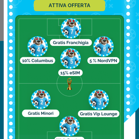
ATTIVA OFFERTA
Continua a leggere
Destinazioni
AFRICA