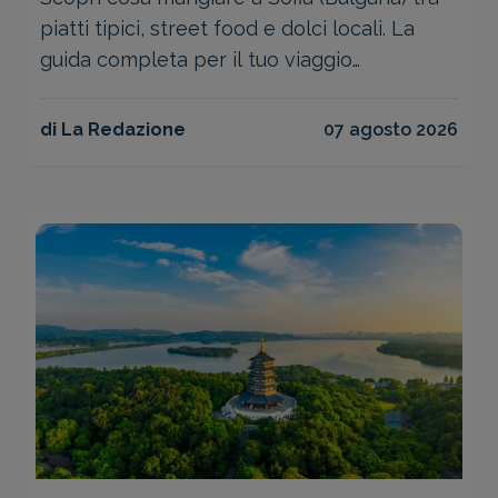
piatti tipici, street food e dolci locali. La
guida completa per il tuo viaggio
gastronomico
di La Redazione
07 agosto 2026