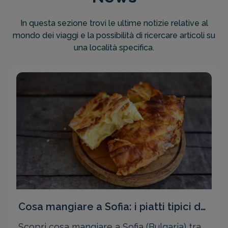
In questa sezione trovi le ultime notizie relative al
mondo dei viaggi e la possibilità di ricercare articoli su
una località specifica.
Cosa mangiare a Sofia: i piatti tipici da
non perdere
Scopri cosa mangiare a Sofia (Bulgaria) tra