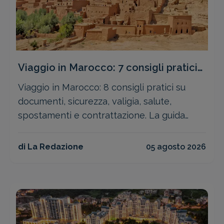
Viaggio in Marocco: 7 consigli pratici
per partire preparati
Viaggio in Marocco: 8 consigli pratici su
documenti, sicurezza, valigia, salute,
spostamenti e contrattazione. La guida
completa per partire senza sorprese.
di La Redazione
05 agosto 2026