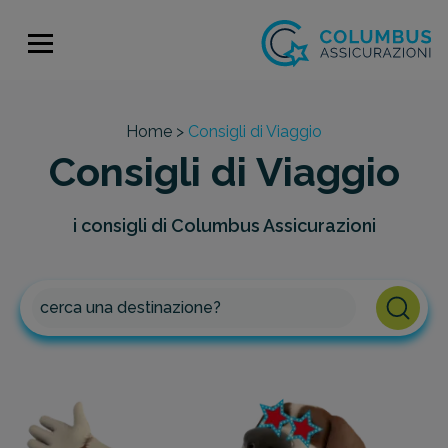
Home >
Consigli di Viaggio
Consigli di Viaggio
i consigli di Columbus Assicurazioni