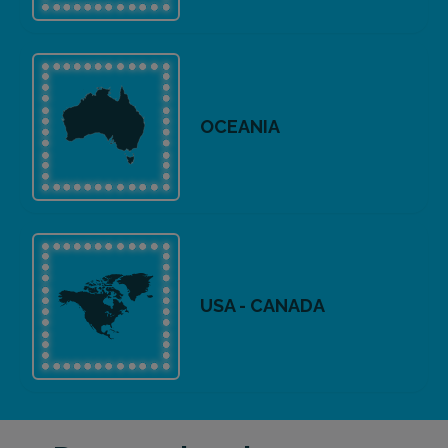
OCEANIA
USA - CANADA