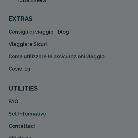
fotocamera
EXTRAS
Consigli di viaggio - blog
Viaggiare Sicuri
Come utilizzare le assicurazioni viaggio
Covid-19
UTILITIES
FAQ
Set Informativo
Contattaci