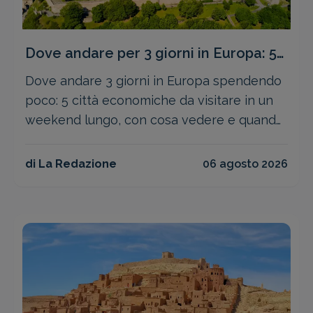
Dove andare per 3 giorni in Europa: 5
città economiche da visitare
Dove andare 3 giorni in Europa spendendo
poco: 5 città economiche da visitare in un
weekend lungo, con cosa vedere e quando
andare
di La Redazione
06 agosto 2026