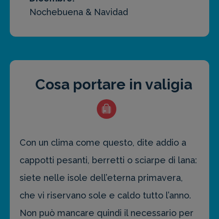
Nochebuena & Navidad
Cosa portare in valigia
Con un clima come questo, dite addio a
cappotti pesanti, berretti o sciarpe di lana:
siete nelle isole dell’eterna primavera,
che vi riservano sole e caldo tutto l’anno.
Non può mancare quindi il necessario per