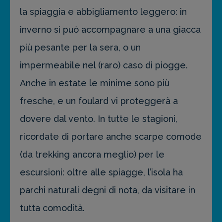
la spiaggia e abbigliamento leggero: in
inverno si può accompagnare a una giacca
più pesante per la sera, o un
impermeabile nel (raro) caso di piogge.
Anche in estate le minime sono più
fresche, e un foulard vi proteggerà a
dovere dal vento. In tutte le stagioni,
ricordate di portare anche scarpe comode
(da trekking ancora meglio) per le
escursioni: oltre alle spiagge, l’isola ha
parchi naturali degni di nota, da visitare in
tutta comodità.