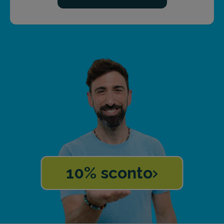
10% sconto