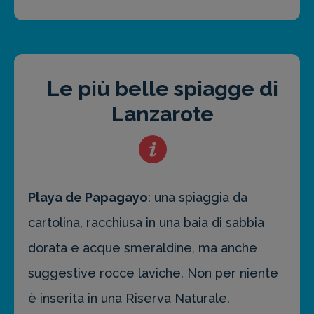
Le più belle spiagge di
Lanzarote
Playa de Papagayo
: una spiaggia da
cartolina, racchiusa in una baia di sabbia
dorata e acque smeraldine, ma anche
suggestive rocce laviche. Non per niente
è inserita in una Riserva Naturale.