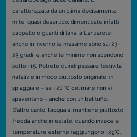
caratterizzata da un clima decisamente
mite, quasi desertico: dimenticate infatti
cappello e guanti di lana, a Lanzarote
anche in inverno le massime sono sui 23-
25 gradi, e anche le minime non scendono
sotto i 15. Potrete quindi passare festività
natalizie in modo piuttosto originale, in
spiaggia e – se i 20 °C del mare non vi
spaventano – anche con un bel tuffo.
D’altro canto, l’acqua si mantiene piuttosto
fredda anche in estate, quando invece e
temperature esterne raggiungono i 29°C,