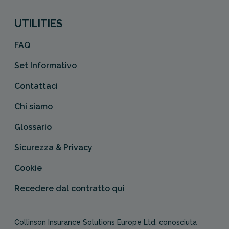
UTILITIES
FAQ
Set Informativo
Contattaci
Chi siamo
Glossario
Sicurezza & Privacy
Cookie
Recedere dal contratto qui
Collinson Insurance Solutions Europe Ltd, conosciuta