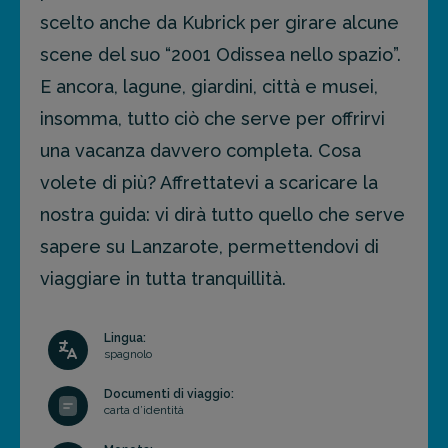
scelto anche da Kubrick per girare alcune
scene del suo “2001 Odissea nello spazio”.
E ancora, lagune, giardini, città e musei,
insomma, tutto ciò che serve per offrirvi
una vacanza davvero completa. Cosa
volete di più? Affrettatevi a scaricare la
nostra guida: vi dirà tutto quello che serve
sapere su Lanzarote, permettendovi di
viaggiare in tutta tranquillità.
Lingua:
spagnolo
Documenti di viaggio:
carta d’identità