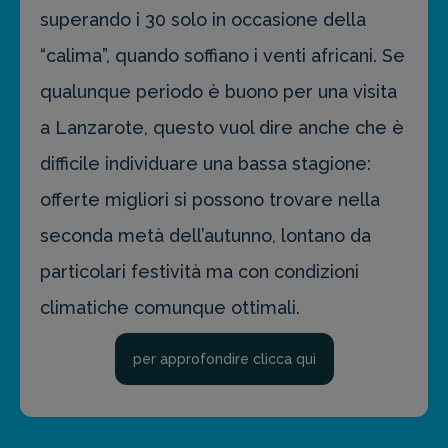
superando i 30 solo in occasione della
“calima”, quando soffiano i venti africani. Se
qualunque periodo è buono per una visita
a Lanzarote, questo vuol dire anche che è
difficile individuare una bassa stagione:
offerte migliori si possono trovare nella
seconda metà dell’autunno, lontano da
particolari festività ma con condizioni
climatiche comunque ottimali.
per approfondire clicca qui