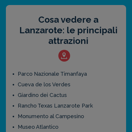
Cosa vedere a
Lanzarote: le principali
attrazioni
Parco Nazionale Timanfaya
Cueva de los Verdes
Giardino dei Cactus
Rancho Texas Lanzarote Park
Monumento al Campesino
Museo Atlantico