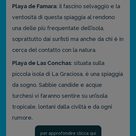
Playa de Famara
: il fascino selvaggio e la
ventosità di questa spiaggia al rendono
una delle più frequentate dell’isola,
soprattutto dai surfisti ma anche da chi è in
cerca del contatto con la natura.
Playa de Las Conchas
: situata sulla
piccola isola di La Graciosa, è una spiaggia
da sogno. Sabbie candide e acque
turchesi vi faranno sentire su un’isola
tropicale, lontani dalla civiltà e da ogni
rumore.
per approfondire clicca qui