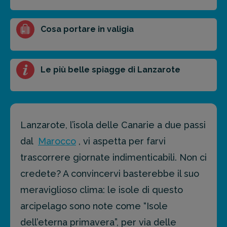
Cosa portare in valigia
Le più belle spiagge di Lanzarote
Lanzarote, l’isola delle Canarie a due passi
dal
Marocco
, vi aspetta per farvi
trascorrere giornate indimenticabili. Non ci
credete? A convincervi basterebbe il suo
meraviglioso clima: le isole di questo
arcipelago sono note come “Isole
dell’eterna primavera”, per via delle