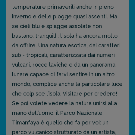
temperature primaverili anche in pieno
inverno e delle piogge quasi assenti. Ma
se cieli blu e spiagge assolate non
bastano, tranquilli: l’isola ha ancora molto
da offrire. Una natura esotica, dai caratteri
sub - tropicali, caratterizzata dai numeri
vulcani, rocce laviche e da un panorama
lunare capace di farvi sentire in un altro
mondo, complice anche la particolare luce
che colpisce l’isola. Visitare per credere!
Se poi volete vedere la natura unirsi alla
mano dell’uomo, il Parco Nazionale
Timanfaya è quello che fa per voi: un
parco vulcanico strutturato da un artista,