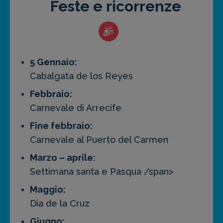
Feste e ricorrenze
5 Gennaio:
Cabalgata de los Reyes
Febbraio:
Carnevale di Arrecife
Fine febbraio:
Carnevale al Puerto del Carmen
Marzo – aprile:
Settimana santa e Pasqua /span>
Maggio:
Dia de la Cruz
Giugno: