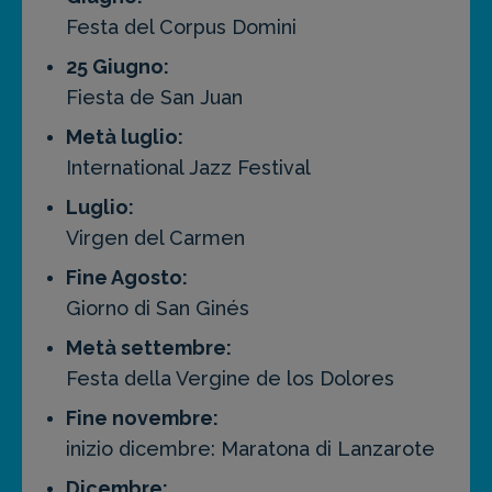
Festa del Corpus Domini
25 Giugno:
Fiesta de San Juan
Metà luglio:
International Jazz Festival
Luglio:
Virgen del Carmen
Fine Agosto:
Giorno di San Ginés
Metà settembre:
Festa della Vergine de los Dolores
Fine novembre:
inizio dicembre: Maratona di Lanzarote
Dicembre: