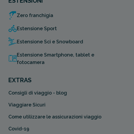
ESTENSIONI
Zero franchigia
Estensione Sport
Estensione Sci e Snowboard
Estensione Smartphone, tablet e
fotocamera
EXTRAS
Consigli di viaggio - blog
Viaggiare Sicuri
Come utilizzare le assicurazioni viaggio
Covid-19