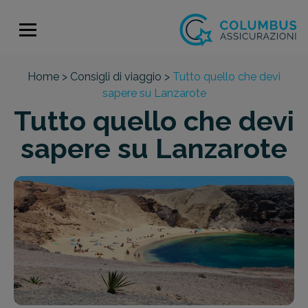
Home >
Consigli di viaggio >
Tutto quello che devi
sapere su Lanzarote
Tutto quello che devi
sapere su Lanzarote