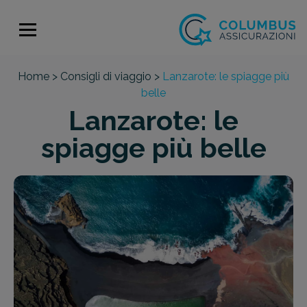
Home >
Consigli di viaggio >
Lanzarote: le spiagge più
belle
Lanzarote: le
spiagge più belle