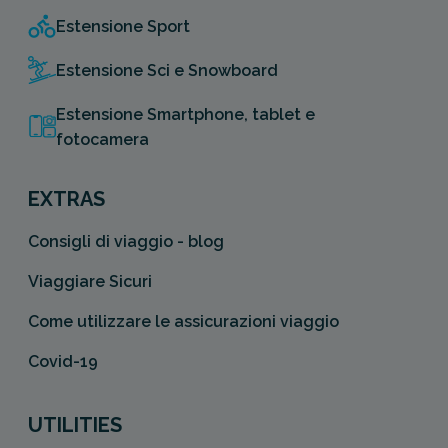
Estensione Sport
Estensione Sci e Snowboard
Estensione Smartphone, tablet e
fotocamera
EXTRAS
Consigli di viaggio - blog
Viaggiare Sicuri
Come utilizzare le assicurazioni viaggio
Covid-19
UTILITIES