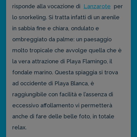
risponde alla vocazione di
Lanzarote
per
lo snorkeling. Si tratta infatti di un arenile
in sabbia fine e chiara, ondulato e
ombreggiato da palme: un paesaggio
molto tropicale che avvolge quella che è
la vera attrazione di Playa Flamingo, il
fondale marino. Questa spiaggia si trova
ad occidente di Playa Blanca, è
raggiungibile con facilità e l’assenza di
eccessivo affollamento vi permetterà
anche di fare delle belle foto, in totale
relax.