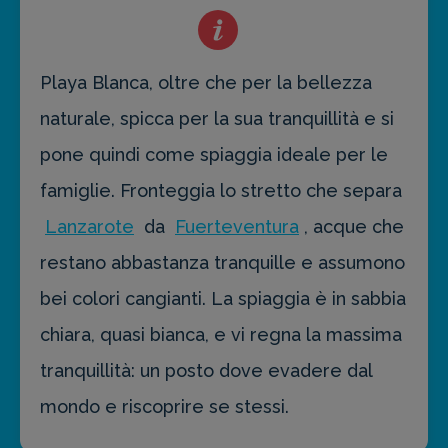
Playa Blanca, oltre che per la bellezza
naturale, spicca per la sua tranquillità e si
pone quindi come spiaggia ideale per le
famiglie. Fronteggia lo stretto che separa
Lanzarote
da
Fuerteventura
, acque che
restano abbastanza tranquille e assumono
bei colori cangianti. La spiaggia è in sabbia
chiara, quasi bianca, e vi regna la massima
tranquillità: un posto dove evadere dal
mondo e riscoprire se stessi.