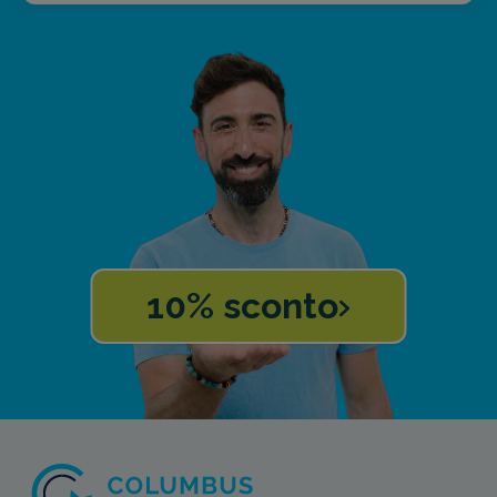
10% sconto