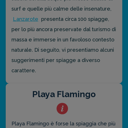
surf e quelle più calme delle insenature,
Lanzarote
presenta circa 100 spiagge,
per lo più ancora preservate dal turismo di
massa e immerse in un favoloso contesto
naturale. Di seguito, vi presentiamo alcuni
suggerimenti per spiagge a diverso
carattere.
Playa Flamingo
Playa Flamingo è forse la spiaggia che più