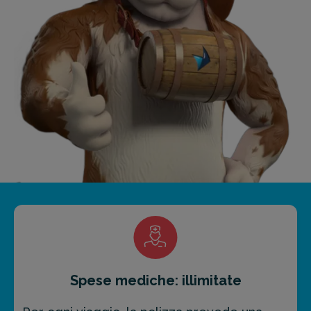
Spese mediche: illimitate