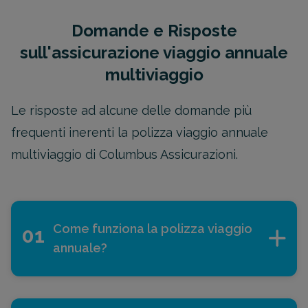
Domande e Risposte
sull'assicurazione viaggio annuale
multiviaggio
Le risposte ad alcune delle domande più
frequenti inerenti la polizza viaggio annuale
multiviaggio di Columbus Assicurazioni.
Come funziona la polizza viaggio
01
annuale?
La
polizza annuale multiviaggio