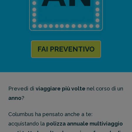
FAI PREVENTIVO
Prevedi di
viaggiare più volte
nel corso di un
anno
?
Columbus ha pensato anche a te:
acquistando la
polizza annuale multiviaggio