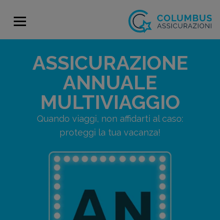
ASSICURAZIONE
ANNUALE
MULTIVIAGGIO
Quando viaggi, non affidarti al caso:
proteggi la tua vacanza!