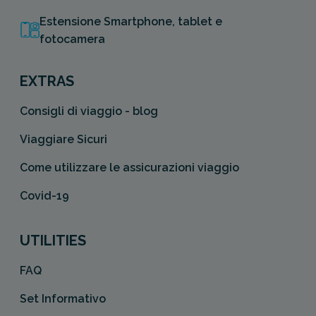
Estensione Smartphone, tablet e
fotocamera
EXTRAS
Consigli di viaggio - blog
Viaggiare Sicuri
Come utilizzare le assicurazioni viaggio
Covid-19
UTILITIES
FAQ
Set Informativo