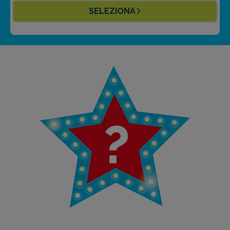
SELEZIONA