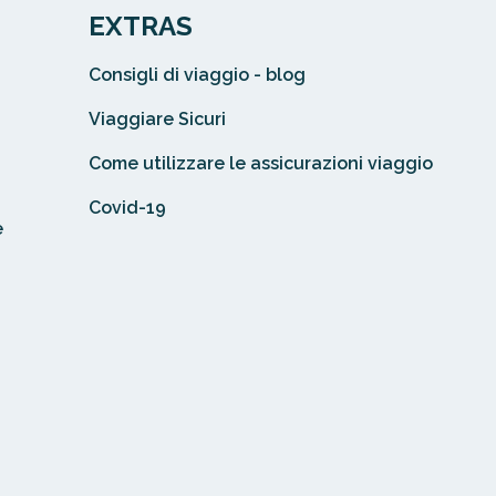
EXTRAS
Consigli di viaggio - blog
Viaggiare Sicuri
Come utilizzare le assicurazioni viaggio
Covid-19
e