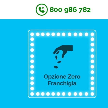
800 986 782