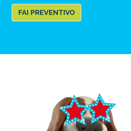
FAI PREVENTIVO