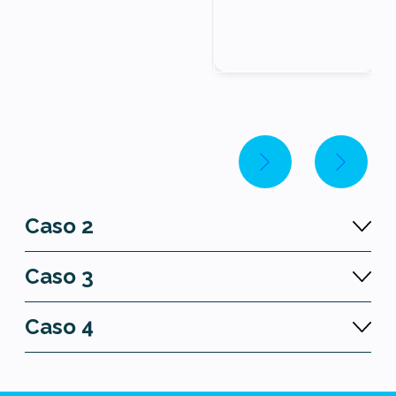
Caso 2
Caso 3
Caso 4