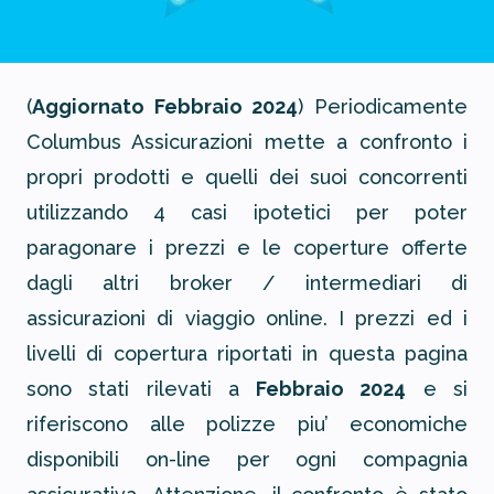
(
Aggiornato Febbraio 2024
) Periodicamente
Columbus Assicurazioni mette a confronto i
propri prodotti e quelli dei suoi concorrenti
utilizzando 4 casi ipotetici per poter
paragonare i prezzi e le coperture offerte
dagli altri broker / intermediari di
assicurazioni di viaggio online. I prezzi ed i
livelli di copertura riportati in questa pagina
sono stati rilevati a
Febbraio 2024
e si
riferiscono alle polizze piu’ economiche
disponibili on-line per ogni compagnia