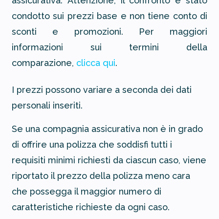
assicurativa.
Attenzione, il confronto è stato
condotto sui prezzi base e non tiene conto di
sconti e promozioni. Per maggiori
informazioni sui termini della
comparazione,
clicca qui
.
I prezzi possono variare a seconda dei dati
personali inseriti.
Se una compagnia assicurativa non è in grado
di offrire una polizza che soddisfi tutti i
requisiti minimi richiesti da ciascun caso, viene
riportato il prezzo della polizza meno cara
che possegga il maggior numero di
caratteristiche richieste da ogni caso.