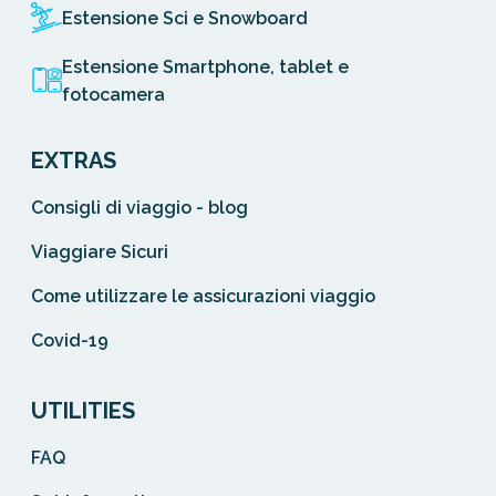
Estensione Sci e Snowboard
Estensione Smartphone, tablet e
fotocamera
EXTRAS
Consigli di viaggio - blog
Viaggiare Sicuri
Come utilizzare le assicurazioni viaggio
Covid-19
UTILITIES
FAQ