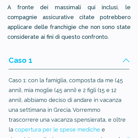
A fronte dei massimali qui inclusi, le
compagnie assicurative citate potrebbero
applicare delle franchigie che non sono state
considerate ai fini di questo confronto.
Caso 1
Caso 1: con la famiglia, composta da me (45
anni), mia moglie (45 anni) e 2 figli (15 e 12
anni), abbiamo deciso di andare in vacanza
una settimana in Grecia. Vorremmo
trascorrere una vacanza spensierata, e oltre
la
copertura per le spese mediche
e