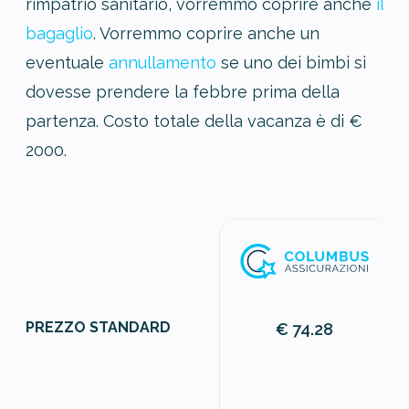
rimpatrio sanitario, vorremmo coprire anche
il
bagaglio
. Vorremmo coprire anche un
eventuale
annullamento
se uno dei bimbi si
dovesse prendere la febbre prima della
partenza. Costo totale della vacanza è di €
2000.
PREZZO STANDARD
€ 74.28