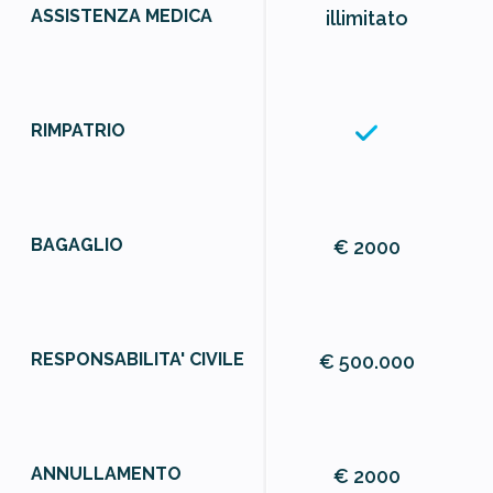
ASSISTENZA MEDICA
illimitato
RIMPATRIO
BAGAGLIO
€ 2000
RESPONSABILITA' CIVILE
€ 500.000
ANNULLAMENTO
€ 2000