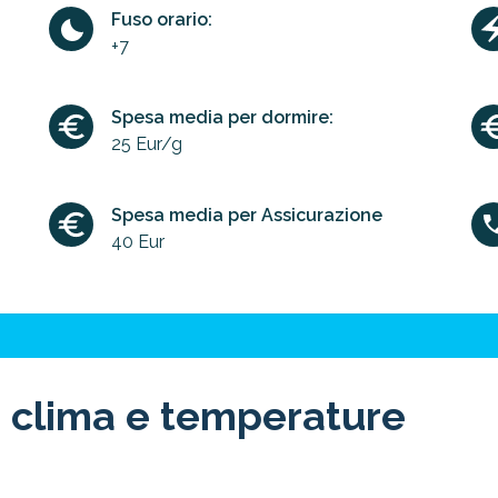
Fuso orario:
+7
Spesa media per dormire:
25 Eur/g
Spesa media per Assicurazione
40 Eur
 clima e temperature