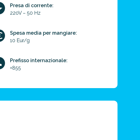
Presa di corrente:
220V – 50 Hz
Spesa media per mangiare:
10 Eur/g
Prefisso internazionale:
+855