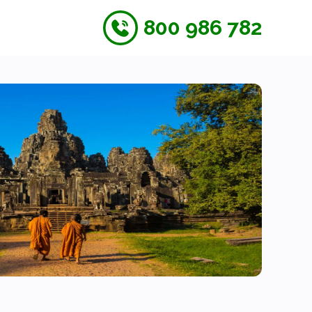
800 986 782