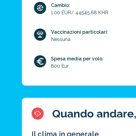
Cambio:
1.00 EUR/ 44545.68 KHR
Vaccinazioni particolari:
Nessuna
Spesa media per volo:
800 Eur
Quando andare,
Il clima in generale