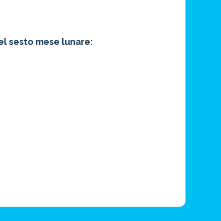
el sesto mese lunare: