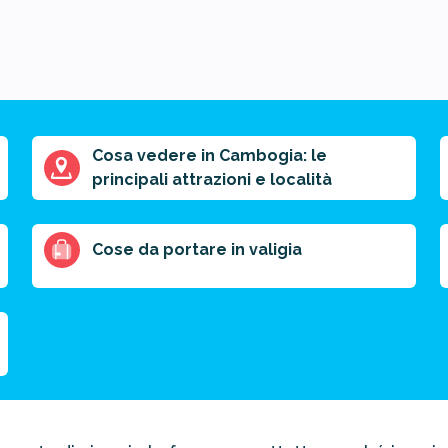
Cosa vedere in Cambogia: le
principali attrazioni e località
Cose da portare in valigia