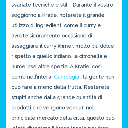
svariate tecniche e stili. Durante il vostro
soggiorno a Kratie, noterete il grande
utilizzo di ingredienti come il curry e
avrete sicuramente occasione di
assaggiare il curry khmer, molto più dolce
rispetto a quello indiano, la citronella e
numerose altre spezie. A Kratie, così
come nell’intera
Cambogia
, la gente non
può fare a meno della frutta. Resterete
stupiti anche dalla grande quantità di
prodotti che vengono venduti nel
principale mercato della città, questo può