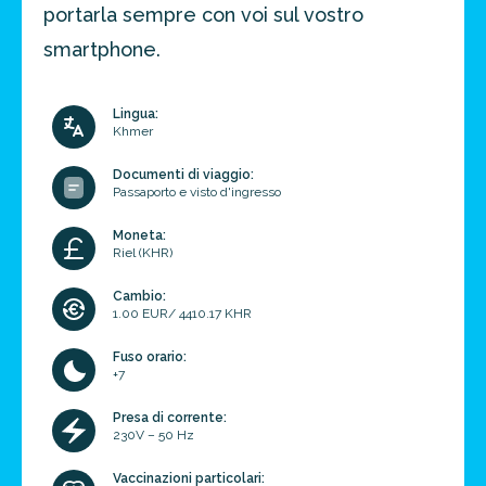
portarla sempre con voi sul vostro
smartphone.
Lingua:
Khmer
Documenti di viaggio:
Passaporto e visto d'ingresso
Moneta:
Riel (KHR)
Cambio:
1.00 EUR/ 4410.17 KHR
Fuso orario:
+7
Presa di corrente:
230V – 50 Hz
Vaccinazioni particolari: