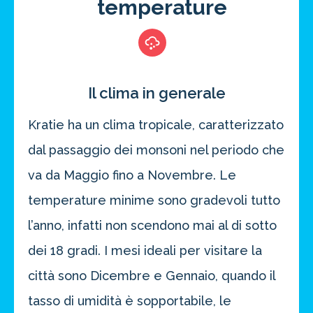
temperature
Il clima in generale
Kratie ha un clima tropicale, caratterizzato
dal passaggio dei monsoni nel periodo che
va da Maggio fino a Novembre. Le
temperature minime sono gradevoli tutto
l’anno, infatti non scendono mai al di sotto
dei 18 gradi. I mesi ideali per visitare la
città sono Dicembre e Gennaio, quando il
tasso di umidità è sopportabile, le