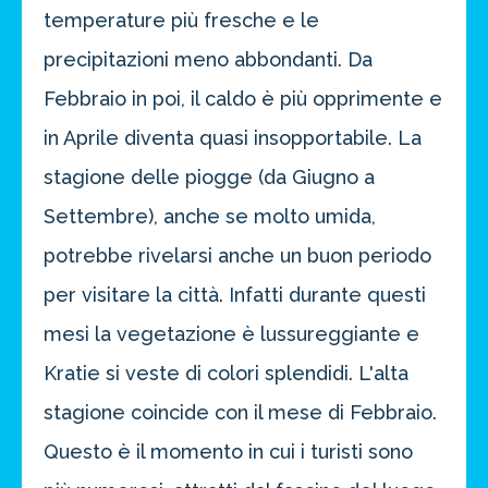
temperature più fresche e le
precipitazioni meno abbondanti. Da
Febbraio in poi, il caldo è più opprimente e
in Aprile diventa quasi insopportabile. La
stagione delle piogge (da Giugno a
Settembre), anche se molto umida,
potrebbe rivelarsi anche un buon periodo
per visitare la città. Infatti durante questi
mesi la vegetazione è lussureggiante e
Kratie si veste di colori splendidi. L'alta
stagione coincide con il mese di Febbraio.
Questo è il momento in cui i turisti sono