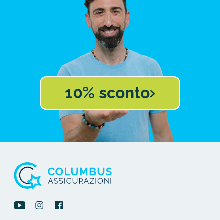
10% sconto