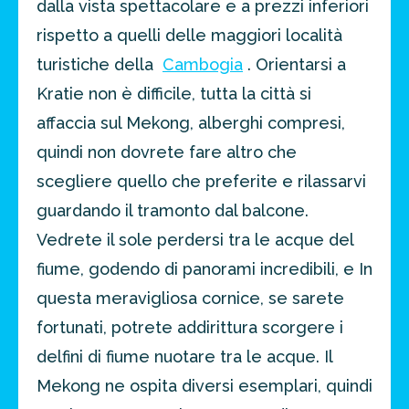
dalla vista spettacolare e a prezzi inferiori
rispetto a quelli delle maggiori località
turistiche della
Cambogia
. Orientarsi a
Kratie non è difficile, tutta la città si
affaccia sul Mekong, alberghi compresi,
quindi non dovrete fare altro che
scegliere quello che preferite e rilassarvi
guardando il tramonto dal balcone.
Vedrete il sole perdersi tra le acque del
fiume, godendo di panorami incredibili, e In
questa meravigliosa cornice, se sarete
fortunati, potrete addirittura scorgere i
delfini di fiume nuotare tra le acque. Il
Mekong ne ospita diversi esemplari, quindi