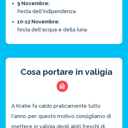
9 Novembre:
Festa dell'indipendenza
10-12 Novembre:
festa dell'acqua e della luna
Cosa portare in valigia
A Kratie fa caldo praticamente tutto
l'anno, per questo motivo consigliamo di
mettere in valigia degli abiti freschi di