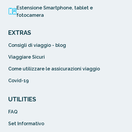
Estensione Smartphone, tablet e
fotocamera
EXTRAS
Consigli di viaggio - blog
Viaggiare Sicuri
Come utilizzare le assicurazioni viaggio
Covid-19
UTILITIES
FAQ
Set Informativo