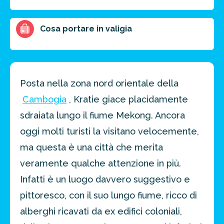
Cosa portare in valigia
Posta nella zona nord orientale della
Cambogia
, Kratie giace placidamente
sdraiata lungo il fiume Mekong. Ancora
oggi molti turisti la visitano velocemente,
ma questa è una città che merita
veramente qualche attenzione in più.
Infatti è un luogo davvero suggestivo e
pittoresco, con il suo lungo fiume, ricco di
alberghi ricavati da ex edifici coloniali,