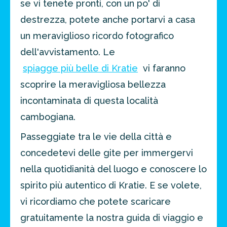
se vi tenete pronti, con un po' di
destrezza, potete anche portarvi a casa
un meraviglioso ricordo fotografico
dell'avvistamento. Le
spiagge più belle di Kratie
vi faranno
scoprire la meravigliosa bellezza
incontaminata di questa località
cambogiana.
Passeggiate tra le vie della città e
concedetevi delle gite per immergervi
nella quotidianità del luogo e conoscere lo
spirito più autentico di Kratie. E se volete,
vi ricordiamo che potete scaricare
gratuitamente la nostra guida di viaggio e