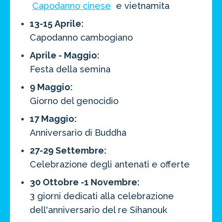
Capodanno cinese
e vietnamita
13-15 Aprile:
Capodanno cambogiano
Aprile - Maggio:
Festa della semina
9 Maggio:
Giorno del genocidio
17 Maggio:
Anniversario di Buddha
27-29 Settembre:
Celebrazione degli antenati e offerte
30 Ottobre -1 Novembre:
3 giorni dedicati alla celebrazione
dell'anniversario del re Sihanouk