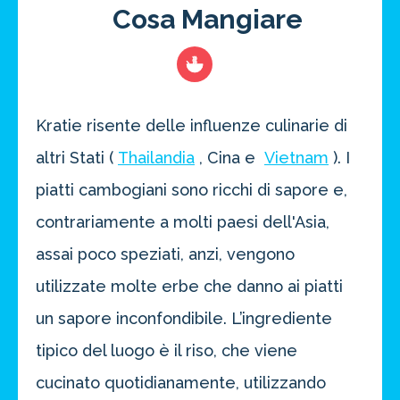
Cosa Mangiare
Kratie risente delle influenze culinarie di
altri Stati (
Thailandia
, Cina e
Vietnam
). I
piatti cambogiani sono ricchi di sapore e,
contrariamente a molti paesi dell'Asia,
assai poco speziati, anzi, vengono
utilizzate molte erbe che danno ai piatti
un sapore inconfondibile. L’ingrediente
tipico del luogo è il riso, che viene
cucinato quotidianamente, utilizzando