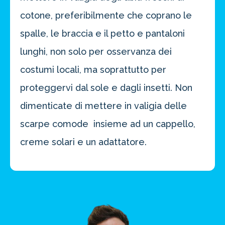
cotone, preferibilmente che coprano le
spalle, le braccia e il petto e pantaloni
lunghi, non solo per osservanza dei
costumi locali, ma soprattutto per
proteggervi dal sole e dagli insetti. Non
dimenticate di mettere in valigia delle
scarpe comode insieme ad un cappello,
creme solari e un adattatore.