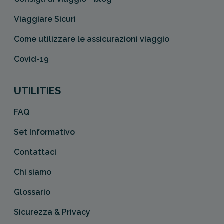
Viaggiare Sicuri
Come utilizzare le assicurazioni viaggio
Covid-19
UTILITIES
FAQ
Set Informativo
Contattaci
Chi siamo
Glossario
Sicurezza & Privacy