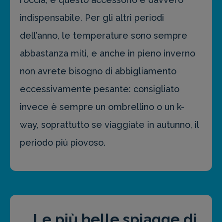
indispensabile. Per gli altri periodi
dell’anno, le temperature sono sempre
abbastanza miti, e anche in pieno inverno
non avrete bisogno di abbigliamento
eccessivamente pesante: consigliato
invece è sempre un ombrellino o un k-
way, soprattutto se viaggiate in autunno, il
periodo più piovoso.
Le più belle spiagge di