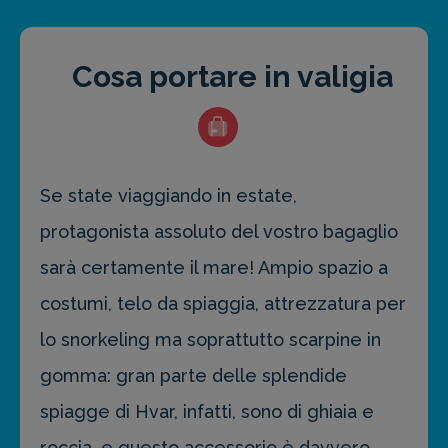
Cosa portare in valigia
Se state viaggiando in estate,
protagonista assoluto del vostro bagaglio
sarà certamente il mare! Ampio spazio a
costumi, telo da spiaggia, attrezzatura per
lo snorkeling ma soprattutto scarpine in
gomma: gran parte delle splendide
spiagge di Hvar, infatti, sono di ghiaia e
roccia, e questo accessorio è davvero