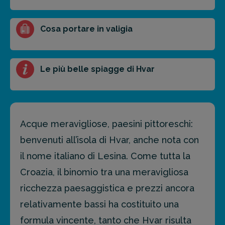
Cosa portare in valigia
Le più belle spiagge di Hvar
Acque meravigliose, paesini pittoreschi:
benvenuti all’isola di Hvar, anche nota con
il nome italiano di Lesina. Come tutta la
Croazia, il binomio tra una meravigliosa
ricchezza paesaggistica e prezzi ancora
relativamente bassi ha costituito una
formula vincente, tanto che Hvar risulta