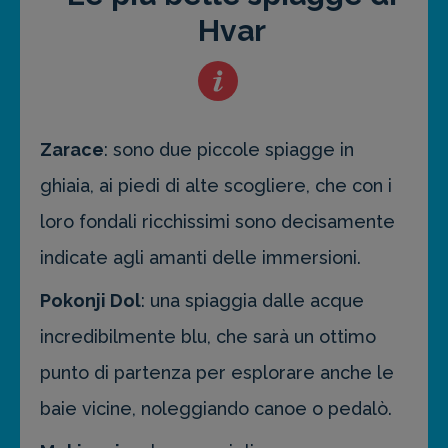
Hvar
Zarace
: sono due piccole spiagge in
ghiaia, ai piedi di alte scogliere, che con i
loro fondali ricchissimi sono decisamente
indicate agli amanti delle immersioni.
Pokonji Dol
: una spiaggia dalle acque
incredibilmente blu, che sarà un ottimo
punto di partenza per esplorare anche le
baie vicine, noleggiando canoe o pedalò.