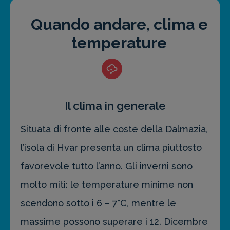
Quando andare, clima e
temperature
Il clima in generale
Situata di fronte alle coste della Dalmazia,
l’isola di Hvar presenta un clima piuttosto
favorevole tutto l’anno. Gli inverni sono
molto miti: le temperature minime non
scendono sotto i 6 – 7°C, mentre le
massime possono superare i 12. Dicembre