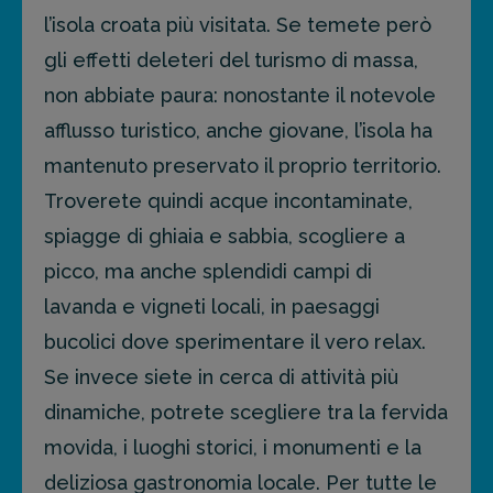
l’isola croata più visitata. Se temete però
gli effetti deleteri del turismo di massa,
non abbiate paura: nonostante il notevole
afflusso turistico, anche giovane, l’isola ha
mantenuto preservato il proprio territorio.
Troverete quindi acque incontaminate,
spiagge di ghiaia e sabbia, scogliere a
picco, ma anche splendidi campi di
lavanda e vigneti locali, in paesaggi
bucolici dove sperimentare il vero relax.
Se invece siete in cerca di attività più
dinamiche, potrete scegliere tra la fervida
movida, i luoghi storici, i monumenti e la
deliziosa gastronomia locale. Per tutte le