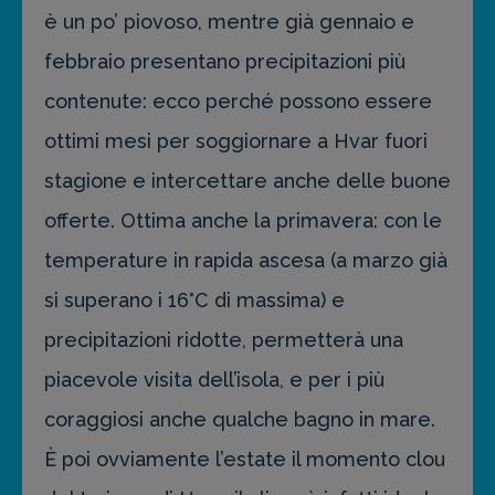
è un po’ piovoso, mentre già gennaio e
febbraio presentano precipitazioni più
contenute: ecco perché possono essere
ottimi mesi per soggiornare a Hvar fuori
stagione e intercettare anche delle buone
offerte. Ottima anche la primavera: con le
temperature in rapida ascesa (a marzo già
si superano i 16°C di massima) e
precipitazioni ridotte, permetterà una
piacevole visita dell’isola, e per i più
coraggiosi anche qualche bagno in mare.
È poi ovviamente l’estate il momento clou