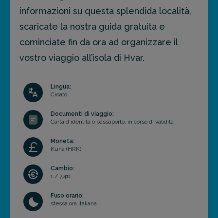
informazioni su questa splendida località,
scaricate la nostra guida gratuita e
cominciate fin da ora ad organizzare il
vostro viaggio all’isola di Hvar.
Lingua:
Croato
Documenti di viaggio:
Carta d’identità o passaporto, in corso di validità
Moneta:
Kuna (HRK)
Cambio:
1 / 7,411
Fuso orario:
stessa ora italiana