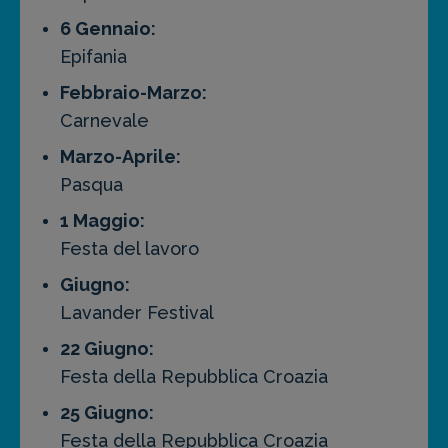
6 Gennaio:
Epifania
Febbraio-Marzo:
Carnevale
Marzo-Aprile:
Pasqua
1 Maggio:
Festa del lavoro
Giugno:
Lavander Festival
22 Giugno:
Festa della Repubblica Croazia
25 Giugno:
Festa della Repubblica Croazia