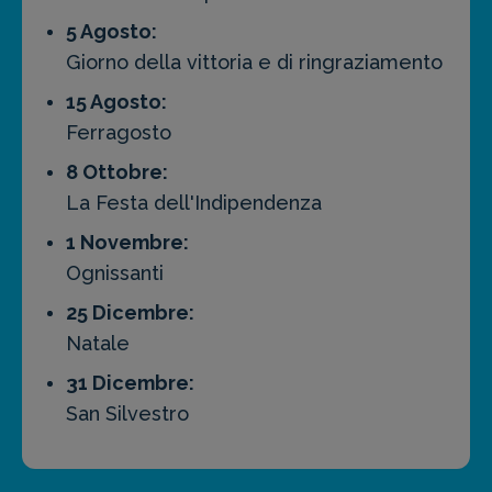
5 Agosto:
Giorno della vittoria e di ringraziamento
15 Agosto:
Ferragosto
8 Ottobre:
La Festa dell'Indipendenza
1 Novembre:
Ognissanti
25 Dicembre:
Natale
31 Dicembre:
San Silvestro