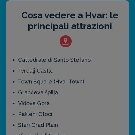
Cosa vedere a Hvar: le
principali attrazioni
Cattedrale di Santo Stefano
Tvrdalj Castle
Town Square (Hvar Town)
Grapčeva špilja
Vidova Gora
Pakleni Otoci
Stari Grad Plain