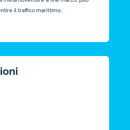
tire il traffico marittimo.
ioni