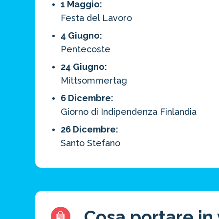
1 Maggio:
Festa del Lavoro
4 Giugno:
Pentecoste
24 Giugno:
Mittsommertag
6 Dicembre:
Giorno di Indipendenza Finlandia
26 Dicembre:
Santo Stefano
Cosa portare in 