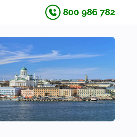
800 986 782