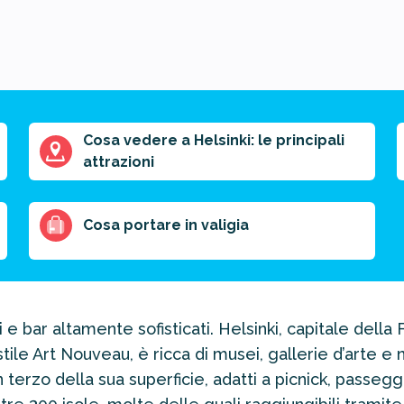
Cosa vedere a Helsinki: le principali
attrazioni
Cosa portare in valigia
 e bar altamente sofisticati. Helsinki, capitale della 
 stile Art Nouveau, è ricca di musei, gallerie d’arte e
 terzo della sua superficie, adatti a picnick, passegg