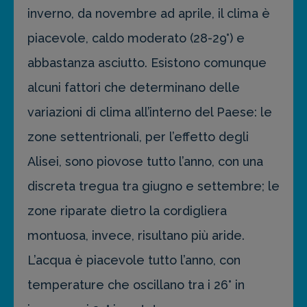
inverno, da novembre ad aprile, il clima è
piacevole, caldo moderato (28-29°) e
abbastanza asciutto. Esistono comunque
alcuni fattori che determinano delle
variazioni di clima all’interno del Paese: le
zone settentrionali, per l’effetto degli
Alisei, sono piovose tutto l’anno, con una
discreta tregua tra giugno e settembre; le
zone riparate dietro la cordigliera
montuosa, invece, risultano più aride.
L’acqua è piacevole tutto l’anno, con
temperature che oscillano tra i 26° in