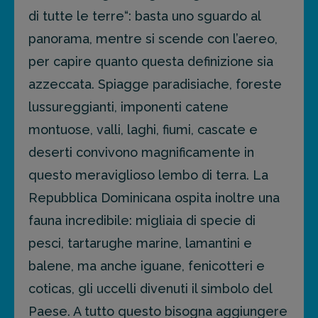
di tutte le terre“: basta uno sguardo al
panorama, mentre si scende con l’aereo,
per capire quanto questa definizione sia
azzeccata. Spiagge paradisiache, foreste
lussureggianti, imponenti catene
montuose, valli, laghi, fiumi, cascate e
deserti convivono magnificamente in
questo meraviglioso lembo di terra. La
Repubblica Dominicana ospita inoltre una
fauna incredibile: migliaia di specie di
pesci, tartarughe marine, lamantini e
balene, ma anche iguane, fenicotteri e
coticas, gli uccelli divenuti il simbolo del
Paese. A tutto questo bisogna aggiungere