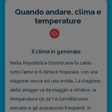
Quando andare, clima e
temperature
Il clima in generale
Nella Repubblica Dominicana fa caldo
tutto l’anno e il clima è tropicale, con una
stagione secca ed una umida. La stagione
delle piogge va da maggio a ottobre, la
temperatura (31-32°) e l’umidità sono
elevate e gli acquazzoni frequenti. In