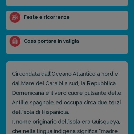
FAI PREVENTIVO
Feste e ricorrenze
Cosa portare in valigia
Circondata dall’Oceano Atlantico a nord e
dal Mare dei Caraibi a sud, la Repubblica
Domenicana è il vero cuore pulsante delle
Antille spagnole ed occupa circa due terzi
dell’isola di Hispaniola.
Il nome originario dell’isola era Quisqueya,
che nella lingua indigena significa “madre