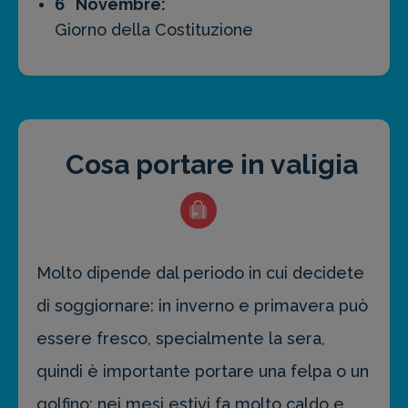
6 Novembre:
Giorno della Costituzione
Cosa portare in valigia
Molto dipende dal periodo in cui decidete
di soggiornare: in inverno e primavera può
essere fresco, specialmente la sera,
quindi è importante portare una felpa o un
golfino; nei mesi estivi fa molto caldo e