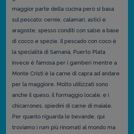
maggior parte della cucina però si basa
sul pescato: cernie, calamari, astici e
aragoste, spesso conditi con salse a base
di cocco e spezie. Il pescado con coco è
la specialità di Samanà, Puerto Plata
invece è famosa per i gamberi mentre a
Monte Cristi è la carne di capra ad andare
per la maggiore. Molto utilizzati sono
anche il queso, il formaggio locale, e i
chicarrones, spiedini di carne di maiale.
Per quanto riguarda le bevande, qui
troviamo i rum più rinomati al mondo ma