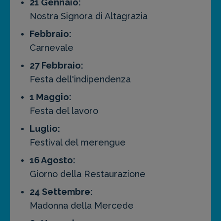
21 Gennaio:
Nostra Signora di Altagrazia
Febbraio:
Carnevale
27 Febbraio:
Festa dell'indipendenza
1 Maggio:
Festa del lavoro
Luglio:
Festival del merengue
16 Agosto:
Giorno della Restaurazione
24 Settembre:
Madonna della Mercede