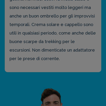
sono necessari vestiti molto leggeri ma
anche un buon ombrello per gli improvvisi
temporali. Crema solare e cappello sono
utili in qualsiasi periodo, come anche delle
buone scarpe da trekking per le
escursioni. Non dimenticate un adattatore
per le prese di corrente.