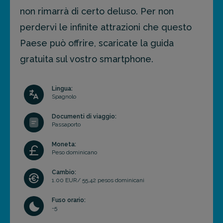
non rimarrà di certo deluso. Per non
perdervi le infinite attrazioni che questo
Paese può offrire, scaricate la guida
gratuita sul vostro smartphone.
Lingua:
Spagnolo
Documenti di viaggio:
Passaporto
Moneta:
Peso dominicano
Cambio:
1.00 EUR/ 55,42 pesos dominicani
Fuso orario:
-5