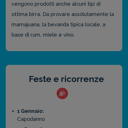
vengono prodotti anche alcuni tipi di
ottima birra. Da provare assolutamente la
mamajuana, la bevanda tipica locale, a
base di rum, miele e vino.
Feste e ricorrenze
1 Gennaio:
Capodanno