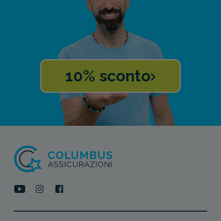
10% sconto