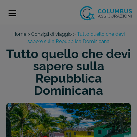
Home >
Consigli di viaggio >
Tutto quello che devi
sapere sulla Repubblica Dominicana
Tutto quello che devi
sapere sulla
Repubblica
Dominicana