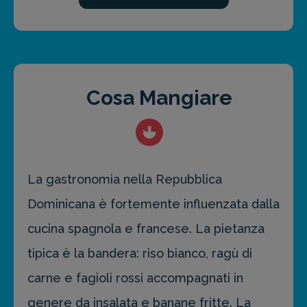
Cosa Mangiare
La gastronomia nella Repubblica
Dominicana è fortemente influenzata dalla
cucina spagnola e francese. La pietanza
tipica è la bandera: riso bianco, ragù di
carne e fagioli rossi accompagnati in
genere da insalata e banane fritte. La