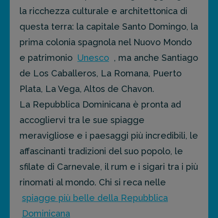
la ricchezza culturale e architettonica di
questa terra: la capitale Santo Domingo, la
prima colonia spagnola nel Nuovo Mondo
e patrimonio
Unesco
, ma anche Santiago
de Los Caballeros, La Romana, Puerto
Plata, La Vega, Altos de Chavon.
La Repubblica Dominicana è pronta ad
accogliervi tra le sue spiagge
meravigliose e i paesaggi più incredibili, le
affascinanti tradizioni del suo popolo, le
sfilate di Carnevale, il rum e i sigari tra i più
rinomati al mondo. Chi si reca nelle
spiagge più belle della Repubblica
Dominicana