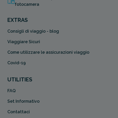
fotocamera
EXTRAS
Consigli di viaggio - blog
Viaggiare Sicuri
Come utilizzare le assicurazioni viaggio
Covid-19
UTILITIES
FAQ
Set Informativo
Contattaci