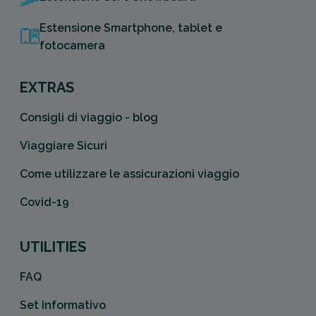
Estensione Smartphone, tablet e
fotocamera
EXTRAS
Consigli di viaggio - blog
Viaggiare Sicuri
Come utilizzare le assicurazioni viaggio
Covid-19
UTILITIES
FAQ
Set Informativo