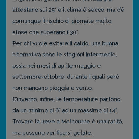
attestano sui 25° e il clima è secco, ma c’è
comunque il rischio di giornate molto
afose che superano i 30°.
Per chi vuole evitare il caldo, una buona
alternativa sono le stagioni intermedie,
ossia nei mesi di aprile-maggio e
settembre-ottobre, durante i quali però
non mancano pioggia e vento.
D’inverno, infine, le temperature partono
da un minimo di 6° ad un massimo di 14°.
Trovare la neve a Melbourne è una rarità,
ma possono verificarsi gelate.