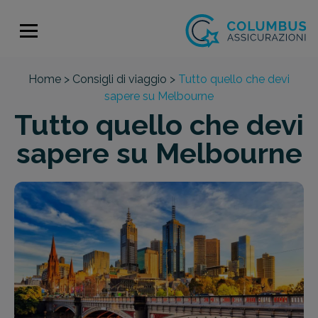
Home >
Consigli di viaggio >
Tutto quello che devi
sapere su Melbourne
Tutto quello che devi
sapere su Melbourne