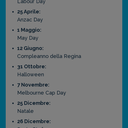
Labour Day
25 Aprile:
Anzac Day
1 Maggio:
May Day
12 Giugno:
Compleanno della Regina
31 Ottobre:
Halloween
7 Novembre:
Melbourne Cap Day
25 Dicembre:
Natale
26 Dicembre: