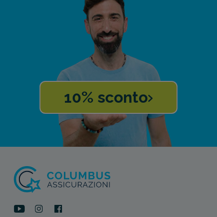
10% sconto