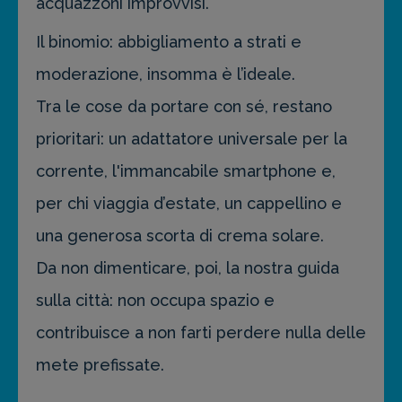
acquazzoni improvvisi.
Il binomio: abbigliamento a strati e
moderazione, insomma è l’ideale.
Tra le cose da portare con sé, restano
prioritari: un adattatore universale per la
corrente, l'immancabile smartphone e,
per chi viaggia d’estate, un cappellino e
una generosa scorta di crema solare.
Da non dimenticare, poi, la nostra guida
sulla città: non occupa spazio e
contribuisce a non farti perdere nulla delle
mete prefissate.