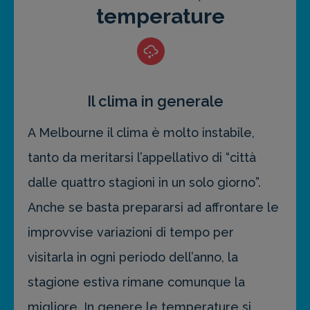
temperature
Il clima in generale
A Melbourne il clima è molto instabile,
tanto da meritarsi l’appellativo di “città
dalle quattro stagioni in un solo giorno”.
Anche se basta prepararsi ad affrontare le
improvvise variazioni di tempo per
visitarla in ogni periodo dell’anno, la
stagione estiva rimane comunque la
migliore. In genere le temperature si