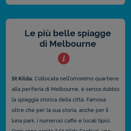
Le più belle spiagge
di Melbourne
St Kilda
: Collocata nell’omonimo quartiere
alla periferia di Melbourne, è senza dubbio
la spiaggia storica della città. Famosa
oltre che per la sua storia, anche per il
luna park, i numerosi caffè e locali tipici.