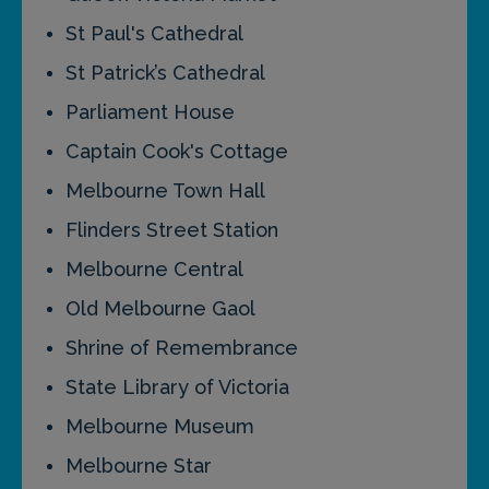
St Paul's Cathedral
St Patrick’s Cathedral
Parliament House
Captain Cook's Cottage
Melbourne Town Hall
Flinders Street Station
Melbourne Central
Old Melbourne Gaol
Shrine of Remembrance
State Library of Victoria
Melbourne Museum
Melbourne Star