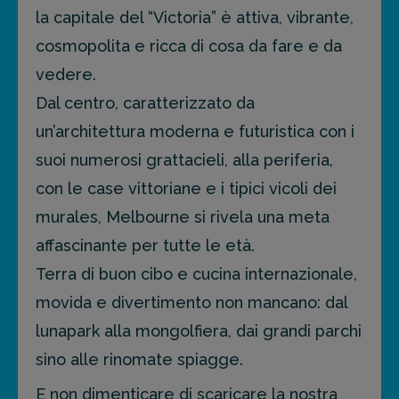
la capitale del “Victoria” è attiva, vibrante,
cosmopolita e ricca di cosa da fare e da
vedere.
Dal centro, caratterizzato da
un’architettura moderna e futuristica con i
suoi numerosi grattacieli, alla periferia,
con le case vittoriane e i tipici vicoli dei
murales, Melbourne si rivela una meta
affascinante per tutte le età.
Terra di buon cibo e cucina internazionale,
movida e divertimento non mancano: dal
lunapark alla mongolfiera, dai grandi parchi
sino alle rinomate spiagge.
E non dimenticare di scaricare la nostra