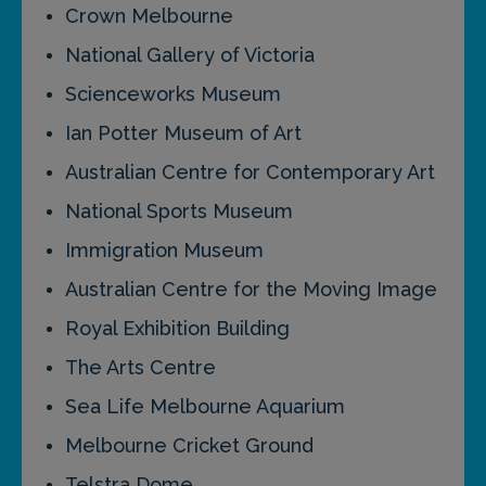
Crown Melbourne
National Gallery of Victoria
Scienceworks Museum
Ian Potter Museum of Art
Australian Centre for Contemporary Art
National Sports Museum
Immigration Museum
Australian Centre for the Moving Image
Royal Exhibition Building
The Arts Centre
Sea Life Melbourne Aquarium
Melbourne Cricket Ground
Telstra Dome