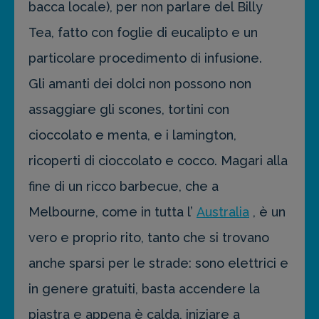
bacca locale), per non parlare del Billy
Tea, fatto con foglie di eucalipto e un
particolare procedimento di infusione.
Gli amanti dei dolci non possono non
assaggiare gli scones, tortini con
cioccolato e menta, e i lamington,
ricoperti di cioccolato e cocco. Magari alla
fine di un ricco barbecue, che a
Melbourne, come in tutta l’
Australia
, è un
vero e proprio rito, tanto che si trovano
anche sparsi per le strade: sono elettrici e
in genere gratuiti, basta accendere la
piastra e appena è calda, iniziare a