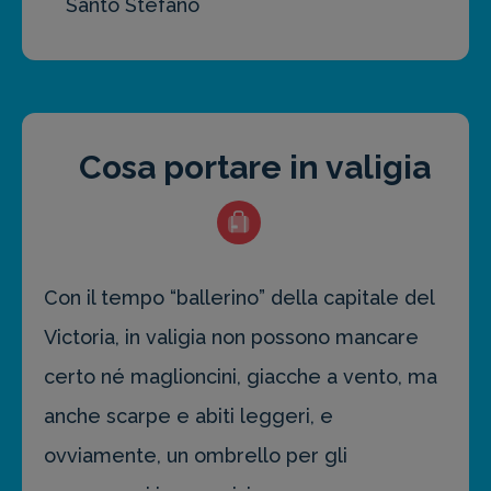
Santo Stefano
Cosa portare in valigia
Con il tempo “ballerino” della capitale del
Victoria, in valigia non possono mancare
certo né maglioncini, giacche a vento, ma
anche scarpe e abiti leggeri, e
ovviamente, un ombrello per gli