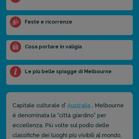
FAI PREVENTIVO
Feste e ricorrenze
Cosa portare in valigia
Le più belle spiagge di Melbourne
Capitale culturale d’
Australia
, Melbourne
è denominata la “città giardino” per
eccellenza. Più volte sul podio delle
classifiche dei luoghi più vivibili al mondo,