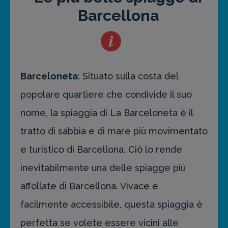
Barcellona
Barceloneta
: Situato sulla costa del
popolare quartiere che condivide il suo
nome, la spiaggia di La Barceloneta è il
tratto di sabbia e di mare più movimentato
e turistico di Barcellona. Ciò lo rende
inevitabilmente una delle spiagge più
affollate di Barcellona. Vivace e
facilmente accessibile, questa spiaggia è
perfetta se volete essere vicini alle