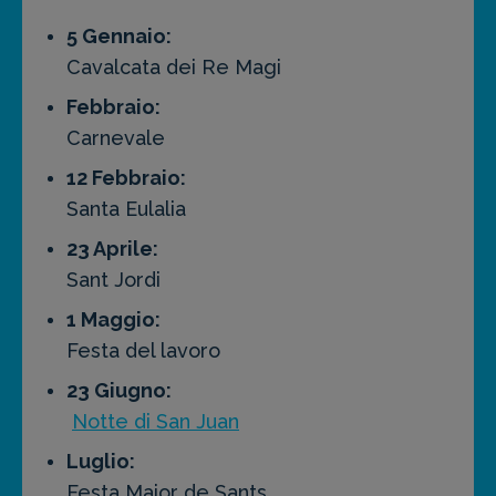
5 Gennaio:
Cavalcata dei Re Magi
Febbraio:
Carnevale
12 Febbraio:
Santa Eulalia
23 Aprile:
Sant Jordi
1 Maggio:
Festa del lavoro
23 Giugno:
Notte di San Juan
Luglio:
Festa Major de Sants