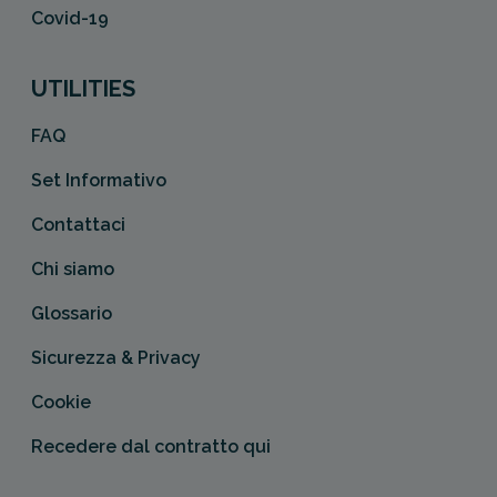
Covid-19
UTILITIES
FAQ
Set Informativo
Contattaci
Chi siamo
Glossario
Sicurezza & Privacy
Cookie
Recedere dal contratto qui