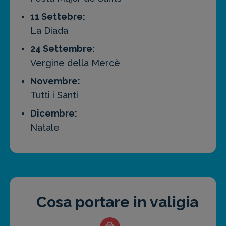
11 Settebre:
La Diada
24 Settembre:
Vergine della Mercè
Novembre:
Tutti i Santi
Dicembre:
Natale
Cosa portare in valigia