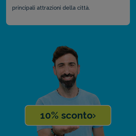
principali attrazioni della città.
10% sconto