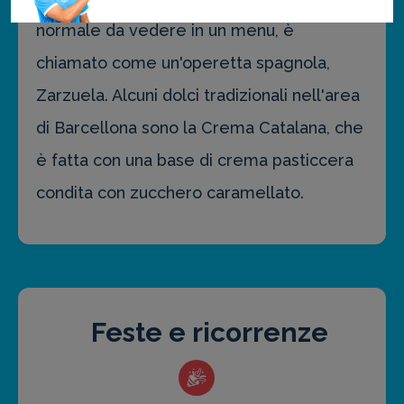
normale da vedere in un menu, è
chiamato come un'operetta spagnola,
Zarzuela. Alcuni dolci tradizionali nell'area
di Barcellona sono la Crema Catalana, che
è fatta con una base di crema pasticcera
condita con zucchero caramellato.
Feste e ricorrenze