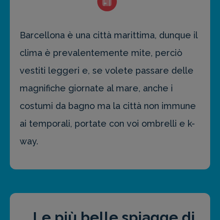
Barcellona è una città marittima, dunque il
clima è prevalentemente mite, perciò
vestiti leggeri e, se volete passare delle
magnifiche giornate al mare, anche i
costumi da bagno ma la città non immune
ai temporali, portate con voi ombrelli e k-
way.
Le più belle spiagge di