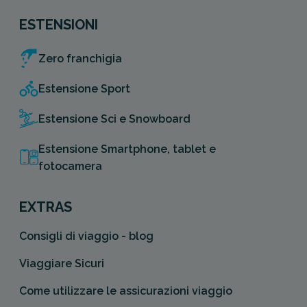
ESTENSIONI
Zero franchigia
Estensione Sport
Estensione Sci e Snowboard
Estensione Smartphone, tablet e
fotocamera
EXTRAS
Consigli di viaggio - blog
Viaggiare Sicuri
Come utilizzare le assicurazioni viaggio