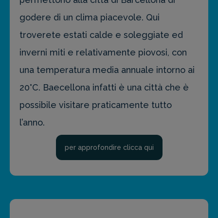
godere di un clima piacevole. Qui
troverete estati calde e soleggiate ed
inverni miti e relativamente piovosi, con
una temperatura media annuale intorno ai
20°C. Baecellona infatti è una città che è
possibile visitare praticamente tutto
l’anno.
per approfondire clicca qui