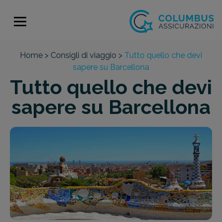
Home >
Consigli di viaggio >
Tutto quello che devi
sapere su Barcellona
Tutto quello che devi
sapere su Barcellona