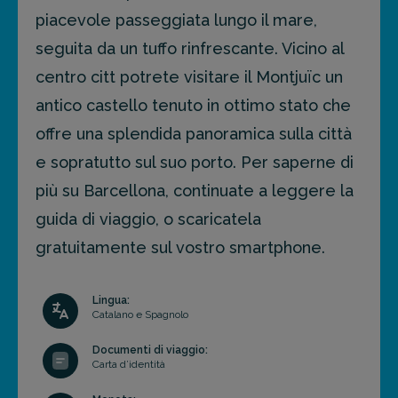
piacevole passeggiata lungo il mare,
seguita da un tuffo rinfrescante. Vicino al
centro citt potrete visitare il Montjuïc un
antico castello tenuto in ottimo stato che
offre una splendida panoramica sulla città
e sopratutto sul suo porto. Per saperne di
più su Barcellona, continuate a leggere la
guida di viaggio, o scaricatela
gratuitamente sul vostro smartphone.
Lingua:
Catalano e Spagnolo
Documenti di viaggio:
Carta d’identità