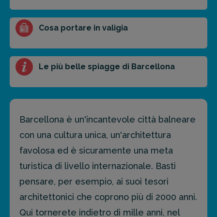
Cosa portare in valigia
Le più belle spiagge di Barcellona
Barcellona è un'incantevole città balneare
con una cultura unica, un'architettura
favolosa ed è sicuramente una meta
turistica di livello internazionale. Basti
pensare, per esempio, ai suoi tesori
architettonici che coprono più di 2000 anni.
Qui tornerete indietro di mille anni, nel