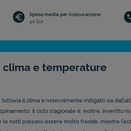
Spesa media per Assicurazione
40 Eur
 clima e temperature
 tuttavia il clima è notevolmente mitigato sia dall’alt
’inquinamento. Il ciclo stagionale è, inoltre, invertito
le notti possono essere molto fredde, mentre l’esta