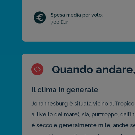
Spesa media per volo:
700 Eur
Quando andare,
Il clima in generale
Johannesburg è situata vicino al Tropico,
al livello del mare), sia, purtroppo, dall
è secco e generalmente mite, anche se 