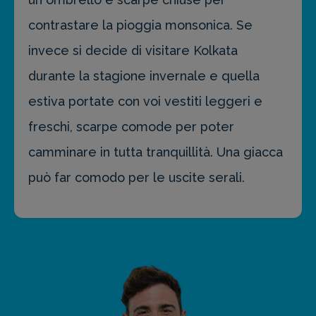
contrastare la pioggia monsonica. Se
invece si decide di visitare Kolkata
durante la stagione invernale e quella
estiva portate con voi vestiti leggeri e
freschi, scarpe comode per poter
camminare in tutta tranquillità. Una giacca
può far comodo per le uscite serali.