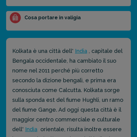
Cosa portare in valigia
Kolkata è una città dell'
India
, capitale del
Bengala occidentale, ha cambiato il suo
nome nel 2011 perché più corretto
secondo la dizione bengalì, e prima era
conosciuta come Calcutta. Kolkata sorge
sulla sponda est del fiume Hughli, un ramo
del fiume Gange. Ad oggi questa città è il
maggior centro commerciale e culturale
dell'
India
orientale, risulta inoltre essere