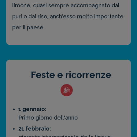
limone, quasi sempre accompagnato dal
puri o dal riso, anch'esso molto importante
per il paese.
Feste e ricorrenze
1 gennaio:
Primo giorno dell'anno
21 febbraio: