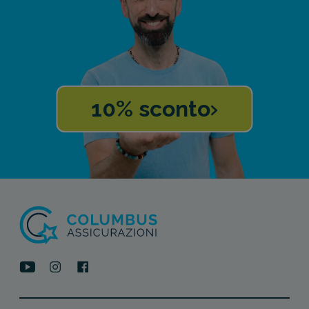
10% sconto