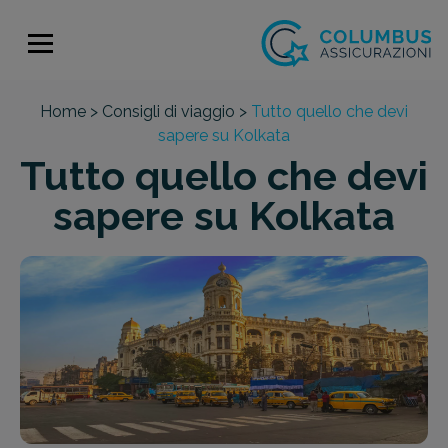
Home >
Consigli di viaggio >
Tutto quello che devi
sapere su Kolkata
Tutto quello che devi
sapere su Kolkata