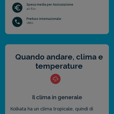
Spesa media per Assicurazione
40 Eur
Prefisso internazionale:
+880
Quando andare, clima e
temperature
Il clima in generale
Kolkata ha un clima tropicale, quindi di