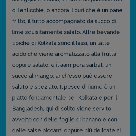
di lenticchie, o ancora il puri che è un pane
fritto, il tutto accompagnato da succo di
lime squisitamente salato. Altre bevande
tipiche di Kolkata sono il lassi, un latte
acido che viene aromatizzato alla frutta
oppure salato, e il aam pora sarbat, un
succo al mango, anch'esso può essere
salato e speziato. Il pesce di fiume è un
piatto fondamentale per Kolkata e per il
Bangladesh, qui di solito viene servito
avvolto con delle foglie di banano e con
delle salse piccanti oppure più delicate al