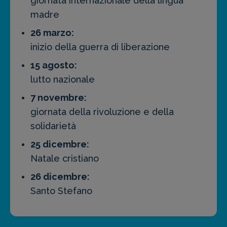
giornata internazionale della lingua
madre
26 marzo:
inizio della guerra di liberazione
15 agosto:
lutto nazionale
7 novembre:
giornata della rivoluzione e della
solidarietà
25 dicembre:
Natale cristiano
26 dicembre:
Santo Stefano