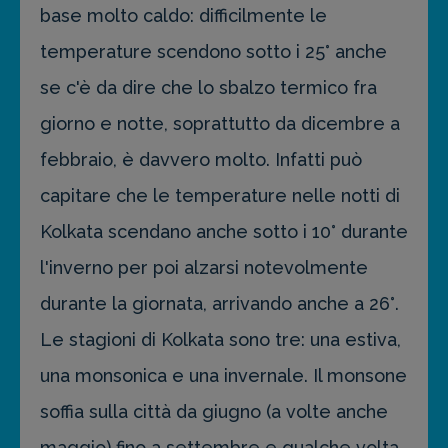
base molto caldo: difficilmente le
temperature scendono sotto i 25° anche
se c'è da dire che lo sbalzo termico fra
giorno e notte, soprattutto da dicembre a
febbraio, è davvero molto. Infatti può
capitare che le temperature nelle notti di
Kolkata scendano anche sotto i 10° durante
l'inverno per poi alzarsi notevolmente
durante la giornata, arrivando anche a 26°.
Le stagioni di Kolkata sono tre: una estiva,
una monsonica e una invernale. Il monsone
soffia sulla città da giugno (a volte anche
maggio) fino a settembre e qualche volta