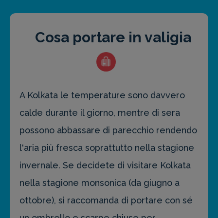
Cosa portare in valigia
A Kolkata le temperature sono davvero
calde durante il giorno, mentre di sera
possono abbassare di parecchio rendendo
l'aria più fresca soprattutto nella stagione
invernale. Se decidete di visitare Kolkata
nella stagione monsonica (da giugno a
ottobre), si raccomanda di portare con sé
un ombrello e scarpe chiuse per