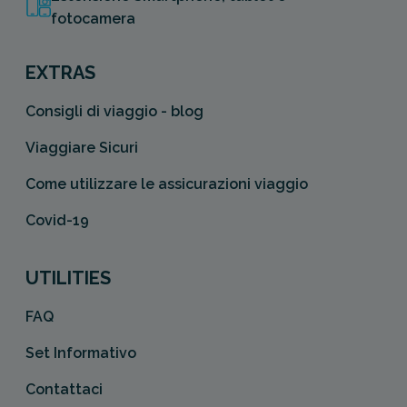
fotocamera
EXTRAS
Consigli di viaggio - blog
Viaggiare Sicuri
Come utilizzare le assicurazioni viaggio
Covid-19
UTILITIES
FAQ
Set Informativo
Contattaci