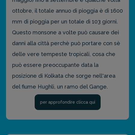
ottobre, il totale annuo di pioggia è di 1600
mm di pioggia per un totale di 103 giorni.
Questo monsone a volte può causare dei
danni alla città perchè può portare con sè
delle vere tempeste tropicali, cosa che
può essere preoccupante data la
posizione di Kolkata che sorge nell'area
del fiume Hughli, un ramo del Gange.
per approfondire clicca qui