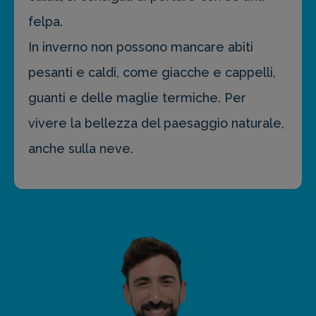
felpa.
In inverno non possono mancare abiti
pesanti e caldi, come giacche e cappelli,
guanti e delle maglie termiche. Per
vivere la bellezza del paesaggio naturale,
anche sulla neve.