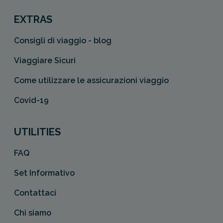
EXTRAS
Consigli di viaggio - blog
Viaggiare Sicuri
Come utilizzare le assicurazioni viaggio
Covid-19
UTILITIES
FAQ
Set Informativo
Contattaci
Chi siamo