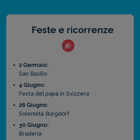
Feste e ricorrenze
2 Gennaio:
San Basilio
4 Giugno:
Festa del papà in Svizzera
26 Giugno:
Solennità Burgdorf
30 Giugno:
Braderia