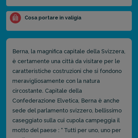
Cosa portare in valigia
Berna, la magnifica capitale della Svizzera,
è certamente una città da visitare per le
caratteristiche costruzioni che si fondono
meravigliosamente con la natura
circostante. Capitale della
Confederazione Elvetica, Berna è anche
sede del parlamento svizzero, bellissimo
caseggiato sulla cui cupola campeggia il
motto del paese : “ Tutti per uno, uno per