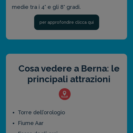
medie tra i 4° e gli 8° gradi.
per approfondire clicca qui
Cosa vedere a Berna: le
principali attrazioni
Torre dell’orologio
Fiume Aar