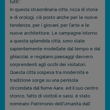
tutti”.
In questa straordinaria città, ricca di storia
e di orologi, c’è posto anche per le nuove
tendenze, per i giovani, per l’arte e le
nuove architetture. Le campagne intorno
a questa splendida città, sono state
sapientemente modellate dal tempo e dai
ghiacciai, e regalano paesaggi davvero
sorprendenti agli occhi dei visitatori.
Questa città sospesa tra modernità e
tradizione sorge su una penisola
circondata dal fiume Aare, ed il suo centro
storico, fatto di viottoli e sassi, è stato
nominato Patrimonio dell’Umanità dall’