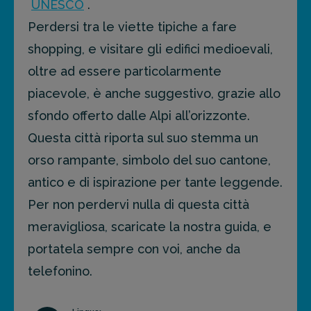
UNESCO
.
Perdersi tra le viette tipiche a fare
shopping, e visitare gli edifici medioevali,
oltre ad essere particolarmente
piacevole, è anche suggestivo, grazie allo
sfondo offerto dalle Alpi all’orizzonte.
Questa città riporta sul suo stemma un
orso rampante, simbolo del suo cantone,
antico e di ispirazione per tante leggende.
Per non perdervi nulla di questa città
meravigliosa, scaricate la nostra guida, e
portatela sempre con voi, anche da
telefonino.