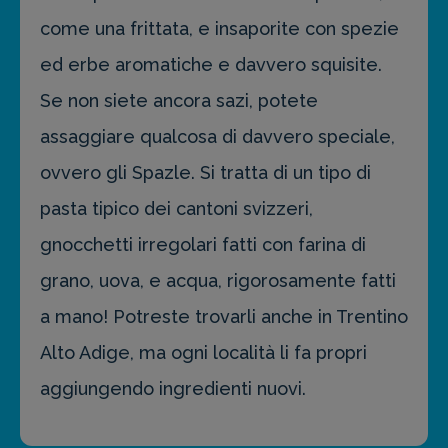
come una frittata, e insaporite con spezie
ed erbe aromatiche e davvero squisite.
Se non siete ancora sazi, potete
assaggiare qualcosa di davvero speciale,
ovvero gli Spazle. Si tratta di un tipo di
pasta tipico dei cantoni svizzeri,
gnocchetti irregolari fatti con farina di
grano, uova, e acqua, rigorosamente fatti
a mano! Potreste trovarli anche in Trentino
Alto Adige, ma ogni località li fa propri
aggiungendo ingredienti nuovi.