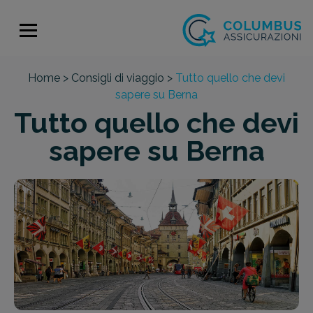
Home >
Consigli di viaggio >
Tutto quello che devi
sapere su Berna
Tutto quello che devi
sapere su Berna