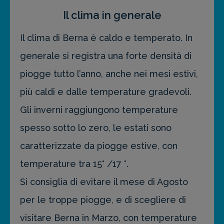
Il clima in generale
Il clima di Berna è caldo e temperato. In
generale si registra una forte densità di
piogge tutto l’anno, anche nei mesi estivi,
più caldi e dalle temperature gradevoli.
Gli inverni raggiungono temperature
spesso sotto lo zero, le estati sono
caratterizzate da piogge estive, con
temperature tra 15° /17 °.
Si consiglia di evitare il mese di Agosto
per le troppe piogge, e di scegliere di
visitare Berna in Marzo, con temperature