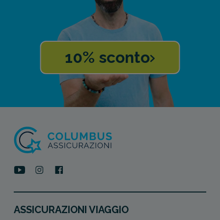
10% sconto
ASSICURAZIONI VIAGGIO