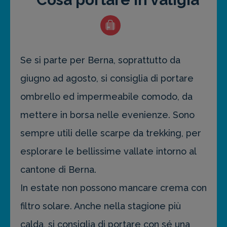
Se si parte per Berna, soprattutto da
giugno ad agosto, si consiglia di portare
ombrello ed impermeabile comodo, da
mettere in borsa nelle evenienze. Sono
sempre utili delle scarpe da trekking, per
esplorare le bellissime vallate intorno al
cantone di Berna.
In estate non possono mancare crema con
filtro solare. Anche nella stagione più
calda, si consiglia di portare con sé una