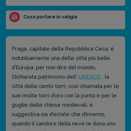
Cosa portare in valigia
Praga, capitale della Repubblica Ceca, è
indubbiamente una delle città più belle
d’Europa, per non dire del mondo.
Dichiarata patrimonio dell’
UNESCO
, la
città delle cento torri, così chiamata per le
sue molte torri d’oro con la punta e per le
guglie delle chiese medievali, è
suggestiva sia d’estate che d’inverno,
quando il candore della neve le dona uno