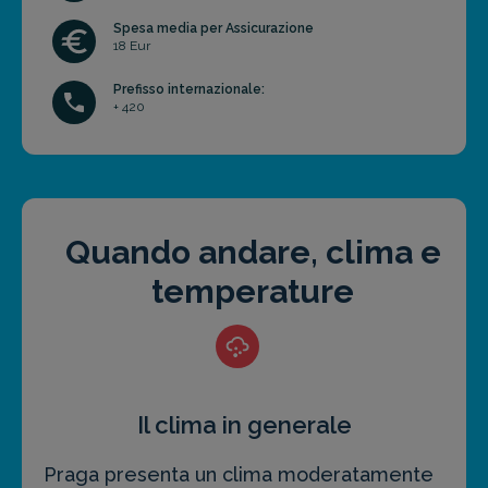
Spesa media per Assicurazione
18 Eur
Prefisso internazionale:
+ 420
Quando andare, clima e
temperature
Il clima in generale
Praga presenta un clima moderatamente