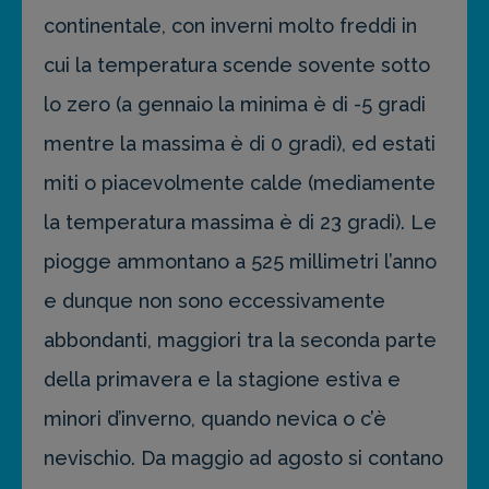
continentale, con inverni molto freddi in
cui la temperatura scende sovente sotto
lo zero (a gennaio la minima è di -5 gradi
mentre la massima è di 0 gradi), ed estati
miti o piacevolmente calde (mediamente
la temperatura massima è di 23 gradi). Le
piogge ammontano a 525 millimetri l’anno
e dunque non sono eccessivamente
abbondanti, maggiori tra la seconda parte
della primavera e la stagione estiva e
minori d’inverno, quando nevica o c’è
nevischio. Da maggio ad agosto si contano