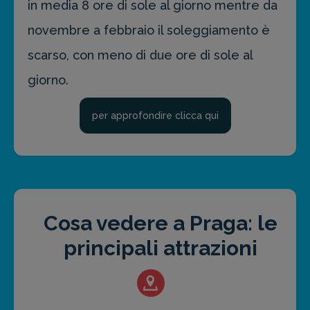
in media 8 ore di sole al giorno mentre da
novembre a febbraio il soleggiamento è
scarso, con meno di due ore di sole al
giorno.
per approfondire clicca qui
Cosa vedere a Praga: le
principali attrazioni