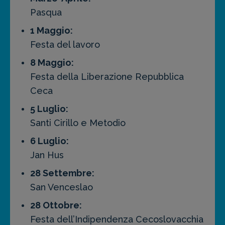
Pasqua
1 Maggio:
Festa del lavoro
8 Maggio:
Festa della Liberazione Repubblica
Ceca
5 Luglio:
Santi Cirillo e Metodio
6 Luglio:
Jan Hus
28 Settembre:
San Venceslao
28 Ottobre:
Festa dell’Indipendenza Cecoslovacchia