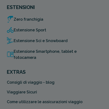
ESTENSIONI
Zero franchigia
Estensione Sport
Estensione Sci e Snowboard
Estensione Smartphone, tablet e
fotocamera
EXTRAS
Consigli di viaggio - blog
Viaggiare Sicuri
Come utilizzare le assicurazioni viaggio