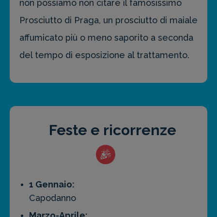
non possiamo non citare il famosissimo
Prosciutto di Praga, un prosciutto di maiale
affumicato più o meno saporito a seconda
del tempo di esposizione al trattamento.
Feste e ricorrenze
1 Gennaio:
Capodanno
Marzo-Aprile: