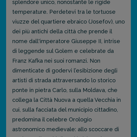
splendore unico, nonostante le rigide
temperature. Perdetevi tra le tortuose
viuzze del quartiere ebraico (Josefov), uno
dei più antichi della città che prende il
nome dall'imperatore Giuseppe II, intrise
di leggende sul Golem e celebrate da
Franz Kafka nei suoi romanzi. Non
dimenticate di godervi l’esibizione degli
artisti di strada attraversando lo storico
ponte in pietra Carlo, sulla Moldava, che
collega la Città Nuova a quella Vecchia in
cui, sulla facciata del municipio cittadino,
predomina il celebre Orologio
astronomico medievale: allo scoccare di