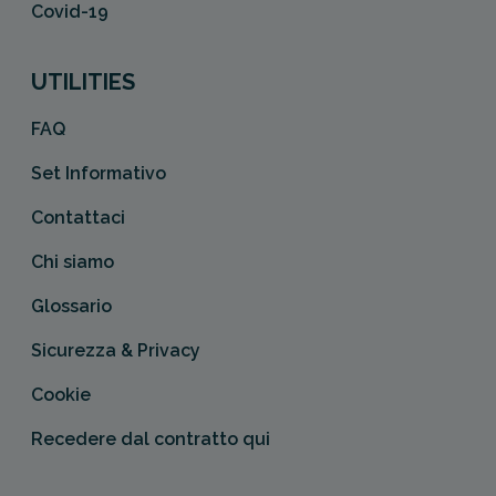
Covid-19
UTILITIES
FAQ
Set Informativo
Contattaci
Chi siamo
Glossario
Sicurezza & Privacy
Cookie
Recedere dal contratto qui