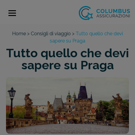
Home >
Consigli di viaggio >
Tutto quello che devi
sapere su Praga
Tutto quello che devi
sapere su Praga