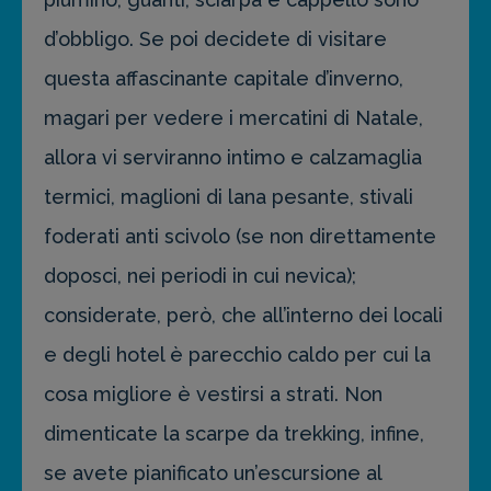
d’obbligo. Se poi decidete di visitare
questa affascinante capitale d’inverno,
magari per vedere i mercatini di Natale,
allora vi serviranno intimo e calzamaglia
termici, maglioni di lana pesante, stivali
foderati anti scivolo (se non direttamente
doposci, nei periodi in cui nevica);
considerate, però, che all’interno dei locali
e degli hotel è parecchio caldo per cui la
cosa migliore è vestirsi a strati. Non
dimenticate la scarpe da trekking, infine,
se avete pianificato un’escursione al