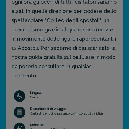
ogni ora gli occhi di tutti i visitatori saranno
alzati in quella direzione per godere dello
spettacolare "Corteo degli Apostoli", un
meccanismo grazie al quale sono messe
in movimento delle figure rappresentanti i
12 Apostoli. Per saperne di più scaricate la
nostra guida gratuita sul cellulare in modo
da poterla consultare in qualsiasi
momento
Lingua:
Ceco
Documenti di viaggio:
Carta d’identità o passaporto, in corso di validità
Moneta: