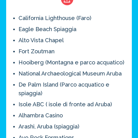
California Lighthouse (Faro)
Eagle Beach Spiaggia
Alto Vista Chapel
Fort Zoutman
Hooiberg (Montagna e parco acquatico)
National Archaeological Museum Aruba
De Palm Island (Parco acquatico e
spiaggia)
Isole ABC ( isole di fronte ad Aruba)
Alhambra Casino
Arashi, Aruba (spiaggia)
Ayo Rock Formations