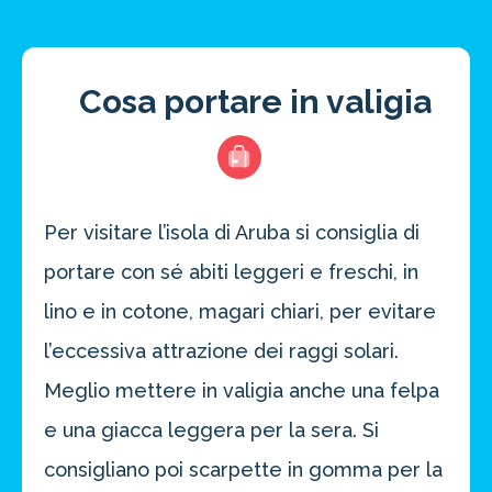
Cosa portare in valigia
Per visitare l’isola di Aruba si consiglia di
portare con sé abiti leggeri e freschi, in
lino e in cotone, magari chiari, per evitare
l’eccessiva attrazione dei raggi solari.
Meglio mettere in valigia anche una felpa
e una giacca leggera per la sera. Si
consigliano poi scarpette in gomma per la