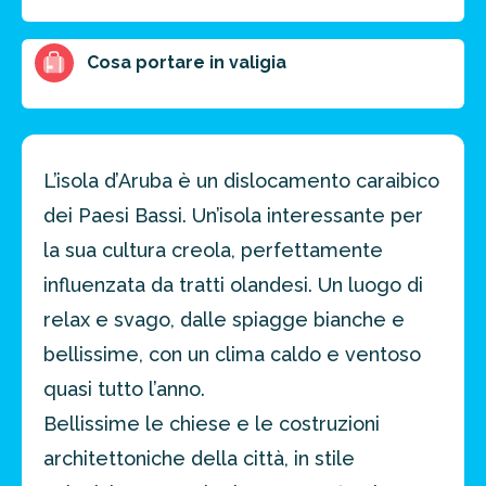
Cosa portare in valigia
L’isola d’Aruba è un dislocamento caraibico
dei Paesi Bassi. Un’isola interessante per
la sua cultura creola, perfettamente
influenzata da tratti olandesi. Un luogo di
relax e svago, dalle spiagge bianche e
bellissime, con un clima caldo e ventoso
quasi tutto l’anno.
Bellissime le chiese e le costruzioni
architettoniche della città, in stile