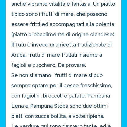
anche vibrante vitalità e fantasia. Un piatto
tipico sono i frutti di mare, che possono
essere fritti ed accompagnati alla polenta
(piatto probabilmente di origine olandese).
Il Tutu è invece una ricetta tradizionale di
Aruba: frutti di mare frullati insieme a
fagioli e zucchero. Da provare.
Se non si amano i frutti di mare si può
sempre optare per il pesce freschissimo,
con fagiolini, broccoli o patate. Pampuna
Lena e Pampuna Stoba sono due ottimi
piatti con zucca bollita, a volte ripiena.
Le verdure qui sono davvero tante, ed è