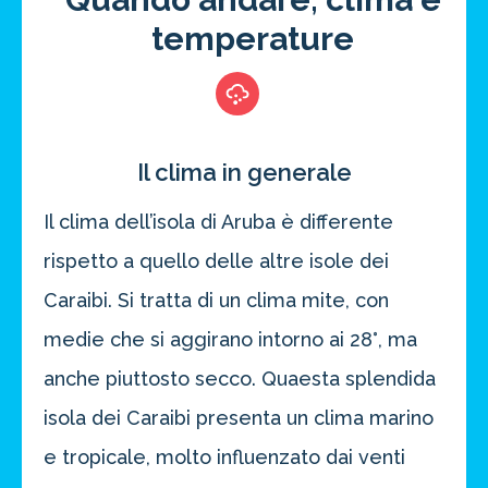
temperature
Il clima in generale
Il clima dell’isola di Aruba è differente
rispetto a quello delle altre isole dei
Caraibi. Si tratta di un clima mite, con
medie che si aggirano intorno ai 28°, ma
anche piuttosto secco. Quaesta splendida
isola dei Caraibi presenta un clima marino
e tropicale, molto influenzato dai venti