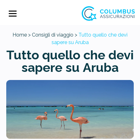
Home >
Consigli di viaggio >
Tutto quello che devi
sapere su Aruba
Tutto quello che devi
sapere su Aruba