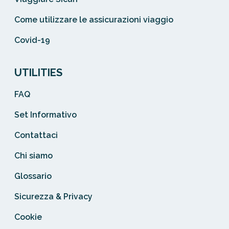
Come utilizzare le assicurazioni viaggio
Covid-19
UTILITIES
FAQ
Set Informativo
Contattaci
Chi siamo
Glossario
Sicurezza & Privacy
Cookie