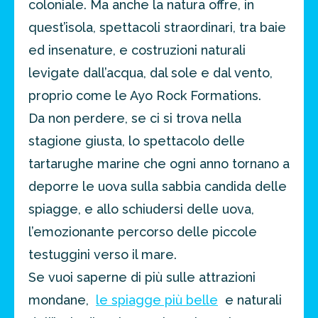
coloniale. Ma anche la natura offre, in
quest’isola, spettacoli straordinari, tra baie
ed insenature, e costruzioni naturali
levigate dall’acqua, dal sole e dal vento,
proprio come le Ayo Rock Formations.
Da non perdere, se ci si trova nella
stagione giusta, lo spettacolo delle
tartarughe marine che ogni anno tornano a
deporre le uova sulla sabbia candida delle
spiagge, e allo schiudersi delle uova,
l’emozionante percorso delle piccole
testuggini verso il mare.
Se vuoi saperne di più sulle attrazioni
mondane,
le spiagge più belle
e naturali