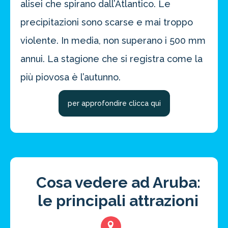
alisei che spirano dall’Atlantico. Le
precipitazioni sono scarse e mai troppo
violente. In media, non superano i 500 mm
annui. La stagione che si registra come la
più piovosa è l’autunno.
per approfondire clicca qui
Cosa vedere ad Aruba:
le principali attrazioni