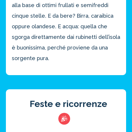
alla base di ottimi frullati e semifreddi
cinque stelle. E da bere? Birra, caraibica
oppure olandese. E acqua: quella che
sgorga direttamente dai rubinetti dell’isola
è buonissima, perché proviene da una
sorgente pura.
Feste e ricorrenze