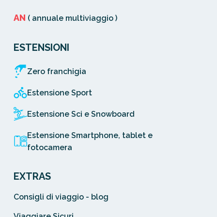
AN
( annuale multiviaggio )
ESTENSIONI
Zero franchigia
Estensione Sport
Estensione Sci e Snowboard
Estensione Smartphone, tablet e
fotocamera
EXTRAS
Consigli di viaggio - blog
Viaggiare Sicuri