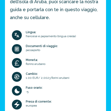
dell’isola di Aruba, puoi scaricare la nostra
guida e portarla con te in questo viaggio,
anche su cellulare.
Lingua:
francese e papiamento (lingua creola)
Documenti di viaggio:
passaporto
Moneta:
fiorino arubano
Cambio:
1.00 EUR/ 2,0023 fiorini arubani
Fuso orario:
-5
Presa di corrente:
europea