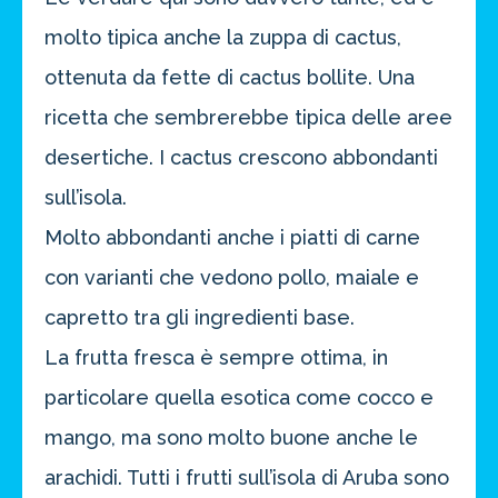
molto tipica anche la zuppa di cactus,
ottenuta da fette di cactus bollite. Una
ricetta che sembrerebbe tipica delle aree
desertiche. I cactus crescono abbondanti
sull’isola.
Molto abbondanti anche i piatti di carne
con varianti che vedono pollo, maiale e
capretto tra gli ingredienti base.
La frutta fresca è sempre ottima, in
particolare quella esotica come cocco e
mango, ma sono molto buone anche le
arachidi. Tutti i frutti sull’isola di Aruba sono