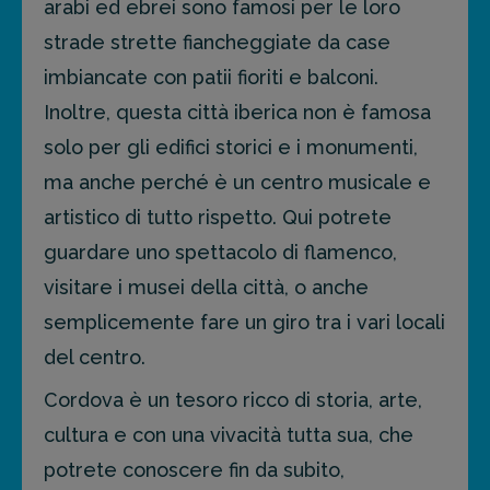
arabi ed ebrei sono famosi per le loro
strade strette fiancheggiate da case
imbiancate con patii fioriti e balconi.
Inoltre, questa città iberica non è famosa
solo per gli edifici storici e i monumenti,
ma anche perché è un centro musicale e
artistico di tutto rispetto. Qui potrete
guardare uno spettacolo di flamenco,
visitare i musei della città, o anche
semplicemente fare un giro tra i vari locali
del centro.
Cordova è un tesoro ricco di storia, arte,
cultura e con una vivacità tutta sua, che
potrete conoscere fin da subito,