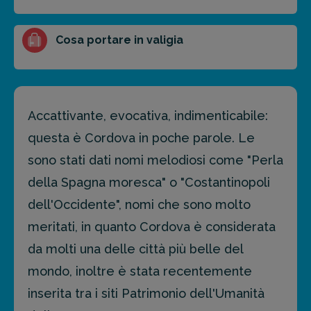
Cosa portare in valigia
Accattivante, evocativa, indimenticabile:
questa è Cordova in poche parole. Le
sono stati dati nomi melodiosi come "Perla
della Spagna moresca" o "Costantinopoli
dell'Occidente", nomi che sono molto
meritati, in quanto Cordova è considerata
da molti una delle città più belle del
mondo, inoltre è stata recentemente
inserita tra i siti Patrimonio dell'Umanità