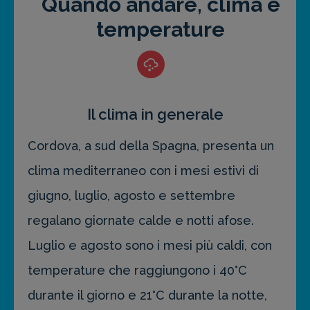
Quando andare, clima e
temperature
Il clima in generale
Cordova, a sud della Spagna, presenta un
clima mediterraneo con i mesi estivi di
giugno, luglio, agosto e settembre
regalano giornate calde e notti afose.
Luglio e agosto sono i mesi più caldi, con
temperature che raggiungono i 40°C
durante il giorno e 21°C durante la notte,