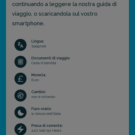
continuando a leggere la nostra guida di
viaggio, o scaricandola sul vostro
smartphone.
Lingua:
Spagnolo
Documenti di viaggio:
Carta d’identità
Moneta:
Euro
Cambio:
non è richiesto
Fuso orario:
lo stesso dell'Italia
Presa di corrente:
220 Volt/50 Hertz