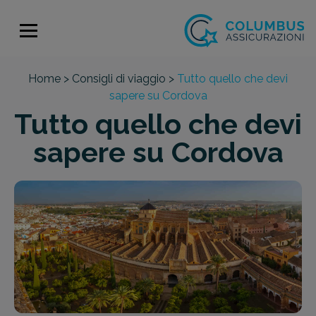
Home >
Consigli di viaggio >
Tutto quello che devi
sapere su Cordova
Tutto quello che devi
sapere su Cordova