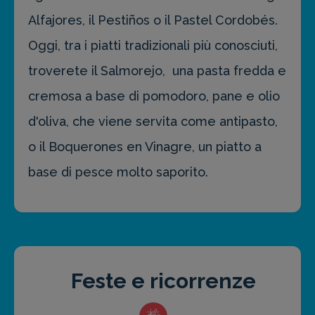
Alfajores, il Pestiños o il Pastel Cordobés.
Oggi, tra i piatti tradizionali più conosciuti,
troverete il Salmorejo, una pasta fredda e
cremosa a base di pomodoro, pane e olio
d'oliva, che viene servita come antipasto,
o il Boquerones en Vinagre, un piatto a
base di pesce molto saporito.
Feste e ricorrenze