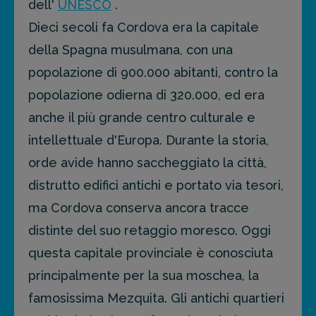
dell'
UNESCO
.
Dieci secoli fa Cordova era la capitale
della Spagna musulmana, con una
popolazione di 900.000 abitanti, contro la
popolazione odierna di 320.000, ed era
anche il più grande centro culturale e
intellettuale d'Europa. Durante la storia,
orde avide hanno saccheggiato la città,
distrutto edifici antichi e portato via tesori,
ma Cordova conserva ancora tracce
distinte del suo retaggio moresco. Oggi
questa capitale provinciale è conosciuta
principalmente per la sua moschea, la
famosissima Mezquita. Gli antichi quartieri