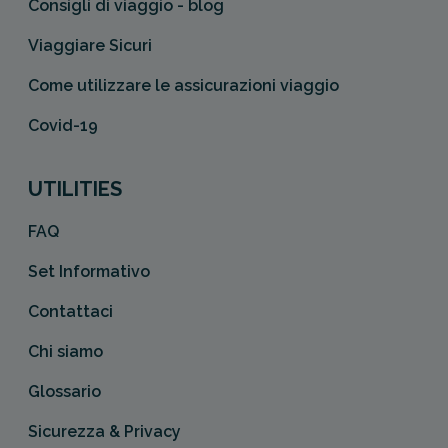
Consigli di viaggio - blog
Viaggiare Sicuri
Come utilizzare le assicurazioni viaggio
Covid-19
UTILITIES
FAQ
Set Informativo
Contattaci
Chi siamo
Glossario
Sicurezza & Privacy