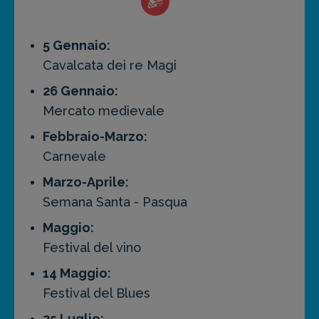
5 Gennaio:
Cavalcata dei re Magi
26 Gennaio:
Mercato medievale
Febbraio-Marzo:
Carnevale
Marzo-Aprile:
Semana Santa - Pasqua
Maggio:
Festival del vino
14 Maggio:
Festival del Blues
25 Luglio: