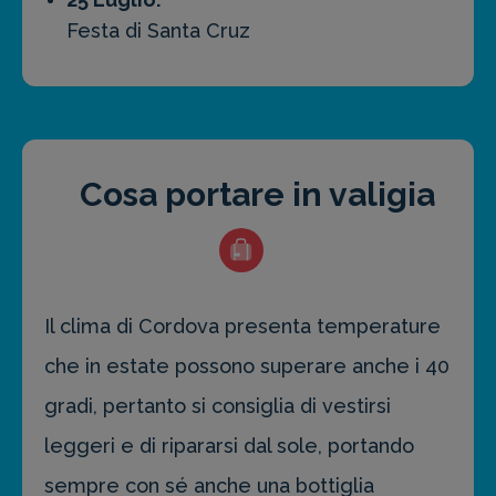
Festa di Santa Cruz
Cosa portare in valigia
Il clima di Cordova presenta temperature
che in estate possono superare anche i 40
gradi, pertanto si consiglia di vestirsi
leggeri e di ripararsi dal sole, portando
sempre con sé anche una bottiglia