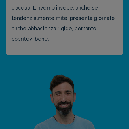
d’acqua. L’inverno invece, anche se
tendenzialmente mite, presenta giornate
anche abbastanza rigide, pertanto
copritevi bene.