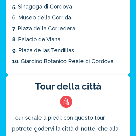
5.
Sinagoga di Cordova
6. Museo della Corrida
7.
Plaza de la Corredera
8.
Palacio de Viana
9.
Plaza de las Tendillas
10.
Giardino Botanico Reale di Cordova
Tour della città
Tour serale a piedi: con questo tour
potrete godervi la città di notte, che alla