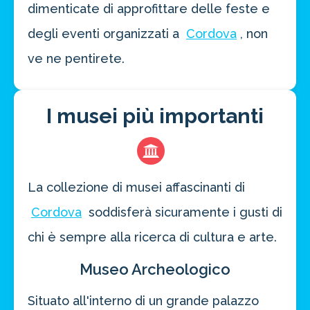
dimenticate di approfittare delle feste e
degli eventi organizzati a
Cordova
, non
ve ne pentirete.
I musei più importanti
La collezione di musei affascinanti di
Cordova
soddisferà sicuramente i gusti di
chi è sempre alla ricerca di cultura e arte.
Museo Archeologico
Situato all'interno di un grande palazzo