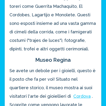
toreri come Guerrita Machaquito, El
Cordobes, Lagartijo e Monolete. Questi
sono esposti insieme ad una vasta gamma
di cimeli della corrida, come i famigerati
costumi ("trajes de luces"), fotografie,
dipinti, trofei e altri oggetti cerimoniali.
Museo Regina
Se avete un debole per i gioielli, questo è
il posto che fa per voi! Situato nel
quartiere storico, il museo mostra ai suoi
visitatori l'arte dei gioiellieri di
Cordova
.
Scoprite come vengono lavorate le