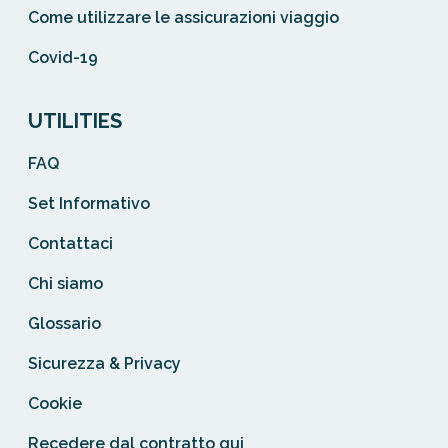
Come utilizzare le assicurazioni viaggio
Covid-19
UTILITIES
FAQ
Set Informativo
Contattaci
Chi siamo
Glossario
Sicurezza & Privacy
Cookie
Recedere dal contratto qui