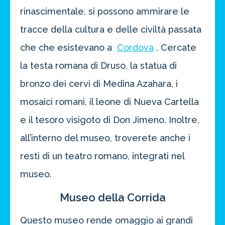
rinascimentale, si possono ammirare le
tracce della cultura e delle civiltà passata
che che esistevano a
Cordova
. Cercate
la testa romana di Druso, la statua di
bronzo dei cervi di Medina Azahara, i
mosaici romani, il leone di Nueva Cartella
e il tesoro visigoto di Don Jimeno. Inoltre,
all’interno del museo, troverete anche i
resti di un teatro romano, integrati nel
museo.
Museo della Corrida
Questo museo rende omaggio ai grandi