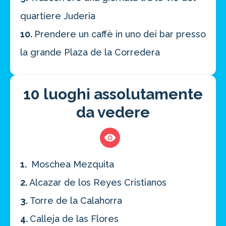
quartiere Juderia
10.
Prendere un caffè in uno dei bar presso
la grande Plaza de la Corredera
10 luoghi assolutamente
da vedere
1.
Moschea Mezquita
2.
Alcazar de los Reyes Cristianos
3.
Torre de la Calahorra
4.
Calleja de las Flores