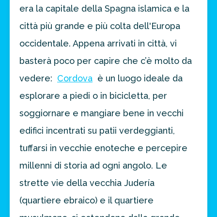
era la capitale della Spagna islamica e la
città più grande e più colta dell'Europa
occidentale. Appena arrivati in città, vi
basterà poco per capire che c’è molto da
vedere:
Cordova
è un luogo ideale da
esplorare a piedi o in bicicletta, per
soggiornare e mangiare bene in vecchi
edifici incentrati su patii verdeggianti,
tuffarsi in vecchie enoteche e percepire
millenni di storia ad ogni angolo. Le
strette vie della vecchia Judería
(quartiere ebraico) e il quartiere