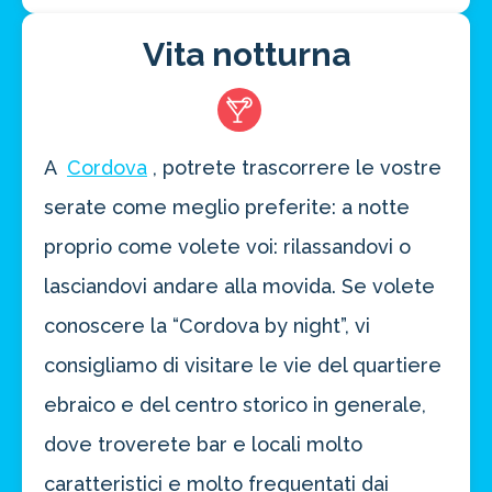
Vita notturna
A
Cordova
, potrete trascorrere le vostre
serate come meglio preferite: a notte
proprio come volete voi: rilassandovi o
lasciandovi andare alla movida. Se volete
conoscere la “Cordova by night”, vi
consigliamo di visitare le vie del quartiere
ebraico e del centro storico in generale,
dove troverete bar e locali molto
caratteristici e molto frequentati dai