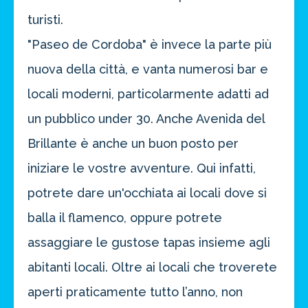
turisti.
"Paseo de Cordoba" è invece la parte più
nuova della città, e vanta numerosi bar e
locali moderni, particolarmente adatti ad
un pubblico under 30. Anche Avenida del
Brillante è anche un buon posto per
iniziare le vostre avventure. Qui infatti,
potrete dare un'occhiata ai locali dove si
balla il flamenco, oppure potrete
assaggiare le gustose tapas insieme agli
abitanti locali. Oltre ai locali che troverete
aperti praticamente tutto l’anno, non