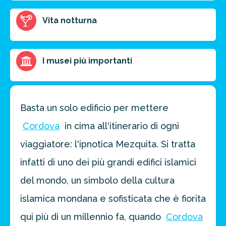
FAI PREVENTIVO
Vita notturna
I musei più importanti
Basta un solo edificio per mettere
Cordova
in cima all'itinerario di ogni
viaggiatore: l'ipnotica Mezquita. Si tratta
infatti di uno dei più grandi edifici islamici
del mondo, un simbolo della cultura
islamica mondana e sofisticata che è fiorita
qui più di un millennio fa, quando
Cordova