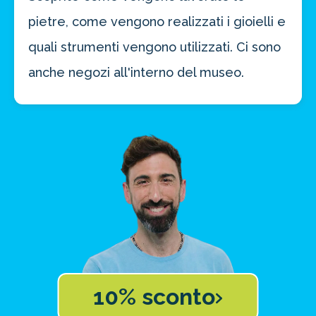
pietre, come vengono realizzati i gioielli e
quali strumenti vengono utilizzati. Ci sono
anche negozi all'interno del museo.
10% sconto