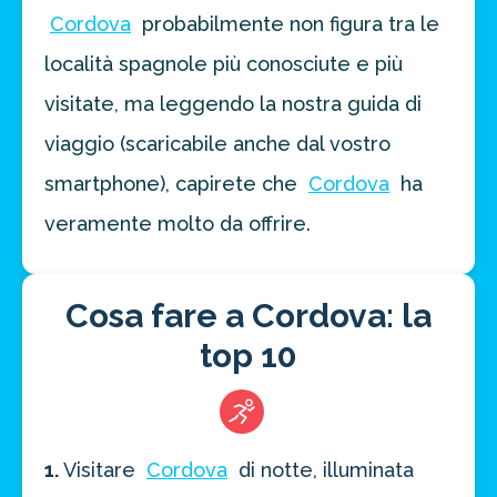
Cordova
probabilmente non figura tra le
località spagnole più conosciute e più
visitate, ma leggendo la nostra guida di
viaggio (scaricabile anche dal vostro
smartphone), capirete che
Cordova
ha
veramente molto da offrire.
Cosa fare a Cordova: la
top 10
1.
Visitare
Cordova
di notte, illuminata