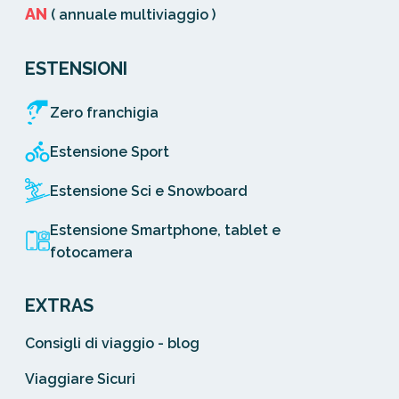
AN
( annuale multiviaggio )
ESTENSIONI
Zero franchigia
Estensione Sport
Estensione Sci e Snowboard
Estensione Smartphone, tablet e
fotocamera
EXTRAS
Consigli di viaggio - blog
Viaggiare Sicuri