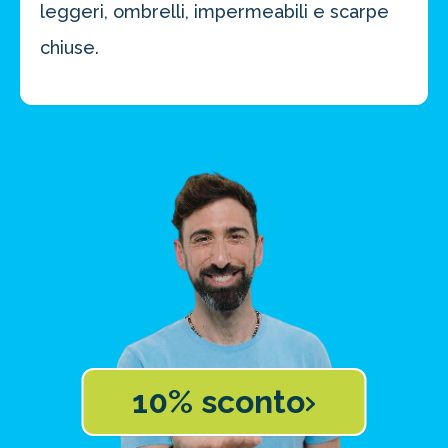
leggeri, ombrelli, impermeabili e scarpe
chiuse.
10% sconto