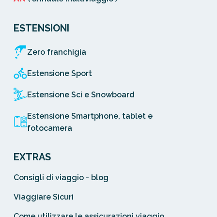
ESTENSIONI
Zero franchigia
Estensione Sport
Estensione Sci e Snowboard
Estensione Smartphone, tablet e
fotocamera
EXTRAS
Consigli di viaggio - blog
Viaggiare Sicuri
Come utilizzare le assicurazioni viaggio