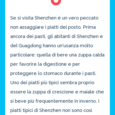
Se si visita Shenzhen è un vero peccato
non assaggiare i piatti del posto. Prima
ancora dei pasti, gli abitanti di Shenzhen e
del Guagdong hanno un'usanza molto
particolare: quella di bere una zuppa calda
per favorire la digestione e per
proteggere lo stomaco durante i pasti.
Uno dei piatti più tipici sembra proprio
essere la zuppa di crescione e maiale che
si beve più frequentemente in inverno. I
piatti tipici di Shenzhen non sono così