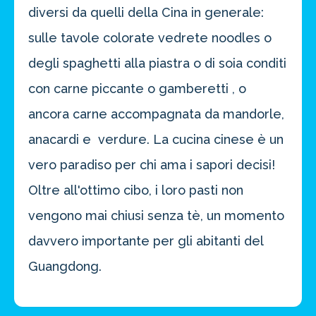
diversi da quelli della Cina in generale:
sulle tavole colorate vedrete noodles o
degli spaghetti alla piastra o di soia conditi
con carne piccante o gamberetti , o
ancora carne accompagnata da mandorle,
anacardi e verdure. La cucina cinese è un
vero paradiso per chi ama i sapori decisi!
Oltre all'ottimo cibo, i loro pasti non
vengono mai chiusi senza tè, un momento
davvero importante per gli abitanti del
Guangdong.