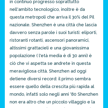
in continuo progresso soprattutto
nell'ambito tecnologico, inoltre è da
questa metropoli che arriva il 30% del Pil
nazionale. Shenzhen è una città che lascia
davvero senza parole i suoi turisti: eliporti,
ristoranti rotanti, ascensori panoramici,
altissimi grattacieli e una giovanissima
popolazione ( l'età media è di 30 anni) è
ciò che vi aspetta se andrete in questa
meravigliosa città. Shenzhen ad oggi
detiene diversi record: il primo sembra
essere quello della crescita più rapida al
mondo, infatti solo negli anni '80 Shenzhen
non era altro che un piccolo villaggio e la