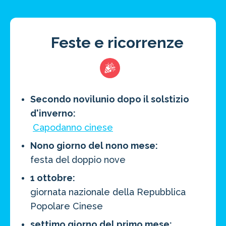
Feste e ricorrenze
Secondo novilunio dopo il solstizio
d'inverno:
Capodanno cinese
Nono giorno del nono mese:
festa del doppio nove
1 ottobre:
giornata nazionale della Repubblica
Popolare Cinese
settimo giorno del primo mese: