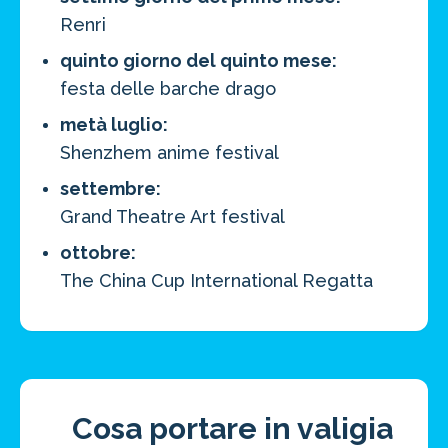
Renri
quinto giorno del quinto mese:
festa delle barche drago
metà luglio:
Shenzhem anime festival
settembre:
Grand Theatre Art festival
ottobre:
The China Cup International Regatta
Cosa portare in valigia