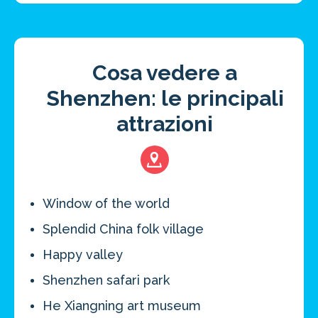
Cosa vedere a
Shenzhen: le principali
attrazioni
Window of the world
Splendid China folk village
Happy valley
Shenzhen safari park
He Xiangning art museum