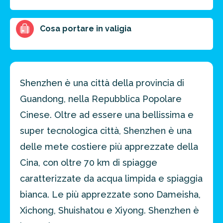
Cosa portare in valigia
Shenzhen è una città della provincia di
Guandong, nella Repubblica Popolare
Cinese. Oltre ad essere una bellissima e
super tecnologica città, Shenzhen è una
delle mete costiere più apprezzate della
Cina, con oltre 70 km di spiagge
caratterizzate da acqua limpida e spiaggia
bianca. Le più apprezzate sono Dameisha,
Xichong, Shuishatou e Xiyong. Shenzhen è