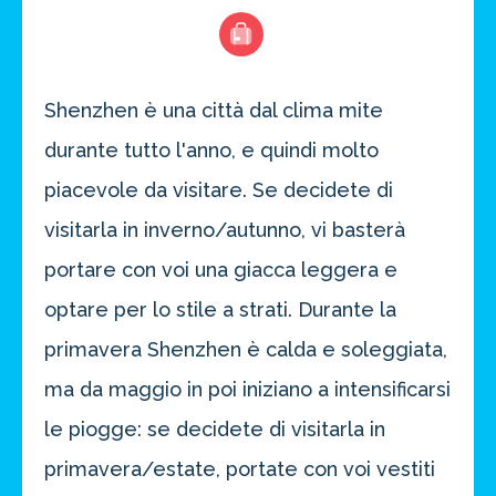
Shenzhen è una città dal clima mite
durante tutto l'anno, e quindi molto
piacevole da visitare. Se decidete di
visitarla in inverno/autunno, vi basterà
portare con voi una giacca leggera e
optare per lo stile a strati. Durante la
primavera Shenzhen è calda e soleggiata,
ma da maggio in poi iniziano a intensificarsi
le piogge: se decidete di visitarla in
primavera/estate, portate con voi vestiti