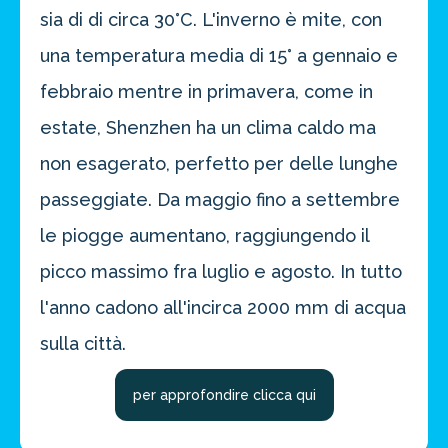
sia di di circa 30°C. L'inverno è mite, con
una temperatura media di 15° a gennaio e
febbraio mentre in primavera, come in
estate, Shenzhen ha un clima caldo ma
non esagerato, perfetto per delle lunghe
passeggiate. Da maggio fino a settembre
le piogge aumentano, raggiungendo il
picco massimo fra luglio e agosto. In tutto
l'anno cadono all'incirca 2000 mm di acqua
sulla città.
per approfondire clicca qui