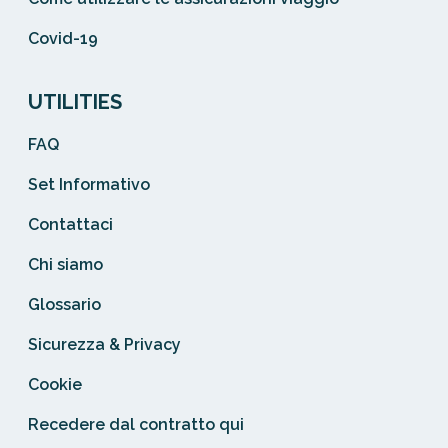
Covid-19
UTILITIES
FAQ
Set Informativo
Contattaci
Chi siamo
Glossario
Sicurezza & Privacy
Cookie
Recedere dal contratto qui