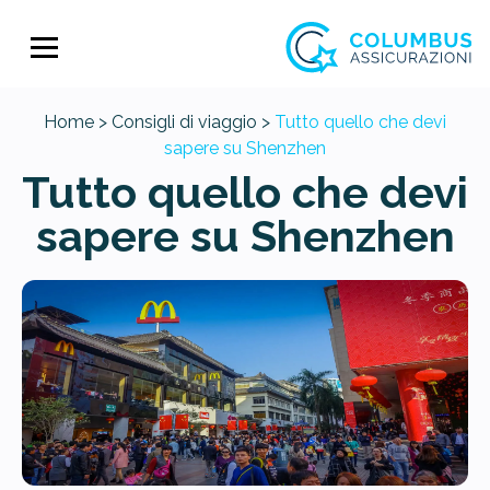
Home >
Consigli di viaggio >
Tutto quello che devi
sapere su Shenzhen
Tutto quello che devi
sapere su Shenzhen