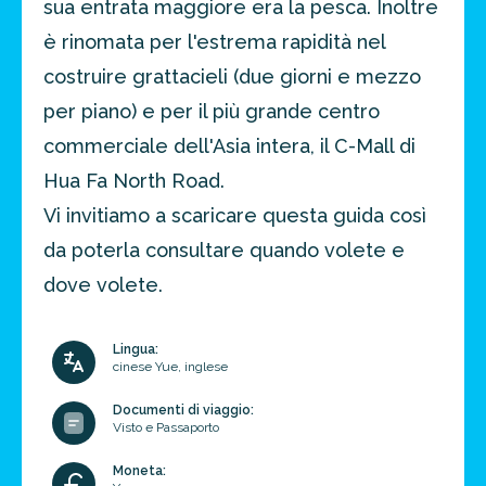
sua entrata maggiore era la pesca. Inoltre
è rinomata per l'estrema rapidità nel
costruire grattacieli (due giorni e mezzo
per piano) e per il più grande centro
commerciale dell'Asia intera, il C-Mall di
Hua Fa North Road.
Vi invitiamo a scaricare questa guida così
da poterla consultare quando volete e
dove volete.
Lingua:
cinese Yue, inglese
Documenti di viaggio:
Visto e Passaporto
Moneta: