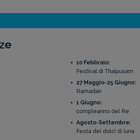
nze
10 Febbraio:
Festival di Thaipusam
27 Maggio-25 Giugno:
Ramadan
1 Giugno:
compleanno del Re
Agosto-Settembre:
Festa dei dolci di luna