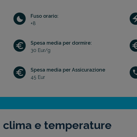
Fuso orario:
+8
Spesa media per dormire:
30 Eur/g
Spesa media per Assicurazione
45 Eur
 clima e temperature