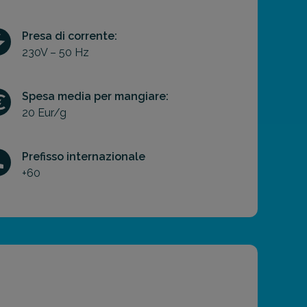
Presa di corrente:
230V – 50 Hz
Spesa media per mangiare:
20 Eur/g
Prefisso internazionale
+60