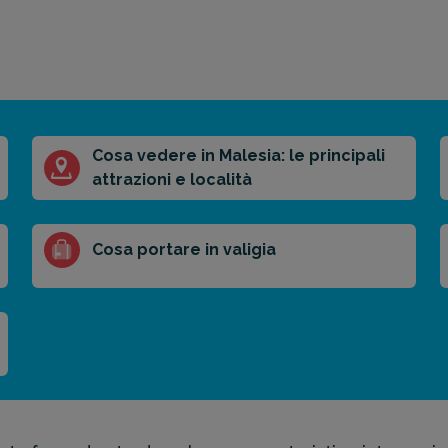
Cosa vedere in Malesia: le principali
attrazioni e località
Cosa portare in valigia