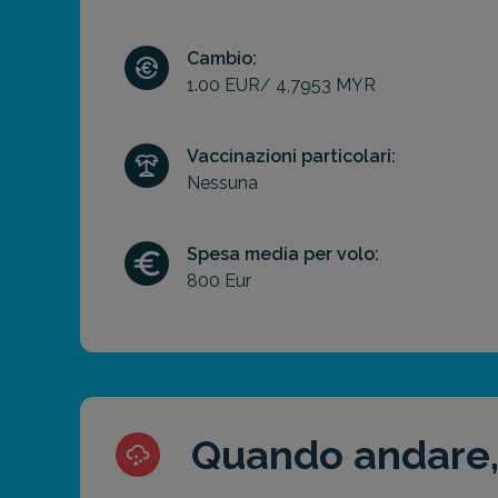
Cambio:
1.00 EUR/ 4,7953 MYR
Vaccinazioni particolari:
Nessuna
Spesa media per volo:
800 Eur
Quando andare,