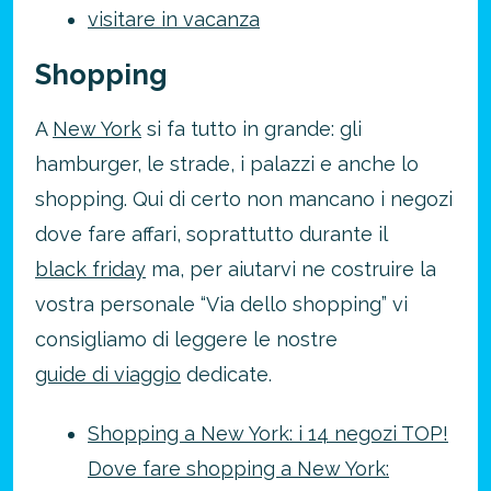
visitare in vacanza
Shopping
A
New York
si fa tutto in grande: gli
hamburger, le strade, i palazzi e anche lo
shopping. Qui di certo non mancano i negozi
dove fare affari, soprattutto durante il
black friday
ma, per aiutarvi ne costruire la
vostra personale “Via dello shopping” vi
consigliamo di leggere le nostre
guide di viaggio
dedicate.
Shopping a New York: i 14 negozi TOP!
Dove fare shopping a New York: