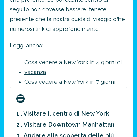
seguito non dovesse bastare, tenete
presente che la nostra guida di viaggio offre
numerosi link di approfondimento.
Leggi anche:
Cosa vedere a New York in 4 giorni di
vacanza
Cosa vedere a New York in 7 giorni
1 . Visitare il centro di New York
2 . Visitare Downtown Manhattan
3 . Andare alla scoperta delle più