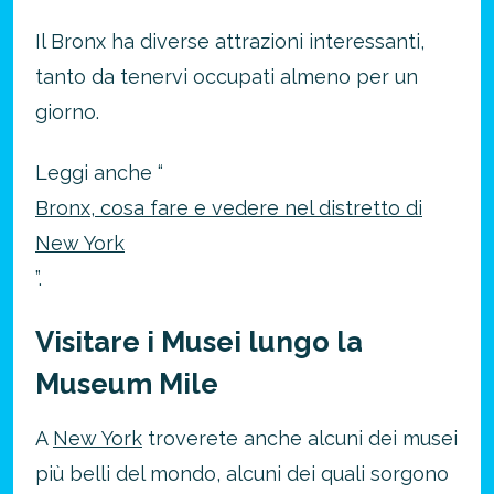
Il Bronx ha diverse attrazioni interessanti,
tanto da tenervi occupati almeno per un
giorno.
Leggi anche “
Bronx, cosa fare e vedere nel distretto di
New York
”.
Visitare i Musei lungo la
Museum Mile
A
New York
troverete anche alcuni dei musei
più belli del mondo, alcuni dei quali sorgono