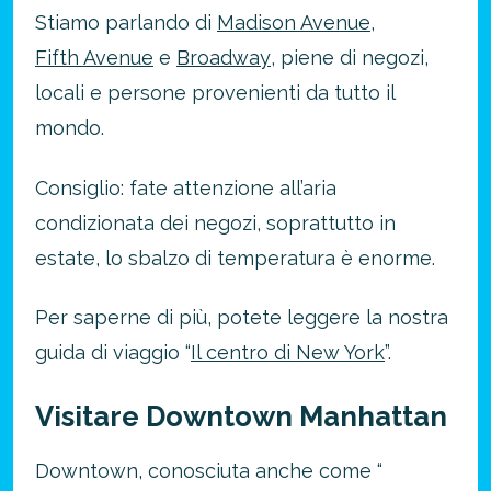
Stiamo parlando di
Madison Avenue
,
Fifth Avenue
e
Broadway
, piene di negozi,
locali e persone provenienti da tutto il
mondo.
Consiglio: fate attenzione all’aria
condizionata dei negozi, soprattutto in
estate, lo sbalzo di temperatura è enorme.
Per saperne di più, potete leggere la nostra
guida di viaggio “
Il centro di New York
”.
Visitare Downtown Manhattan
Downtown, conosciuta anche come “