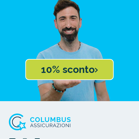
10% sconto