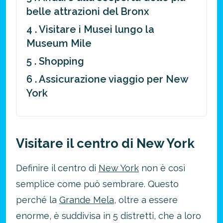
belle attrazioni del Bronx
4 . Visitare i Musei lungo la
Museum Mile
5 . Shopping
6 . Assicurazione viaggio per New
York
Visitare il centro di New York
Definire il centro di
New York
non è così
semplice come può sembrare. Questo
perché la
Grande Mela
, oltre a essere
enorme, è suddivisa in 5 distretti, che a loro