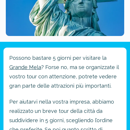
Possono bastare 5 giorni per visitare la
Grande Mela
? Forse no, ma se organizzate il
vostro tour con attenzione, potrete vedere
gran parte delle attrazioni più importanti.
Per aiutarvi nella vostra impresa, abbiamo
realizzato un breve tour della città da
suddividere in 5 giorni, scegliendo l’ordine
che preferite. Se poi quanto scritto di