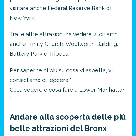
visitare anche Federal Reserve Bank of
New York
.
Tra le altre attrazioni da vedere vi citiamo
anche Trinity Church, Woolworth Building,
Battery Park e
Tribeca
.
Per saperne di più su cosa vi aspetta, vi
consigliamo di leggere “
Cosa vedere e cosa fare a Lower Manhattan
”.
Andare alla scoperta delle più
belle attrazioni del Bronx