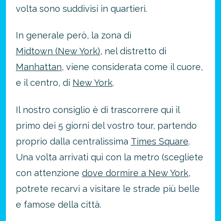
volta sono suddivisi in quartieri.
In generale però, la zona di
Midtown (New York)
, nel distretto di
Manhattan
, viene considerata come il cuore,
e il centro, di
New York
.
Il nostro consiglio è di trascorrere qui il
primo dei 5 giorni del vostro tour, partendo
proprio dalla centralissima
Times Square
.
Una volta arrivati qui con la metro (scegliete
con attenzione
dove dormire a New York
,
potrete recarvi a visitare le strade più belle
e famose della città.