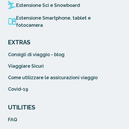
Estensione Sci e Snowboard
Estensione Smartphone, tablet e
fotocamera
EXTRAS
Consigli di viaggio - blog
Viaggiare Sicuri
Come utilizzare le assicurazioni viaggio
Covid-19
UTILITIES
FAQ