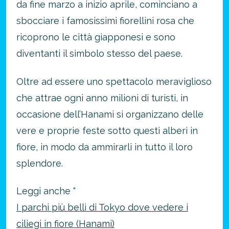
da fine marzo a inizio aprile, cominciano a
sbocciare i famosissimi fiorellini rosa che
ricoprono le città giapponesi e sono
diventanti il simbolo stesso del paese.
Oltre ad essere uno spettacolo meraviglioso
che attrae ogni anno milioni di turisti, in
occasione dell’Hanami si organizzano delle
vere e proprie feste sotto questi alberi in
fiore, in modo da ammirarli in tutto il loro
splendore.
Leggi anche “
I parchi più belli di Tokyo dove vedere i
ciliegi in fiore (Hanami)