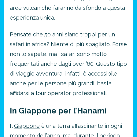
aree vulcaniche faranno da sfondo a questa
esperienza unica.
Pensate che 50 anni siano troppi per un
safari in africa? Niente di più sbagliato. Forse
non lo sapete, ma i safari sono molto
frequentati anche dagli over ’60. Questo tipo
di
viaggio avventura
, infatti, è accessibile
anche per le persone più grandi, basta
affidarsi a tour operator professionali.
In Giappone per l’Hanami
Il
Giappone
è una terra affascinante in ogni
momento dell’anno, ma, durante il periodo