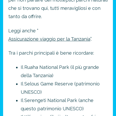
che si trovano qui, tutti meravigliosi e con
tanto da offrire.
Leggi anche “
Assicurazione viaggio per la Tanzania
”.
Tra i parchi principali è bene ricordare:
Il Ruaha National Park (il più grande
della Tanzania)
Il Selous Game Reserve (patrimonio
UNESCO)
Il Serengeti National Park (anche
questo patrimonio UNESCO)