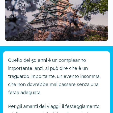
Quello dei 50 anni è un compleanno
importante, anzi, si può dire che è un
traguardo importante, un evento insomma,
che non dovrebbe mai passare senza una
festa adeguata.
Per gli amanti dei viaggi, il festeggiamento