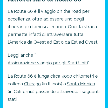
La
Route 66
è il viaggio on the road per
eccellenza, oltre ad essere uno degli
itinerari più famosi al mondo. Questa strada
permette infatti di attraversare tutta
l’America da Ovest ad Est o da Est ad Ovest.
Leggi anche “
Assicurazione viaggio per gli Stati Uniti
”.
La
Route 66
è lunga circa 4000 chilometri e
collega
Chicago
(in Illinois) a
Santa Monica
(in California) passando attraverso i seguenti
stati: