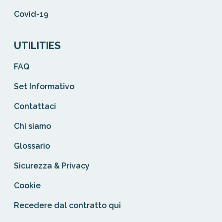
Covid-19
UTILITIES
FAQ
Set Informativo
Contattaci
Chi siamo
Glossario
Sicurezza & Privacy
Cookie
Recedere dal contratto qui