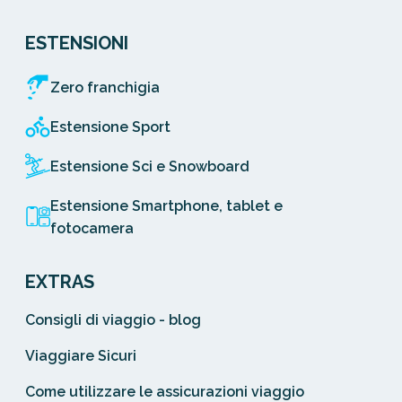
ESTENSIONI
Zero franchigia
Estensione Sport
Estensione Sci e Snowboard
Estensione Smartphone, tablet e
fotocamera
EXTRAS
Consigli di viaggio - blog
Viaggiare Sicuri
Come utilizzare le assicurazioni viaggio