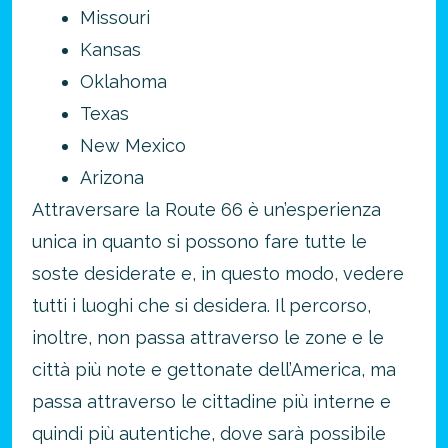
Missouri
Kansas
Oklahoma
Texas
New Mexico
Arizona
Attraversare la Route 66 è un’esperienza
unica in quanto si possono fare tutte le
soste desiderate e, in questo modo, vedere
tutti i luoghi che si desidera. Il percorso,
inoltre, non passa attraverso le zone e le
città più note e gettonate dell’America, ma
passa attraverso le cittadine più interne e
quindi più autentiche, dove sarà possibile