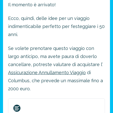
Il momento è arrivato!
Ecco, quindi, delle idee per un viaggio
indimenticabile perfetto per festeggiare i 50
anni.
Se volete prenotare questo viaggio con
largo anticipo, ma avete paura di doverlo
cancellare, potreste valutare di acquistare l’
Assicurazione Annullamento Viaggio
di
Columbus, che prevede un massimale fino a
2000 euro.