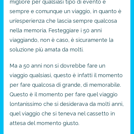
migliore per qualsiasi tipo di evento è
sempre e comunque un viaggio, in quanto è
un’esperienza che lascia sempre qualcosa
nella memoria. Festeggiare i 50 anni
viaggiando, non è caso, è sicuramente la
soluzione più amata da molti.
Ma a 50 anni non si dovrebbe fare un
viaggio qualsiasi, questo è infatti il momento
per fare qualcosa di grande, di memorabile.
Questo è il momento per fare quel viaggio
lontanissimo che si desiderava da molti anni,
quel viaggio che si teneva nel cassetto in
attesa del momento giusto.