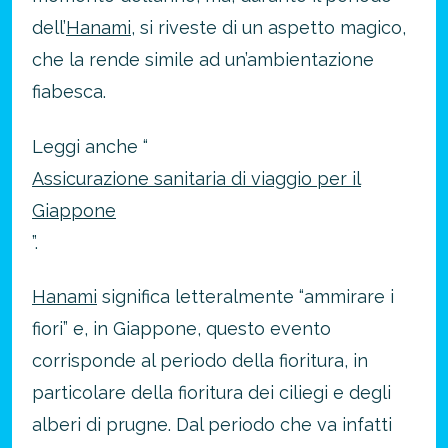
dell’
Hanami
, si riveste di un aspetto magico,
che la rende simile ad un’ambientazione
fiabesca.
Leggi anche “
Assicurazione sanitaria di viaggio per il
Giappone
”.
Hanami
significa letteralmente “ammirare i
fiori” e, in Giappone, questo evento
corrisponde al periodo della fioritura, in
particolare della fioritura dei ciliegi e degli
alberi di prugne. Dal periodo che va infatti