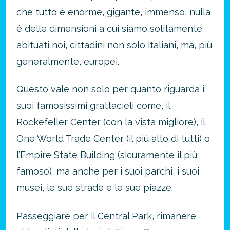
che tutto è enorme, gigante, immenso, nulla
è delle dimensioni a cui siamo solitamente
abituati noi, cittadini non solo italiani, ma, più
generalmente, europei.
Questo vale non solo per quanto riguarda i
suoi famosissimi grattacieli come, il
Rockefeller Center
(con la vista migliore), il
One World Trade Center (il più alto di tutti) o
l’
Empire State Building
(sicuramente il più
famoso), ma anche per i suoi parchi, i suoi
musei, le sue strade e le sue piazze.
Passeggiare per il
Central Park
, rimanere