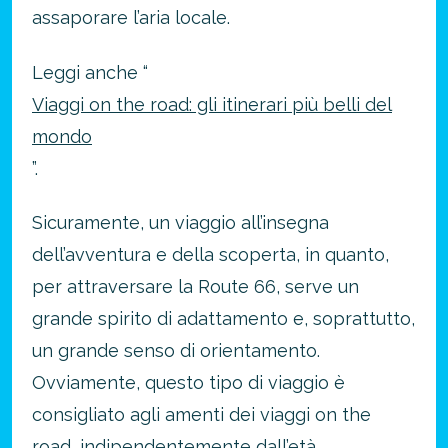
assaporare l’aria locale.
Leggi anche “
Viaggi on the road: gli itinerari più belli del
mondo
”.
Sicuramente, un viaggio all’insegna
dell’avventura e della scoperta, in quanto,
per attraversare la Route 66, serve un
grande spirito di adattamento e, soprattutto,
un grande senso di orientamento.
Ovviamente, questo tipo di viaggio è
consigliato agli amenti dei viaggi on the
road, indipendentemente dall’età.