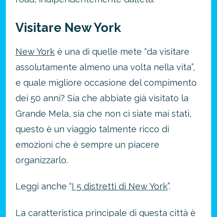
Visitare New York
New York
è una di quelle mete “da visitare
assolutamente almeno una volta nella vita”,
e quale migliore occasione del compimento
dei 50 anni? Sia che abbiate già visitato la
Grande Mela, sia che non ci siate mai stati,
questo è un viaggio talmente ricco di
emozioni che è sempre un piacere
organizzarlo.
Leggi anche “
I 5 distretti di New York
”.
La caratteristica principale di questa città è