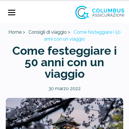
Home >
Consigli di viaggio >
Come festeggiare i 50
anni con un viaggio
Come festeggiare i
50 anni con un
viaggio
30 marzo 2022