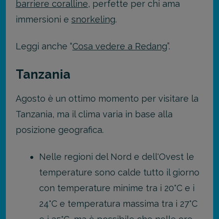
barriere coralline
, perfette per chi ama
immersioni e
snorkeling
.
Leggi anche “
Cosa vedere a Redang
”.
Tanzania
Agosto è un ottimo momento per visitare la
Tanzania, ma il clima varia in base alla
posizione geografica.
Nelle regioni del Nord e dell'Ovest le
temperature sono calde tutto il giorno
con temperature minime tra i 20°C e i
24°C e temperatura massima tra i 27°C