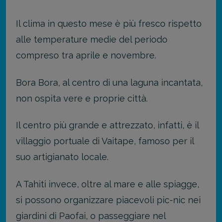
Il clima in questo mese è più fresco rispetto
alle temperature medie del periodo
compreso tra aprile e novembre.
Bora Bora, al centro di una laguna incantata,
non ospita vere e proprie città.
Il centro più grande e attrezzato, infatti, è il
villaggio portuale di Vaitape, famoso per il
suo artigianato locale.
A Tahiti invece, oltre al mare e alle spiagge,
si possono organizzare piacevoli pic-nic nei
giardini di Paofai, o passeggiare nel