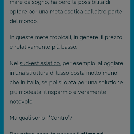
mare da sogno, ha però la possibilità di
optare per una meta esotica dall'altre parte
del mondo.
In queste mete tropicali, in genere, il prezzo
è relativamente più basso.
Nel
sud-est asiatico
, per esempio, alloggiare
in una struttura di lusso costa molto meno
che in Italia, se poi si opta per una soluzione
più modesta, il risparmio è veramente
notevole.
Ma quali sono i “Contro”?