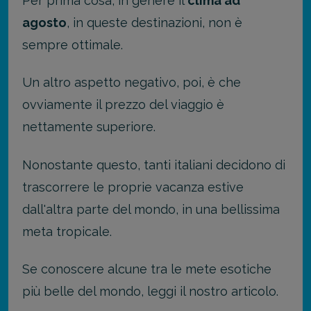
Per prima cosa, in genere il
clima ad
agosto
, in queste destinazioni, non è
sempre ottimale.
Un altro aspetto negativo, poi, è che
ovviamente il prezzo del viaggio è
nettamente superiore.
Nonostante questo, tanti italiani decidono di
trascorrere le proprie vacanza estive
dall'altra parte del mondo, in una bellissima
meta tropicale.
Se conoscere alcune tra le mete esotiche
più belle del mondo, leggi il nostro articolo.