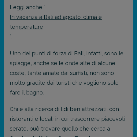
Leggi anche “
In vacanza a Bali ad agosto: clima e
temperature
”.
Uno dei punti di forza di
Bali
, infatti, sono le
spiagge, anche se le onde alte di alcune
coste, tante amate dai surfisti, non sono
molto gradite dai turisti che vogliono solo
fare il bagno.
Chi è alla ricerca di lidi ben attrezzati, con
ristoranti e locali in cui trascorrere piacevoli
serate, può trovare quello che cerca a