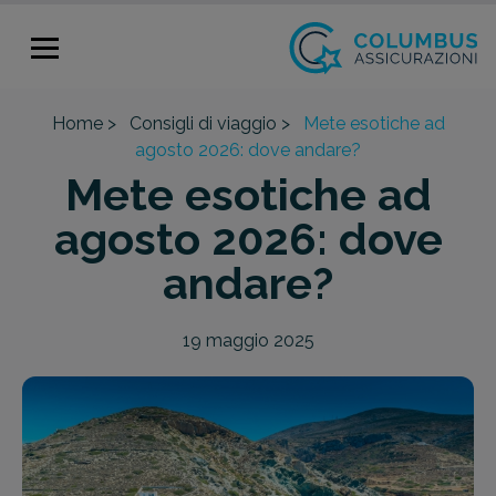
Home >
Consigli di viaggio >
Mete esotiche ad
agosto 2026: dove andare?
Mete esotiche ad
agosto 2026: dove
andare?
19 maggio 2025