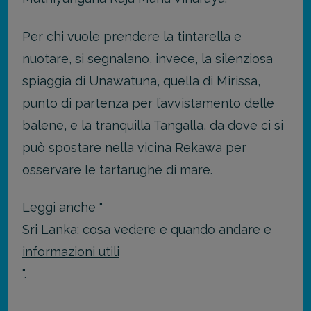
Per chi vuole prendere la tintarella e
nuotare, si segnalano, invece, la silenziosa
spiaggia di Unawatuna, quella di Mirissa,
punto di partenza per l’avvistamento delle
balene, e la tranquilla Tangalla, da dove ci si
può spostare nella vicina Rekawa per
osservare le tartarughe di mare.
Leggi anche "
Sri Lanka: cosa vedere e quando andare e
informazioni utili
".