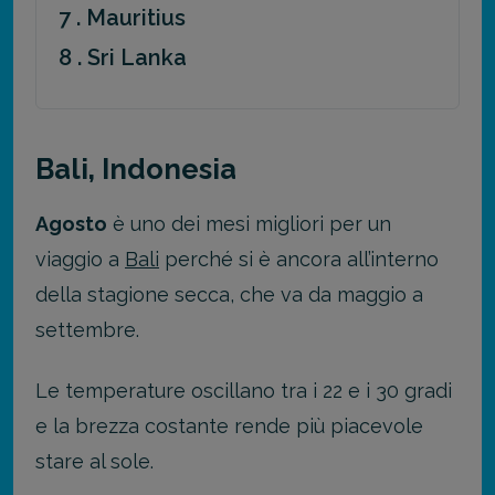
7 . Mauritius
8 . Sri Lanka
Bali, Indonesia
Agosto
è uno dei mesi migliori per un
viaggio a
Bali
perché si è ancora all’interno
della stagione secca, che va da maggio a
settembre.
Le temperature oscillano tra i 22 e i 30 gradi
e la brezza costante rende più piacevole
stare al sole.