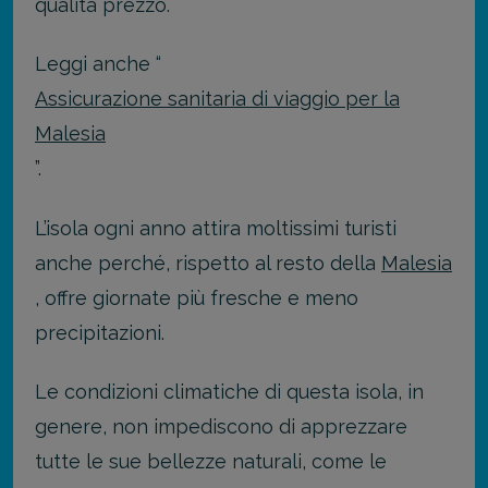
qualità prezzo.
Leggi anche “
Assicurazione sanitaria di viaggio per la
Malesia
”.
L’isola ogni anno attira moltissimi turisti
anche perché, rispetto al resto della
Malesia
, offre giornate più fresche e meno
precipitazioni.
Le condizioni climatiche di questa isola, in
genere, non impediscono di apprezzare
tutte le sue bellezze naturali, come le