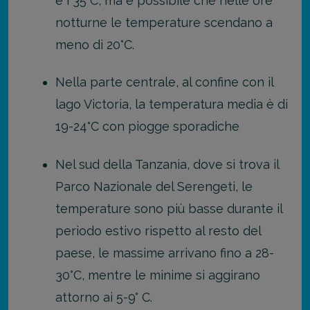
e i 35°C, ma è possibile che nelle ore
notturne le temperature scendano a
meno di 20°C.
Nella parte centrale, al confine con il
lago Victoria, la temperatura media è di
19-24°C con piogge sporadiche
Nel sud della Tanzania, dove si trova il
Parco Nazionale del Serengeti, le
temperature sono più basse durante il
periodo estivo rispetto al resto del
paese, le massime arrivano fino a 28-
30°C, mentre le minime si aggirano
attorno ai 5-9° C.