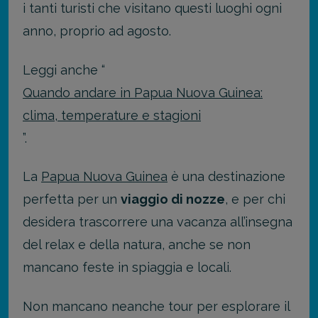
i tanti turisti che visitano questi luoghi ogni
anno, proprio ad agosto.
Leggi anche “
Quando andare in Papua Nuova Guinea:
clima, temperature e stagioni
”.
La
Papua Nuova Guinea
è una destinazione
perfetta per un
viaggio di nozze
, e per chi
desidera trascorrere una vacanza all’insegna
del relax e della natura, anche se non
mancano feste in spiaggia e locali.
Non mancano neanche tour per esplorare il