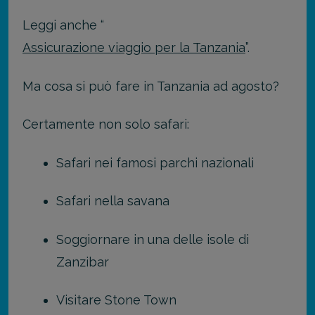
Leggi anche “
Assicurazione viaggio per la Tanzania
”.
Ma cosa si può fare in Tanzania ad agosto?
Certamente non solo safari:
Safari nei famosi parchi nazionali
Safari nella savana
Soggiornare in una delle isole di
Zanzibar
Visitare Stone Town