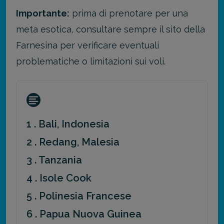
Importante:
prima di prenotare per una
meta esotica, consultare sempre il sito della
Farnesina per verificare eventuali
problematiche o limitazioni sui voli.
1 . Bali, Indonesia
2 . Redang, Malesia
3 . Tanzania
4 . Isole Cook
5 . Polinesia Francese
6 . Papua Nuova Guinea