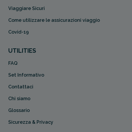
Viaggiare Sicuri
Come utilizzare le assicurazioni viaggio
Covid-19
UTILITIES
FAQ
Set Informativo
Contattaci
Chi siamo
Glossario
Sicurezza & Privacy