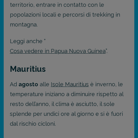
territorio, entrare in contatto con le
popolazioni locali e percorsi di trekking in
montagna.
Leggi anche “
Cosa vedere in Papua Nuova Guinea
”.
Mauritius
Ad
agosto
alle
Isole Mauritius
è inverno, le
temperature iniziano a diminuire rispetto al
resto dell’anno, il clima è asciutto, il sole
splende per undici ore al giorno e si è fuori
dal rischio cicloni.