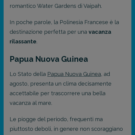
romantico Water Gardens di Vaipah.
In poche parole, la Polinesia Francese è la
destinazione perfetta per una
vacanza
rilassante
.
Papua Nuova Guinea
Lo Stato della
Papua Nuova Guinea
, ad
agosto, presenta un clima decisamente
accettabile per trascorrere una bella
vacanza al mare.
Le piogge del periodo, frequenti ma
piuttosto deboli, in genere non scoraggiano