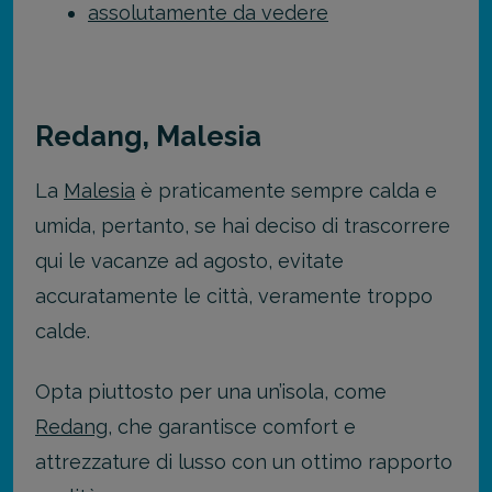
assolutamente da vedere
Redang, Malesia
La
Malesia
è praticamente sempre calda e
umida, pertanto, se hai deciso di trascorrere
qui le vacanze ad agosto, evitate
accuratamente le città, veramente troppo
calde.
Opta piuttosto per una un’isola, come
Redang
, che garantisce comfort e
attrezzature di lusso con un ottimo rapporto