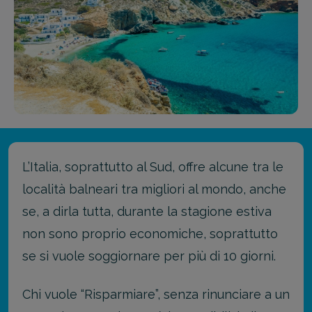
L’Italia, soprattutto al Sud, offre alcune tra le
località balneari tra migliori al mondo, anche
se, a dirla tutta, durante la stagione estiva
non sono proprio economiche, soprattutto
se si vuole soggiornare per più di 10 giorni.
Chi vuole “Risparmiare”, senza rinunciare a un