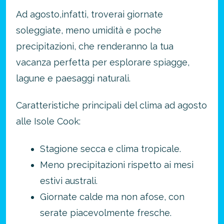
Ad agosto,infatti, troverai giornate
soleggiate, meno umidità e poche
precipitazioni, che renderanno la tua
vacanza perfetta per esplorare spiagge,
lagune e paesaggi naturali.
Caratteristiche principali del clima ad agosto
alle Isole Cook:
Stagione secca e clima tropicale.
Meno precipitazioni rispetto ai mesi
estivi australi.
Giornate calde ma non afose, con
serate piacevolmente fresche.