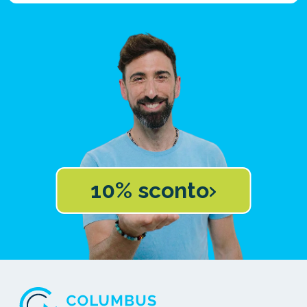
10% sconto