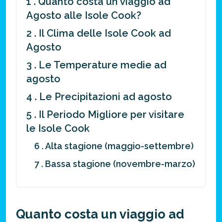
1 . Quanto costa un viaggio ad
Agosto alle Isole Cook?
2 . Il Clima delle Isole Cook ad
Agosto
3 . Le Temperature medie ad
agosto
4 . Le Precipitazioni ad agosto
5 . Il Periodo Migliore per visitare
le Isole Cook
6 . Alta stagione (maggio-settembre)
7 . Bassa stagione (novembre-marzo)
Quanto costa un viaggio ad