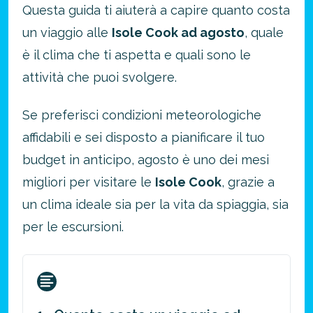
Questa guida ti aiuterà a capire quanto costa
un viaggio alle
Isole Cook ad agosto
, quale
è il clima che ti aspetta e quali sono le
attività che puoi svolgere.
Se preferisci condizioni meteorologiche
affidabili e sei disposto a pianificare il tuo
budget in anticipo, agosto è uno dei mesi
migliori per visitare le
Isole Cook
, grazie a
un clima ideale sia per la vita da spiaggia, sia
per le escursioni.