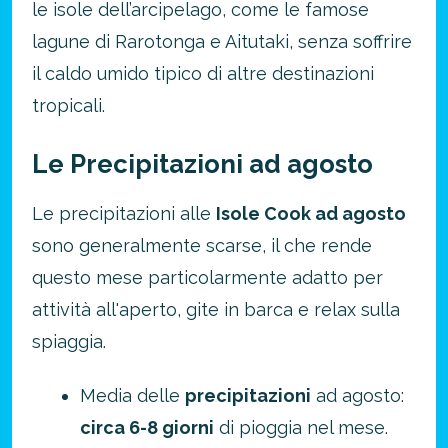
le isole dell’arcipelago, come le famose
lagune di Rarotonga e Aitutaki, senza soffrire
il caldo umido tipico di altre destinazioni
tropicali.
Le Precipitazioni ad agosto
Le precipitazioni alle
Isole Cook ad agosto
sono generalmente scarse, il che rende
questo mese particolarmente adatto per
attività all'aperto, gite in barca e relax sulla
spiaggia.
Media delle
precipitazioni
ad agosto:
circa 6-8 giorni
di pioggia nel mese.