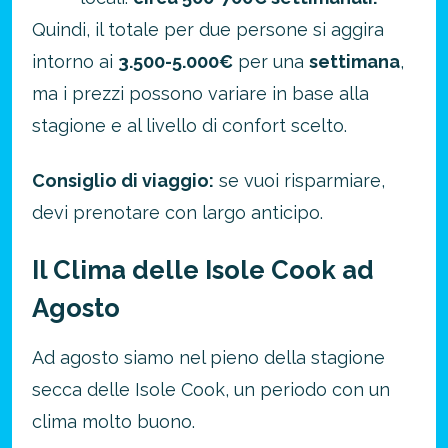
Quindi, il totale per due persone si aggira
intorno ai
3.500-5.000€
per una
settimana
,
ma i prezzi possono variare in base alla
stagione e al livello di confort scelto.
Consiglio di viaggio:
se vuoi risparmiare,
devi prenotare con largo anticipo.
Il Clima delle Isole Cook ad
Agosto
Ad agosto siamo nel pieno della stagione
secca delle Isole Cook, un periodo con un
clima molto buono.