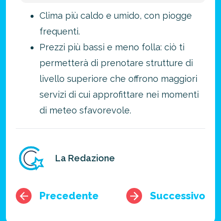
Clima più caldo e umido, con piogge
frequenti.
Prezzi più bassi e meno folla: ciò ti
permetterà di prenotare strutture di
livello superiore che offrono maggiori
servizi di cui approfittare nei momenti
di meteo sfavorevole.
La Redazione
Precedente
Successivo