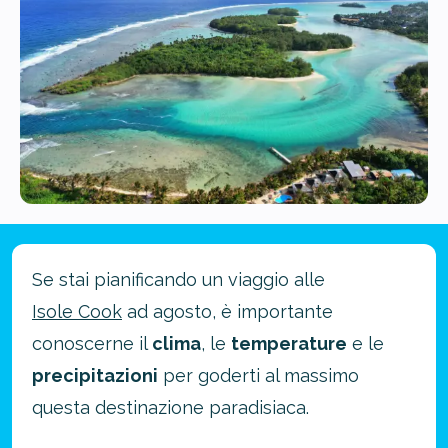
Se stai pianificando un viaggio alle
Isole Cook
ad agosto, è importante
conoscerne il
clima
, le
temperature
e le
precipitazioni
per goderti al massimo
questa destinazione paradisiaca.