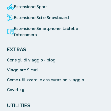
Estensione Sport
Estensione Sci e Snowboard
Estensione Smartphone, tablet e
fotocamera
EXTRAS
Consigli di viaggio - blog
Viaggiare Sicuri
Come utilizzare le assicurazioni viaggio
Covid-19
UTILITIES