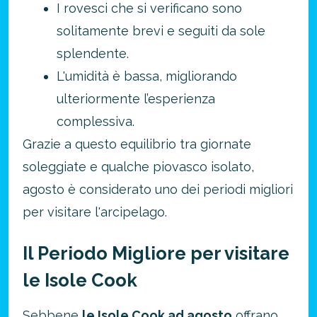
I rovesci che si verificano sono
solitamente brevi e seguiti da sole
splendente.
L'umidità è bassa, migliorando
ulteriormente l’esperienza
complessiva.
Grazie a questo equilibrio tra giornate
soleggiate e qualche piovasco isolato,
agosto è considerato uno dei periodi migliori
per visitare l'arcipelago.
Il Periodo Migliore per visitare
le Isole Cook
Sebbene
le Isole Cook ad agosto
offrano