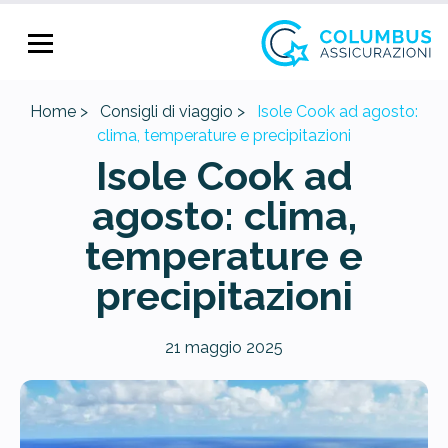
Home >
Consigli di viaggio >
Isole Cook ad agosto:
clima, temperature e precipitazioni
Isole Cook ad
agosto: clima,
temperature e
precipitazioni
21 maggio 2025