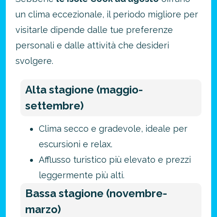
un clima eccezionale, il periodo migliore per
visitarle dipende dalle tue preferenze
personali e dalle attività che desideri
svolgere.
Alta stagione (maggio-
settembre)
Clima secco e gradevole, ideale per
escursioni e relax.
Afflusso turistico più elevato e prezzi
leggermente più alti.
Bassa stagione (novembre-
marzo)