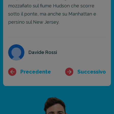
mozzafiato sul fiume Hudson che scorre
sotto il ponte, ma anche su Manhattan e
persino sul New Jersey.
Davide Rossi
Precedente
Successivo