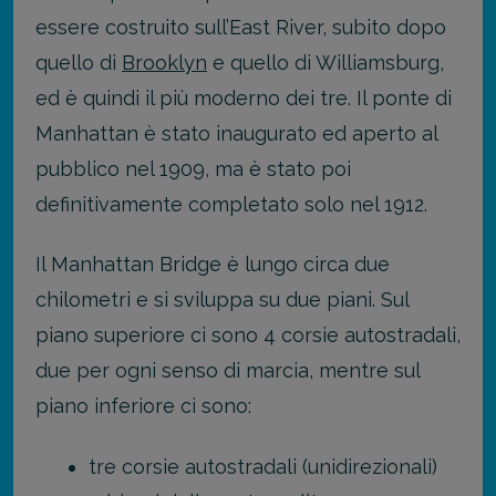
essere costruito sull’East River, subito dopo
quello di
Brooklyn
e quello di Williamsburg,
ed è quindi il più moderno dei tre. Il ponte di
Manhattan è stato inaugurato ed aperto al
pubblico nel 1909, ma è stato poi
definitivamente completato solo nel 1912.
Il Manhattan Bridge è lungo circa due
chilometri e si sviluppa su due piani. Sul
piano superiore ci sono 4 corsie autostradali,
due per ogni senso di marcia, mentre sul
piano inferiore ci sono:
tre corsie autostradali (unidirezionali)