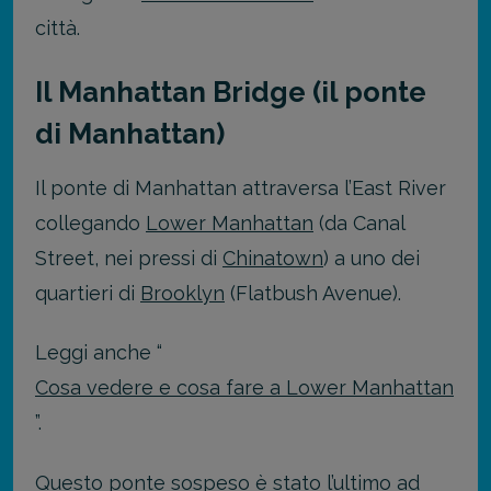
città.
Il Manhattan Bridge (il ponte
di Manhattan)
Il ponte di Manhattan attraversa l’East River
collegando
Lower Manhattan
(da Canal
Street, nei pressi di
Chinatown
) a uno dei
quartieri di
Brooklyn
(Flatbush Avenue).
Leggi anche “
Cosa vedere e cosa fare a Lower Manhattan
”.
Questo ponte sospeso è stato l’ultimo ad