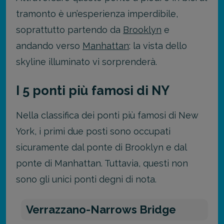
tramonto è un’esperienza imperdibile,
soprattutto partendo da
Brooklyn
e
andando verso
Manhattan
: la vista dello
skyline illuminato vi sorprenderà.
I 5 ponti più famosi di NY
Nella classifica dei ponti più famosi di New
York, i primi due posti sono occupati
sicuramente dal ponte di Brooklyn e dal
ponte di Manhattan. Tuttavia, questi non
sono gli unici ponti degni di nota.
Verrazzano-Narrows Bridge