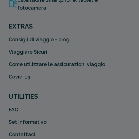
Estensione Smartphone, tablet e
fotocamera
EXTRAS
Consigli di viaggio - blog
Viaggiare Sicuri
Come utilizzare le assicurazioni viaggio
Covid-19
UTILITIES
FAQ
Set Informativo
Contattaci