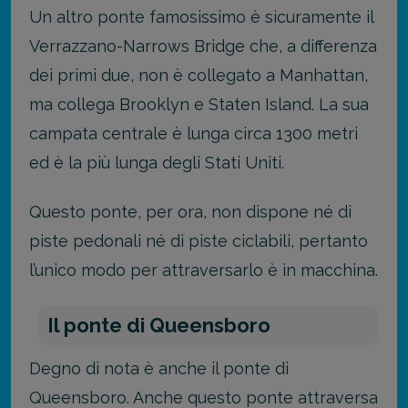
Un altro ponte famosissimo è sicuramente il
Verrazzano-Narrows Bridge che, a differenza
dei primi due, non è collegato a Manhattan,
ma collega Brooklyn e Staten Island. La sua
campata centrale è lunga circa 1300 metri
ed è la più lunga degli Stati Uniti.
Questo ponte, per ora, non dispone né di
piste pedonali né di piste ciclabili, pertanto
l’unico modo per attraversarlo è in macchina.
Il ponte di Queensboro
Degno di nota è anche il ponte di
Queensboro. Anche questo ponte attraversa