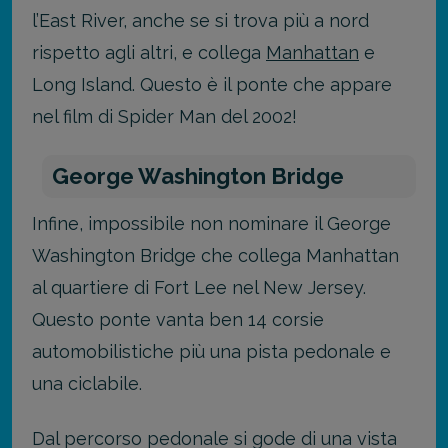
l’East River, anche se si trova più a nord
rispetto agli altri, e collega
Manhattan
e
Long Island. Questo è il ponte che appare
nel film di Spider Man del 2002!
George Washington Bridge
Infine, impossibile non nominare il George
Washington Bridge che collega Manhattan
al quartiere di Fort Lee nel New Jersey.
Questo ponte vanta ben 14 corsie
automobilistiche più una pista pedonale e
una ciclabile.
Dal percorso pedonale si gode di una vista