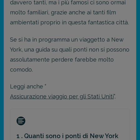
davvero tanti, ma i più famosi ci sono ormai
molto familiari, grazie anche ai tanti film
ambientati proprio in questa fantastica città.
Se si ha in programma un viaggetto a New
York, una guida su quali ponti non si possono
assolutamente perdere farebbe molto
comodo.
Leggi anche “
Assicurazione viaggio per gli Stati Uniti
”.
1 . Quanti sono i ponti di New York