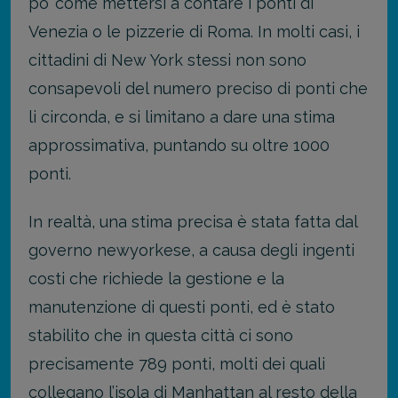
po’ come mettersi a contare i ponti di
Venezia o le pizzerie di Roma. In molti casi, i
cittadini di New York stessi non sono
consapevoli del numero preciso di ponti che
li circonda, e si limitano a dare una stima
approssimativa, puntando su oltre 1000
ponti.
In realtà, una stima precisa è stata fatta dal
governo newyorkese, a causa degli ingenti
costi che richiede la gestione e la
manutenzione di questi ponti, ed è stato
stabilito che in questa città ci sono
precisamente 789 ponti, molti dei quali
collegano l’
isola di Manhattan
al resto della