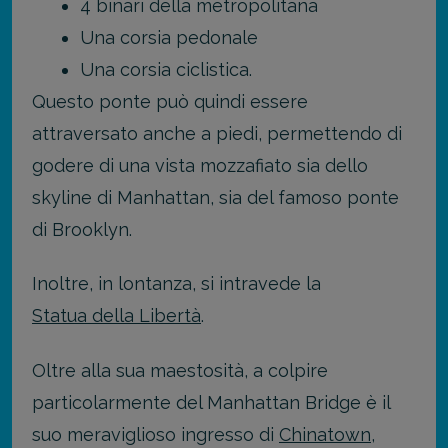
4 binari della metropolitana
Una corsia pedonale
Una corsia ciclistica.
Questo ponte può quindi essere
attraversato anche a piedi, permettendo di
godere di una vista mozzafiato sia dello
skyline di Manhattan, sia del famoso ponte
di Brooklyn.
Inoltre, in lontanza, si intravede la
Statua della Libertà
.
Oltre alla sua maestosità, a colpire
particolarmente del Manhattan Bridge è il
suo meraviglioso ingresso di
Chinatown
,