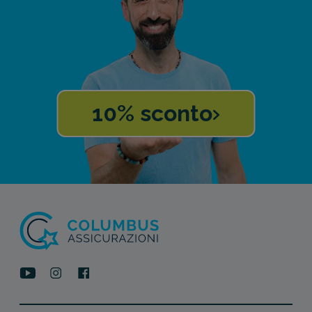
10% sconto