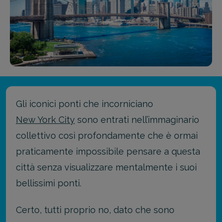
Gli iconici ponti che incorniciano
New York City
sono entrati nell’immaginario
collettivo così profondamente che è ormai
praticamente impossibile pensare a questa
città senza visualizzare mentalmente i suoi
bellissimi ponti.
Certo, tutti proprio no, dato che sono