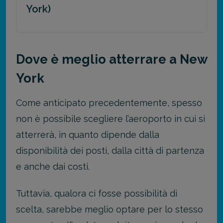
York)
Dove è meglio atterrare a New
York
Come anticipato precedentemente, spesso
non è possibile scegliere l’aeroporto in cui si
atterrerà, in quanto dipende dalla
disponibilità dei posti, dalla città di partenza
e anche dai costi.
Tuttavia, qualora ci fosse possibilità di
scelta, sarebbe meglio optare per lo stesso