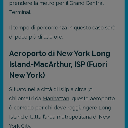
prendere la metro per il Grand Central
Terminal.
Il tempo di percorrenza in questo caso sarà
di poco più di due ore.
Aeroporto di New York Long
Island-MacArthur, ISP (Fuori
New York)
Situato nella città di Islip a circa 71
chilometri da
Manhattan
, questo aeroporto
è comodo per chi deve raggiungere Long
Island e tutta l’area metropolitana di New
York City.