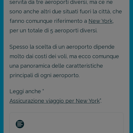
servita da tre aeroporti diversi, ma ce ne
sono anche altri due situati fuori la città, che
fanno comunque riferimento a
New York
,
per un totale di 5 aeroporti diversi.
Spesso la scelta di un aeroporto dipende
molto dai costi dei voli, ma ecco comunque
una panoramica delle caratteristiche
principali di ogni aeroporto.
Leggi anche “
Assicurazione viaggio per New York
”.