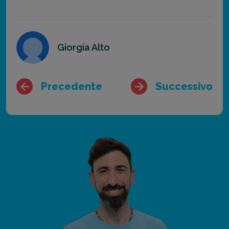
Giorgia Alto
Precedente
Successivo