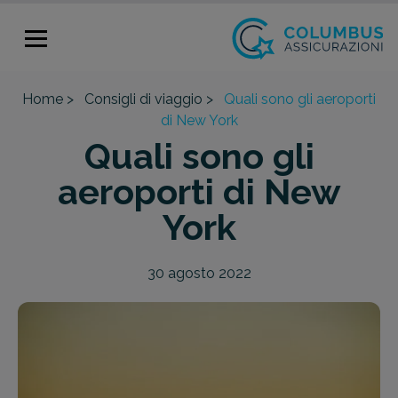
Home >
Consigli di viaggio >
Quali sono gli aeroporti
di New York
Quali sono gli
aeroporti di New
York
30 agosto 2022