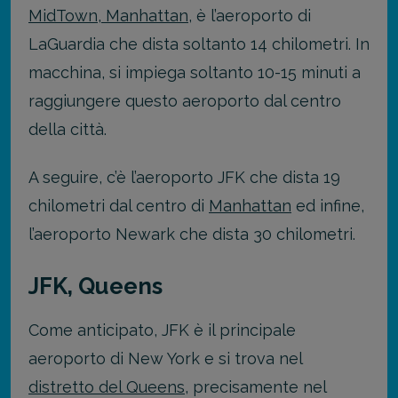
MidTown, Manhattan
, è l’aeroporto di
LaGuardia che dista soltanto 14 chilometri. In
macchina, si impiega soltanto 10-15 minuti a
raggiungere questo aeroporto dal centro
della città.
A seguire, c’è l’aeroporto JFK che dista 19
chilometri dal centro di
Manhattan
ed infine,
l’aeroporto Newark che dista 30 chilometri.
JFK, Queens
Come anticipato, JFK è il principale
aeroporto di New York e si trova nel
distretto del Queens
, precisamente nel