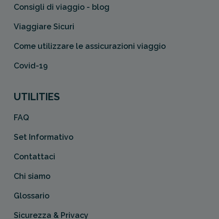
Consigli di viaggio - blog
Viaggiare Sicuri
Come utilizzare le assicurazioni viaggio
Covid-19
UTILITIES
FAQ
Set Informativo
Contattaci
Chi siamo
Glossario
Sicurezza & Privacy