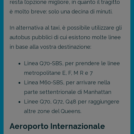
resta l’opzione migliore, in quanto il tragitto
è molto breve: solo una decina di minuti.
In alternativa al taxi, è possibile utilizzare gli
autobus pubblici di cui esistono molte linee
in base alla vostra destinazione:
Linea Q70-SBS, per prendere le linee
metropolitane E, F, M R e 7
Linea M60-SBS, per arrivare nella
parte settentrionale di Manhattan
Linee Q70, Q72, Q48 per raggiungere
altre zone del Queens.
Aeroporto Internazionale