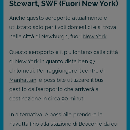
Stewart, SWF (Fuori New York)
Anche questo aeroporto attualmente è
utilizzato solo per i voli domestici e si trova
nella città di Newburgh, fuori
New York
.
Questo aeroporto è il più lontano dalla città
di New York in quanto dista ben 97
chilometri. Per raggiungere il centro di
Manhattan
, è possibile utilizzare il bus
gestito dall’aeroporto che arriverà a
destinazione in circa 90 minuti.
In alternativa, è possibile prendere la
navetta fino alla stazione di Beacon e da qui