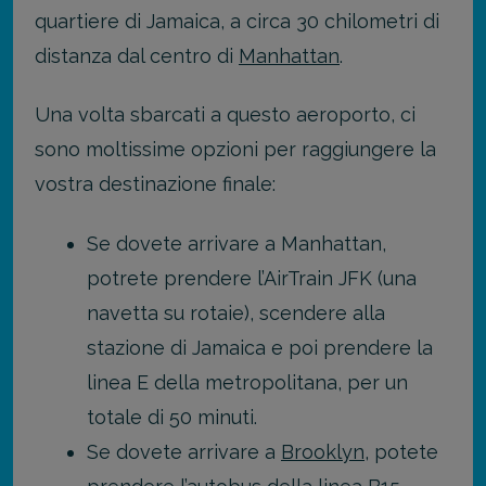
quartiere di Jamaica, a circa 30 chilometri di
distanza dal centro di
Manhattan
.
Una volta sbarcati a questo aeroporto, ci
sono moltissime opzioni per raggiungere la
vostra destinazione finale:
Se dovete arrivare a Manhattan,
potrete prendere l’AirTrain JFK (una
navetta su rotaie), scendere alla
stazione di Jamaica e poi prendere la
linea E della metropolitana, per un
totale di 50 minuti.
Se dovete arrivare a
Brooklyn
, potete