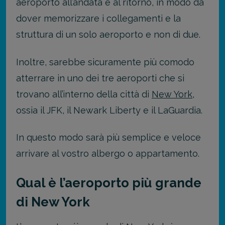
aeroporto all’andata e al ritorno, in modo da
dover memorizzare i collegamenti e la
struttura di un solo aeroporto e non di due.
Inoltre, sarebbe sicuramente più comodo
atterrare in uno dei tre aeroporti che si
trovano all’interno della città di
New York
,
ossia il JFK, il Newark Liberty e il LaGuardia.
In questo modo sarà più semplice e veloce
arrivare al vostro albergo o appartamento.
Qual è l’aeroporto più grande
di New York