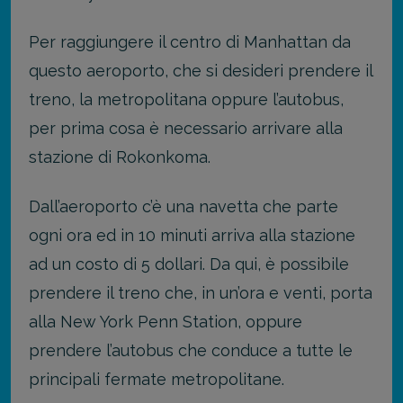
Per raggiungere il centro di Manhattan da
questo aeroporto, che si desideri prendere il
treno, la metropolitana oppure l’autobus,
per prima cosa è necessario arrivare alla
stazione di Rokonkoma.
Dall’aeroporto c’è una navetta che parte
ogni ora ed in 10 minuti arriva alla stazione
ad un costo di 5 dollari. Da qui, è possibile
prendere il treno che, in un’ora e venti, porta
alla New York Penn Station, oppure
prendere l’autobus che conduce a tutte le
principali fermate metropolitane.