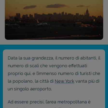
Data la sua grandezza, il numero di abitanti, il
numero di scali che vengono effettuati
proprio qui, e l’immenso numero di turisti che
la popolano, la città di
New York
vanta più di
un singolo aeroporto.
Ad essere precisi, l’area metropolitana è