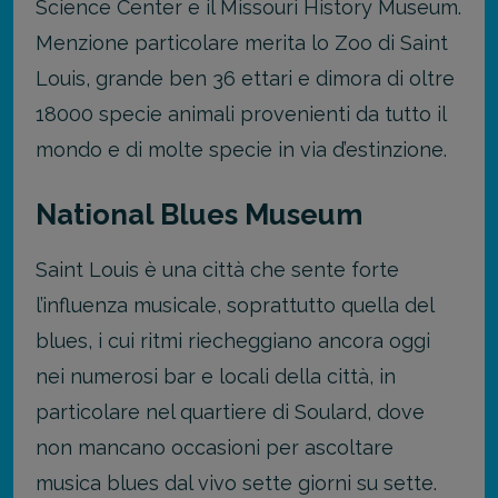
Science Center e il Missouri History Museum.
Menzione particolare merita lo Zoo di Saint
Louis, grande ben 36 ettari e dimora di oltre
18000 specie animali provenienti da tutto il
mondo e di molte specie in via d’estinzione.
National Blues Museum
Saint Louis è una città che sente forte
l’influenza musicale, soprattutto quella del
blues, i cui ritmi riecheggiano ancora oggi
nei numerosi bar e locali della città, in
particolare nel quartiere di Soulard, dove
non mancano occasioni per ascoltare
musica blues dal vivo sette giorni su sette.