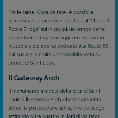
Tra le tante “Cose da fare”, è possibile
attraversare a piedi o in bicicletta il "Chain of
Rocks Bridge" sul Missisipi, un tempo parte
dello storico tragitto e oggi vero e proprio
museo a cielo aperto dedicato alla
Route 66
,
dal quale si ammira un’incredibile vista sul
centro di Saint Louis.
Il Gateway Arch
Il monumento simbolo della città di Saint
Louis è il Gateway Arch, che rappresenta
altresì la più popolare attrazione del luogo,
attirando oltre quattro milioni di visitatori