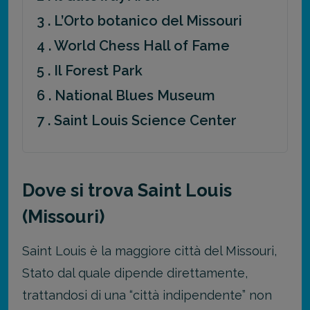
3 . L’Orto botanico del Missouri
4 . World Chess Hall of Fame
5 . Il Forest Park
6 . National Blues Museum
7 . Saint Louis Science Center
Dove si trova Saint Louis
(Missouri)
Saint Louis è la maggiore città del Missouri,
Stato dal quale dipende direttamente,
trattandosi di una “città indipendente” non