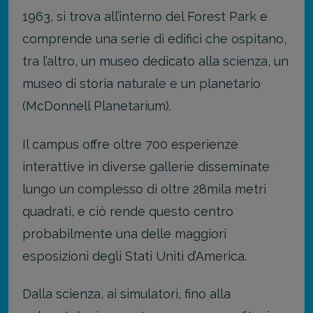
1963, si trova all’interno del Forest Park e
comprende una serie di edifici che ospitano,
tra l’altro, un museo dedicato alla scienza, un
museo di storia naturale e un planetario
(McDonnell Planetarium).
Il campus offre oltre 700 esperienze
interattive in diverse gallerie disseminate
lungo un complesso di oltre 28mila metri
quadrati, e ciò rende questo centro
probabilmente una delle maggiori
esposizioni degli Stati Uniti d’America.
Dalla scienza, ai simulatori, fino alla