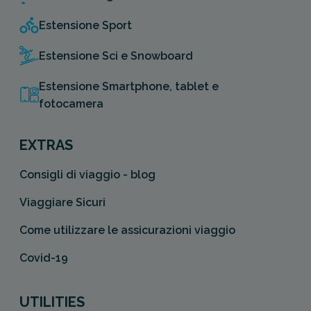
Estensione Sport
Estensione Sci e Snowboard
Estensione Smartphone, tablet e
fotocamera
EXTRAS
Consigli di viaggio - blog
Viaggiare Sicuri
Come utilizzare le assicurazioni viaggio
Covid-19
UTILITIES