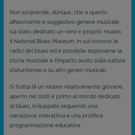
Non sorprende, dunque, che a questo
affascinante e suggestivo genere musicale
sia stato dedicato un vero e proprio museo,
il National Blues Museum, in cui rivivono le
radici del blues ed è possibile esplorarne la
storia musicale e l’impatto avuto sulla cultura
statunitense e su altri generi musicali.
Si tratta di un museo relativamente giovane,
aperto nel 2016 e primo al mondo dedicato
al blues, sviluppato seguendo una
narrazione interattiva e una prolifica
programmazione educativa.