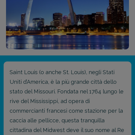
Saint Louis (o anche St. Louis), negli Stati
Uniti d’America, è la più grande città dello
stato del Missouri. Fondata nel 1764 lungo le
rive del Mississippi, ad opera di
commercianti francesi come stazione per la
caccia alle pellicce, questa tranquilla
cittadina del Midwest deve il suo nome al Re