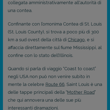
collegata amministrativamente all'autorità di
una contea.
Confinante con l’omonima Contea di St. Louis
(St. Louis County), si trova a poco più di 300
km a sud ovest della città di
Chicago
, e si
affaccia direttamente sul fiume Mississippi, al
confine con lo stato dell’Illinois.
Quando si parla di viaggio “Coast to coast”
negli USA non può non venire subito in
mente la celebre
Route 66
. Saint Louis è una
delle tappe principali della “
Mother Road
”
che qui annovera una delle sue più
interessanti diramazioni.