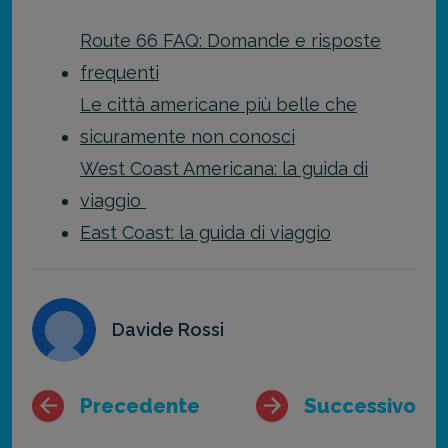
Route 66 FAQ: Domande e risposte
frequenti
Le città americane più belle che
sicuramente non conosci
West Coast Americana: la guida di
viaggio
East Coast: la guida di viaggio
Davide Rossi
Precedente
Successivo