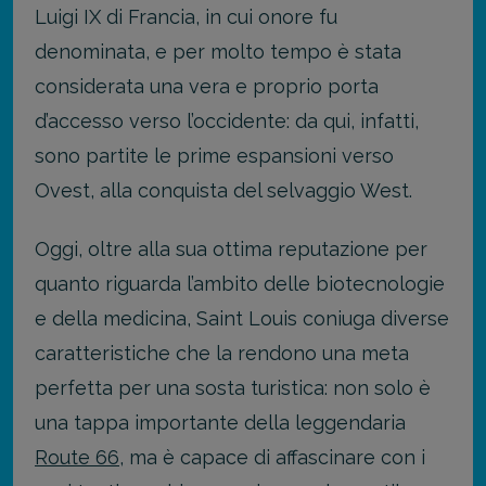
Luigi IX di Francia, in cui onore fu
denominata, e per molto tempo è stata
considerata una vera e proprio porta
d’accesso verso l’occidente: da qui, infatti,
sono partite le prime espansioni verso
Ovest, alla conquista del selvaggio West.
Oggi, oltre alla sua ottima reputazione per
quanto riguarda l’ambito delle biotecnologie
e della medicina, Saint Louis coniuga diverse
caratteristiche che la rendono una meta
perfetta per una sosta turistica: non solo è
una tappa importante della leggendaria
Route 66
, ma è capace di affascinare con i