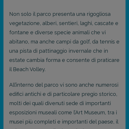
Non solo il parco presenta una rigogliosa
vegetazione, alberi, sentieri, laghi, cascate e
fontane e diverse specie animali che vi
abitano, ma anche campi da golf, da tennis e
una pista di pattinaggio invernale che in
estate cambia forma e consente di praticare
il Beach Volley.
All’interno del parco vi sono anche numerosi
edifici antichi e di particolare pregio storico,
molti dei quali divenuti sede di importanti
esposizioni museali come l’Art Museum, tra i
musei più completi e importanti del paese, il