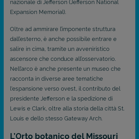
nazionale di Jefferson (Jefferson National
Expansion Memorial).
Oltre ad ammirare l’imponente struttura
dall’esterno, è anche possibile entrare e
salire in cima, tramite un avveniristico
ascensore che conduce all’osservatorio.
Nell’arco è anche presente un museo che
racconta in diverse aree tematiche
l'espansione verso ovest, il contributo del
presidente Jefferson e la spedizione di
Lewis e Clark, oltre alla storia della città St.
Louis e dello stesso Gateway Arch.
L’Orto botanico del Missouri