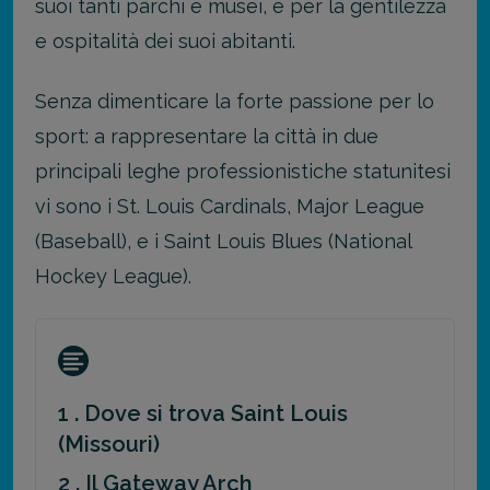
suoi tanti parchi e musei, e per la gentilezza
e ospitalità dei suoi abitanti.
Senza dimenticare la forte passione per lo
sport: a rappresentare la città in due
principali leghe professionistiche statunitesi
vi sono i St. Louis Cardinals, Major League
(Baseball), e i Saint Louis Blues (National
Hockey League).
1 . Dove si trova Saint Louis
(Missouri)
2 . Il Gateway Arch