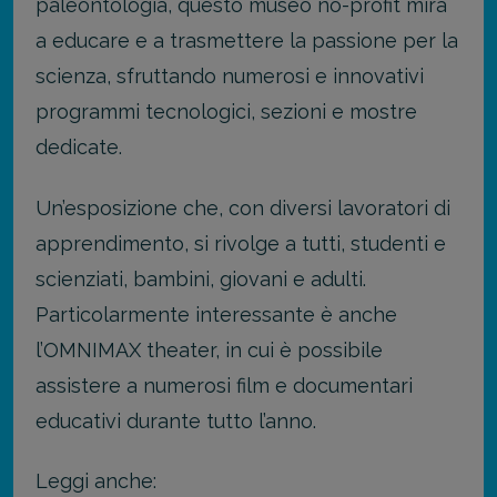
paleontologia, questo museo no-profit mira
a educare e a trasmettere la passione per la
scienza, sfruttando numerosi e innovativi
programmi tecnologici, sezioni e mostre
dedicate.
Un’esposizione che, con diversi lavoratori di
apprendimento, si rivolge a tutti, studenti e
scienziati, bambini, giovani e adulti.
Particolarmente interessante è anche
l’OMNIMAX theater, in cui è possibile
assistere a numerosi film e documentari
educativi durante tutto l’anno.
Leggi anche: