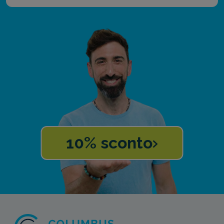
10% sconto