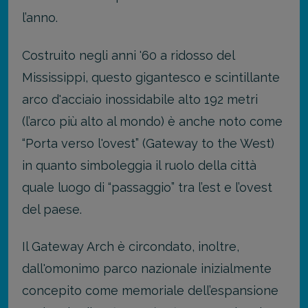
l’anno.
Costruito negli anni '60 a ridosso del
Mississippi, questo gigantesco e scintillante
arco d'acciaio inossidabile alto 192 metri
(l’arco più alto al mondo) è anche noto come
“Porta verso l'ovest” (Gateway to the West)
in quanto simboleggia il ruolo della città
quale luogo di “passaggio” tra l’est e l’ovest
del paese.
Il Gateway Arch è circondato, inoltre,
dall'omonimo parco nazionale inizialmente
concepito come memoriale dell’espansione