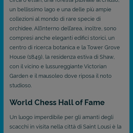
un bellissimo lago e una delle più ampie
collezioni al mondo di rare specie di
orchidee. All’interno dell’area, inoltre, sono
compresi anche eleganti edifici storici, un
centro di ricerca botanica e la Tower Grove
House (1849), la residenza estiva di Shaw,
con il vicino e lussureggiante Victorian
Garden e il mausoleo dove riposa il noto
studioso.
World Chess Hall of Fame
Un luogo imperdibile per gli amanti degli
scacchi in visita nella città di Saint Lousi è la