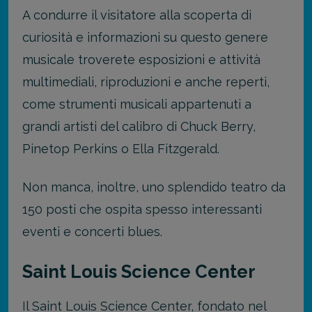
A condurre il visitatore alla scoperta di
curiosità e informazioni su questo genere
musicale troverete esposizioni e attività
multimediali, riproduzioni e anche reperti,
come strumenti musicali appartenuti a
grandi artisti del calibro di Chuck Berry,
Pinetop Perkins o Ella Fitzgerald.
Non manca, inoltre, uno splendido teatro da
150 posti che ospita spesso interessanti
eventi e concerti blues.
Saint Louis Science Center
Il Saint Louis Science Center, fondato nel