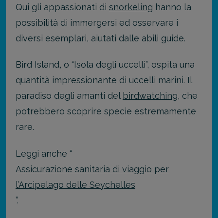
Qui gli appassionati di
snorkeling
hanno la
possibilità di immergersi ed osservare i
diversi esemplari, aiutati dalle abili guide.
Bird Island, o “Isola degli uccelli”, ospita una
quantità impressionante di uccelli marini. Il
paradiso degli amanti del
birdwatching
, che
potrebbero scoprire specie estremamente
rare.
Leggi anche “
Assicurazione sanitaria di viaggio per
l’Arcipelago delle Seychelles
”.