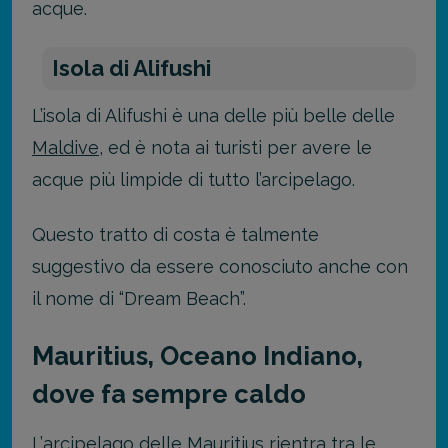
acque.
Isola di Alifushi
L’isola di Alifushi è una delle più belle delle
Maldive
, ed è nota ai turisti per avere le
acque più limpide di tutto l’arcipelago.
Questo tratto di costa è talmente
suggestivo da essere conosciuto anche con
il nome di “Dream Beach”.
Mauritius, Oceano Indiano,
dove fa sempre caldo
L’
arcipelago delle Mauritius
rientra tra le