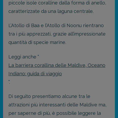
piccole isole coralline dalla forma di anello,
caratterizzate da una laguna centrale.
L’Atollo di Baa e l’Atollo di Noonu rientrano
tra i più apprezzati, grazie all’impressionate
quantità di specie marine.
Leggi anche “
La barriera corallina delle Maldive, Oceano
Indiano: guida di viaggio
”.
Di seguito presentiamo alcune tra le
attrazioni più interessanti delle Maldive ma,
per saperne di più, è possibile leggere la