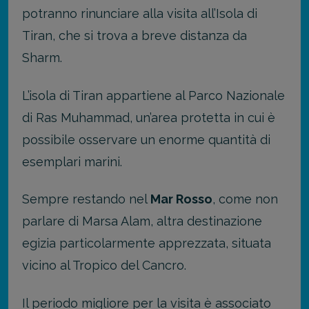
potranno rinunciare alla visita all’Isola di
Tiran, che si trova a breve distanza da
Sharm.
L’isola di Tiran appartiene al Parco Nazionale
di Ras Muhammad, un’area protetta in cui è
possibile osservare un enorme quantità di
esemplari marini.
Sempre restando nel
Mar Rosso
, come non
parlare di Marsa Alam, altra destinazione
egizia particolarmente apprezzata, situata
vicino al Tropico del Cancro.
Il periodo migliore per la visita è associato