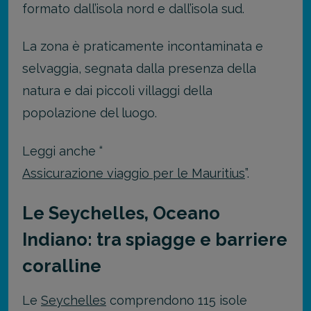
formato dall’isola nord e dall’isola sud.
La zona è praticamente incontaminata e
selvaggia, segnata dalla presenza della
natura e dai piccoli villaggi della
popolazione del luogo.
Leggi anche “
Assicurazione viaggio per le Mauritius
”.
Le Seychelles, Oceano
Indiano: tra spiagge e barriere
coralline
Le
Seychelles
comprendono 115 isole