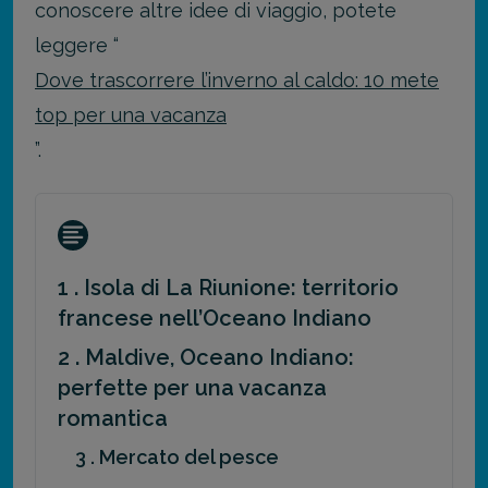
conoscere altre idee di viaggio, potete
leggere “
Dove trascorrere l’inverno al caldo: 10 mete
top per una vacanza
”.
1 . Isola di La Riunione: territorio
francese nell’Oceano Indiano
2 . Maldive, Oceano Indiano:
perfette per una vacanza
romantica
3 . Mercato del pesce