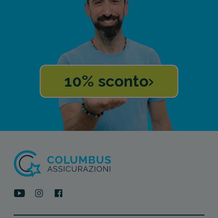
10% sconto