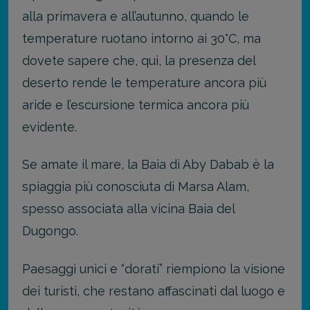
alla primavera e all’autunno, quando le
temperature ruotano intorno ai 30°C, ma
dovete sapere che, qui, la presenza del
deserto rende le temperature ancora più
aride e l’escursione termica ancora più
evidente.
Se amate il mare, la Baia di Aby Dabab è la
spiaggia più conosciuta di Marsa Alam,
spesso associata alla vicina Baia del
Dugongo.
Paesaggi unici e “dorati” riempiono la visione
dei turisti, che restano affascinati dal luogo e