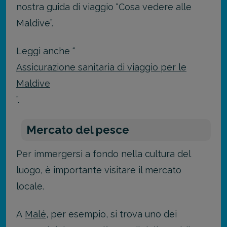
nostra guida di viaggio “Cosa vedere alle
Maldive”.
Leggi anche “
Assicurazione sanitaria di viaggio per le
Maldive
”.
Mercato del pesce
Per immergersi a fondo nella cultura del
luogo, è importante visitare il mercato
locale.
A
Malé
, per esempio, si trova uno dei