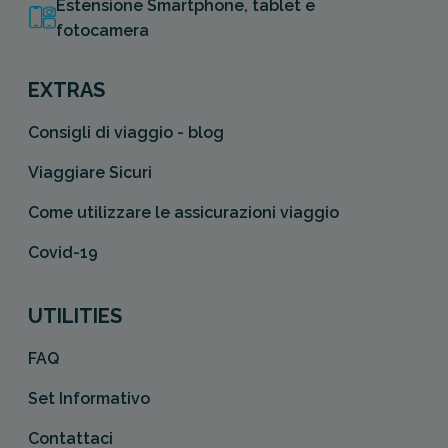
Estensione Smartphone, tablet e
fotocamera
EXTRAS
Consigli di viaggio - blog
Viaggiare Sicuri
Come utilizzare le assicurazioni viaggio
Covid-19
UTILITIES
FAQ
Set Informativo
Contattaci