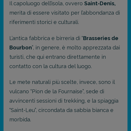
Il capoluogo dell’isola, ovvero
Saint-Denis,
merita di essere visitato per l’abbondanza di
riferimenti storici e culturali.
L’antica fabbrica e birreria di “
Brasseries de
Bourbon
”, in genere, è molto apprezzata dai
turisti, che qui entrano direttamente in
contatto con la cultura del luogo.
Le mete naturali più scelte, invece, sono il
vulcano “Pion de la Fournaise”, sede di
avvincenti sessioni di trekking, e la spiaggia
“Saint-Leu”, circondata da sabbia bianca e
morbida.