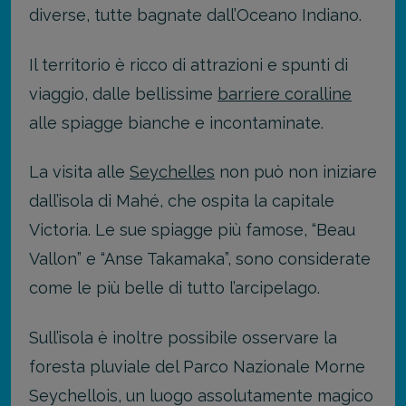
diverse, tutte bagnate dall’Oceano Indiano.
Il territorio è ricco di attrazioni e spunti di
viaggio, dalle bellissime
barriere coralline
alle spiagge bianche e incontaminate.
La visita alle
Seychelles
non può non iniziare
dall’isola di Mahé, che ospita la capitale
Victoria. Le sue spiagge più famose, “Beau
Vallon” e “Anse Takamaka”, sono considerate
come le più belle di tutto l’arcipelago.
Sull’isola è inoltre possibile osservare la
foresta pluviale del Parco Nazionale Morne
Seychellois, un luogo assolutamente magico