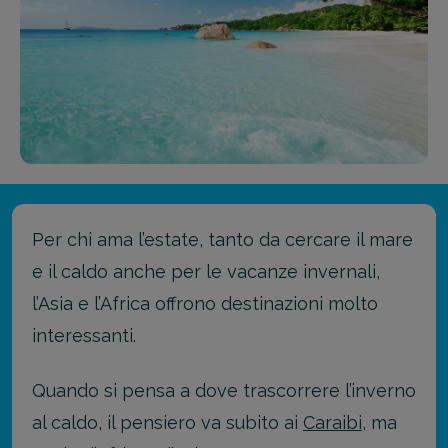
Per chi ama l’estate, tanto da cercare il mare
e il caldo anche per le vacanze invernali,
l’Asia e l’Africa offrono destinazioni molto
interessanti.
Quando si pensa a dove trascorrere l’inverno
al caldo, il pensiero va subito ai
Caraibi
, ma