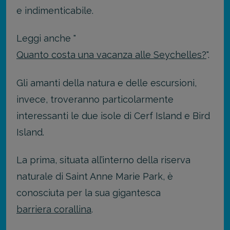
e indimenticabile.
Leggi anche "
Quanto costa una vacanza alle Seychelles?
".
Gli amanti della natura e delle escursioni,
invece, troveranno particolarmente
interessanti le due isole di Cerf Island e Bird
Island.
La prima, situata all’interno della riserva
naturale di Saint Anne Marie Park, è
conosciuta per la sua gigantesca
barriera corallina
.