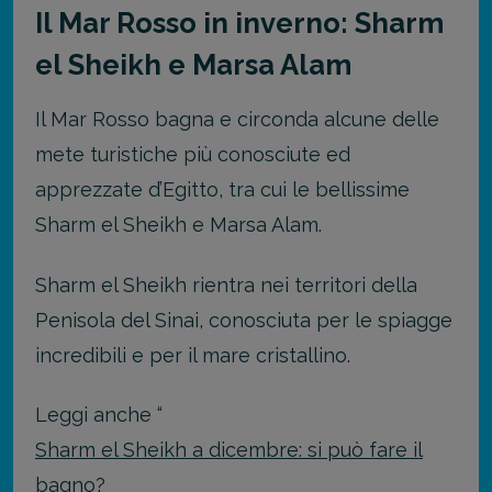
Il Mar Rosso in inverno: Sharm
el Sheikh e Marsa Alam
Il Mar Rosso bagna e circonda alcune delle
mete turistiche più conosciute ed
apprezzate d’Egitto, tra cui le bellissime
Sharm el Sheikh e Marsa Alam.
Sharm el Sheikh rientra nei territori della
Penisola del Sinai, conosciuta per le spiagge
incredibili e per il mare cristallino.
Leggi anche “
Sharm el Sheikh a dicembre: si può fare il
bagno?