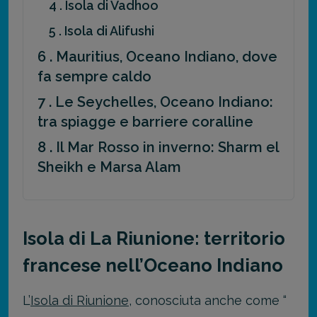
4 . Isola di Vadhoo
5 . Isola di Alifushi
6 . Mauritius, Oceano Indiano, dove
fa sempre caldo
7 . Le Seychelles, Oceano Indiano:
tra spiagge e barriere coralline
8 . Il Mar Rosso in inverno: Sharm el
Sheikh e Marsa Alam
Isola di La Riunione: territorio
francese nell’Oceano Indiano
L’
Isola di Riunione
, conosciuta anche come “