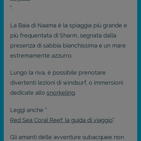
”.
La Baia di Naama è la spiaggia più grande e
più frequentata di Sharm, segnata dalla
presenza di sabbia bianchissima e un mare
estremamente azzurro.
Lungo la riva, è possibile prenotare
divertenti lezioni di windsurf, o immersioni
dedicate allo
snorkeling
.
Leggi anche “
Red Sea Coral Reef: la guida di viaggio
”.
Gli amanti delle avventure subacquee non