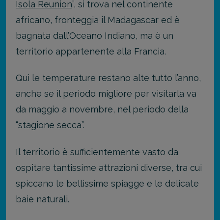
Isola Reunion
”, si trova nel continente
africano, fronteggia il Madagascar ed è
bagnata dall’Oceano Indiano, ma è un
territorio appartenente alla Francia.
Qui le temperature restano alte tutto l’anno,
anche se il periodo migliore per visitarla va
da maggio a novembre, nel periodo della
“stagione secca”.
Il territorio è sufficientemente vasto da
ospitare tantissime attrazioni diverse, tra cui
spiccano le bellissime spiagge e le delicate
baie naturali.