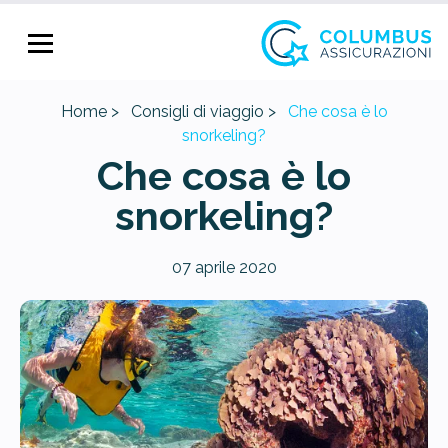
Home >
Consigli di viaggio >
Che cosa è lo
snorkeling?
Che cosa è lo
snorkeling?
07 aprile 2020