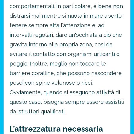
comportamentali.
In particolare, è bene non
distrarsi mai mentre si nuota in mare aperto:
tenere sempre alta l'attenzione e, ad
intervalli regolari, dare un'occhiata a ciò che
gravita intorno alla propria zona, così da
evitare il contatto con organismi urticanti o
peggio. Inoltre, meglio non toccare le
barriere coralline, che possono nascondere
pesci con spine velenose o ricci.
Ovviamente, quando si eseguono attività di
questo caso, bisogna sempre essere assistiti
da istruttori qualificati.
L’attrezzatura necessaria