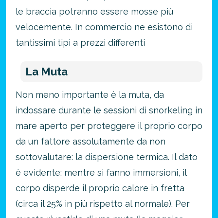
le braccia potranno essere mosse più
velocemente. In commercio ne esistono di
tantissimi tipi a prezzi differenti
La Muta
Non meno importante è la muta, da
indossare durante le sessioni di snorkeling in
mare aperto per proteggere il proprio corpo
da un fattore assolutamente da non
sottovalutare: la dispersione termica.
Il dato
è evidente: mentre si fanno immersioni, il
corpo disperde il proprio calore in fretta
(circa il 25% in più rispetto al normale). Per