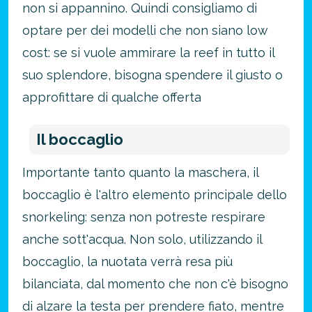
non si appannino. Quindi consigliamo di
optare per dei modelli che non siano low
cost: se si vuole ammirare la reef in tutto il
suo splendore, bisogna spendere il giusto o
approfittare di qualche offerta
Il boccaglio
Importante tanto quanto la maschera, il
boccaglio è l'altro elemento principale dello
snorkeling: senza non potreste respirare
anche sott'acqua. Non solo, utilizzando il
boccaglio, la nuotata verrà resa più
bilanciata, dal momento che non c'è bisogno
di alzare la testa per prendere fiato, mentre