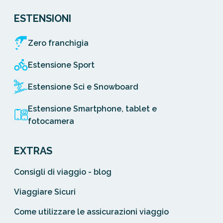
ESTENSIONI
Zero franchigia
Estensione Sport
Estensione Sci e Snowboard
Estensione Smartphone, tablet e
fotocamera
EXTRAS
Consigli di viaggio - blog
Viaggiare Sicuri
Come utilizzare le assicurazioni viaggio