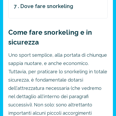
7 . Dove fare snorkeling
Come fare snorkeling e in
sicurezza
Uno sport semplice, alla portata di chiunque
sappia nuotare, e anche economico.
Tuttavia, per praticare lo snorkeling in totale
sicurezza, è fondamentale dotarsi
dell'attrezzatura necessaria (che vedremo
nel dettaglio all'interno dei paragrafi
successivi). Non solo: sono altrettanto
importanti alcuni piccoli accorgimenti