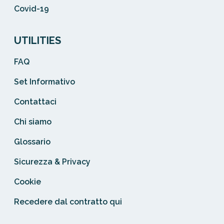
Covid-19
UTILITIES
FAQ
Set Informativo
Contattaci
Chi siamo
Glossario
Sicurezza & Privacy
Cookie
Recedere dal contratto qui