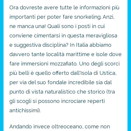
Ora dovreste avere tutte le informazioni più
importanti per poter fare snorkeling. Anzi,
ne manca una! Quali sono i posti in cui
conviene cimentarsi in questa meravigliosa
e suggestiva disciplina?
In Italia abbiamo
davvero tante località marittime e isole dove
fare immersioni mozzafiato. Uno degli scorci
più belli è quello offerto dall'Isola di Ustica,
per via del suo fondale incredibile sia dal
punto di vista naturalistico che storico (tra
gli scogli si possono incrociare reperti
antichissimi).
Andando invece oltreoceano, come non