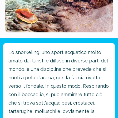
Lo snorkeling, uno sport acquatico molto
amato dai turisti e diffuso in diverse parti del
mondo, è una disciplina che prevede che si
nuoti a pelo d'acqua, con la faccia rivolta
verso il fondale. In questo modo, Respirando
con il boccaglio, si può ammirare tutto ciò
che si trova sott'acqua: pesi, crostacei,
tartarughe, molluschi e, ovviamente la