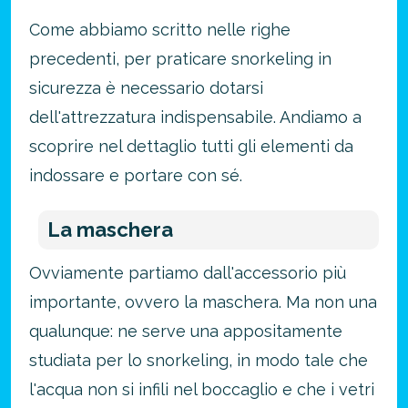
Come abbiamo scritto nelle righe
precedenti, per praticare snorkeling in
sicurezza è necessario dotarsi
dell'attrezzatura indispensabile. Andiamo a
scoprire nel dettaglio tutti gli elementi da
indossare e portare con sé.
La maschera
Ovviamente partiamo dall'accessorio più
importante, ovvero la maschera. Ma non una
qualunque: ne serve una appositamente
studiata per lo snorkeling, in modo tale che
l'acqua non si infili nel boccaglio e che i vetri