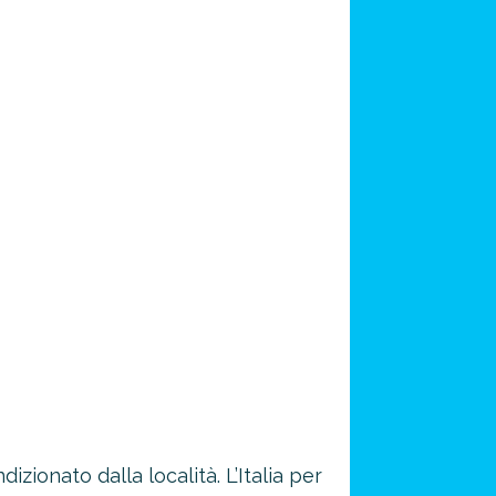
zionato dalla località. L’Italia per