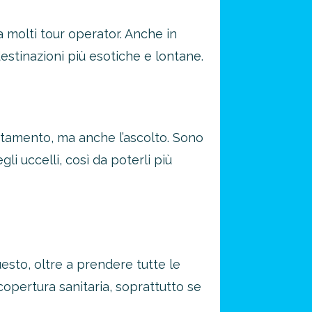
 molti tour operator. Anche in
estinazioni più esotiche e lontane.
stamento, ma anche l’ascolto. Sono
gli uccelli, così da poterli più
esto, oltre a prendere tutte le
opertura sanitaria, soprattutto se