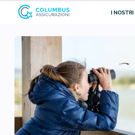
I NOSTRI