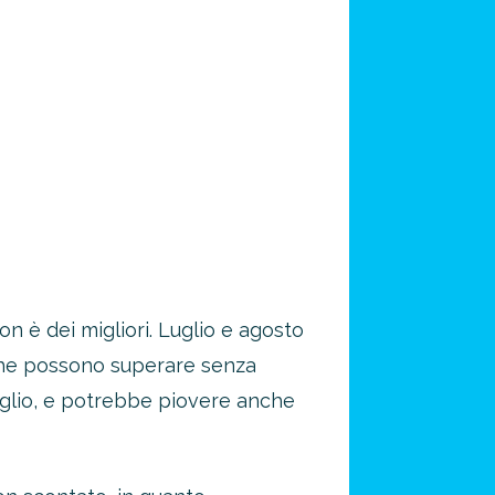
 è dei migliori. Luglio e agosto
 che possono superare senza
luglio, e potrebbe piovere anche