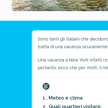
Sono tanti gli Italiani che decidon
tratta di una vacanza sicuramente 
Una vacanza a New York infatti ric
pertanto, ecco che per molti, il m
1 . Meteo e clima
2 . Quali quartieri visitare: