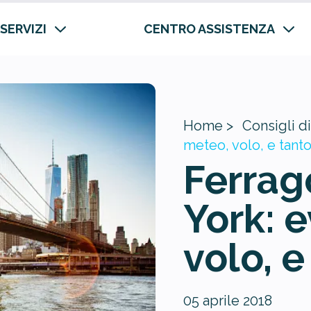
 SERVIZI
CENTRO ASSISTENZA
Home >
Consigli di
meteo, volo, e tanto
Ferrag
York: 
volo, e
05 aprile 2018