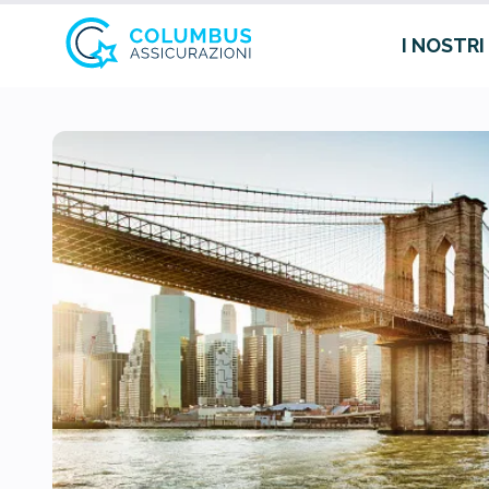
I NOSTRI