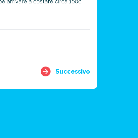
e arrivare a costare circa 1000
Successivo