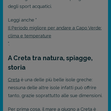
degli sport acquatici.
Leggi anche “
Il Periodo migliore per andare a Capo Verde:
clima e temperature
”.
A Creta tra natura, spiagge,
storia
Creta
è una delle più belle isole greche:
nessuna delle altre isole infatti può offrire
tanto, grazie soprattutto alle sue dimensioni.
Per prima cosa, il mare a giugno a Creta è