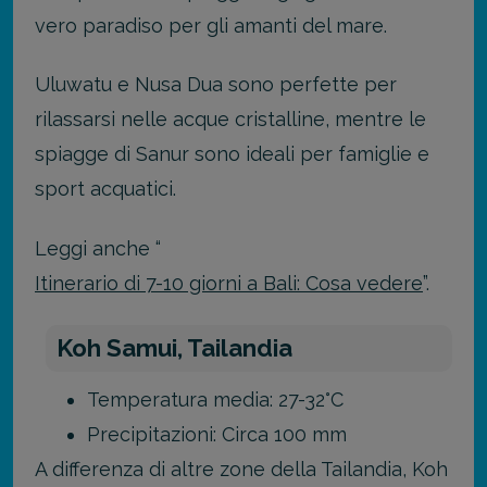
vero paradiso per gli amanti del mare.
Uluwatu e Nusa Dua sono perfette per
rilassarsi nelle acque cristalline, mentre le
spiagge di Sanur sono ideali per famiglie e
sport acquatici.
Leggi anche “
Itinerario di 7-10 giorni a Bali: Cosa vedere
”.
Koh Samui, Tailandia
Temperatura media: 27-32°C
Precipitazioni: Circa 100 mm
A differenza di altre zone della Tailandia, Koh