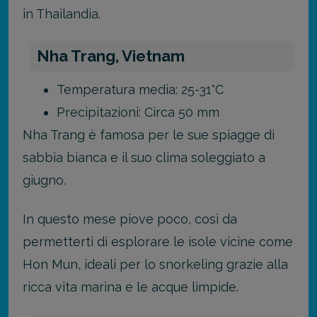
in Thailandia.
Nha Trang, Vietnam
Temperatura media: 25-31°C
Precipitazioni: Circa 50 mm
Nha Trang è famosa per le sue spiagge di
sabbia bianca e il suo clima soleggiato a
giugno.
In questo mese piove poco, così da
permetterti di esplorare le isole vicine come
Hon Mun, ideali per lo snorkeling grazie alla
ricca vita marina e le acque limpide.