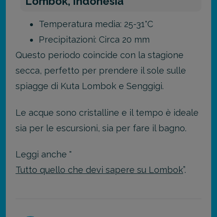
Lombok, Indonesia
Temperatura media: 25-31°C
Precipitazioni: Circa 20 mm
Questo periodo coincide con la stagione
secca, perfetto per prendere il sole sulle
spiagge di Kuta Lombok e Senggigi.
Le acque sono cristalline e il tempo è ideale
sia per le escursioni, sia per fare il bagno.
Leggi anche "
Tutto quello che devi sapere su Lombok
”.