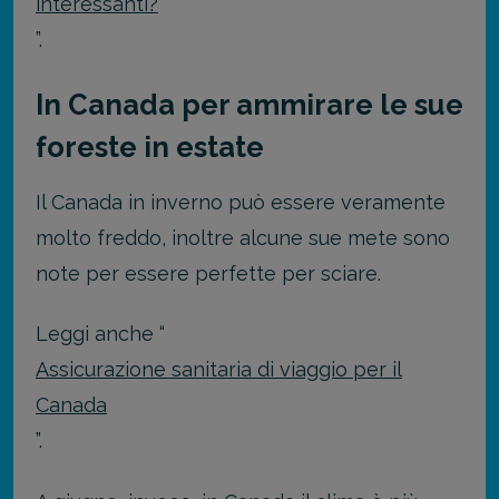
interessanti?
”.
In Canada per ammirare le sue
foreste in estate
Il Canada in inverno può essere veramente
molto freddo, inoltre alcune sue mete sono
note per essere perfette per sciare.
Leggi anche “
Assicurazione sanitaria di viaggio per il
Canada
”.