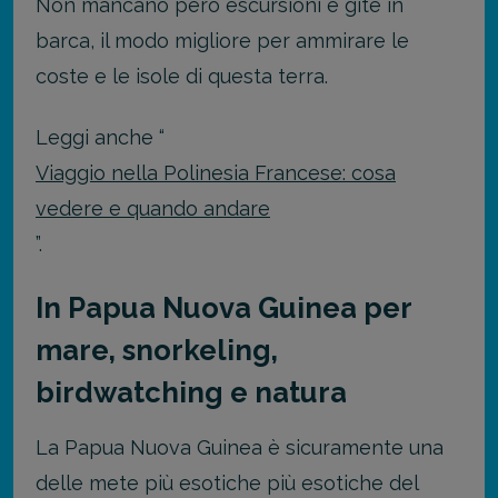
Non mancano però escursioni e gite in
barca, il modo migliore per ammirare le
coste e le isole di questa terra.
Leggi anche “
Viaggio nella Polinesia Francese: cosa
vedere e quando andare
”.
In Papua Nuova Guinea per
mare, snorkeling,
birdwatching e natura
La Papua Nuova Guinea è sicuramente una
delle mete più esotiche più esotiche del