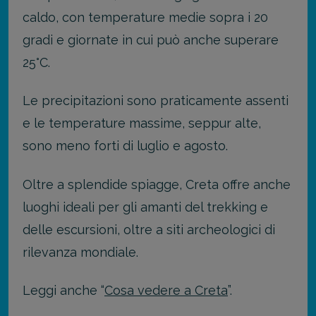
caldo, con temperature medie sopra i 20
gradi e giornate in cui può anche superare
25°C.
Le precipitazioni sono praticamente assenti
e le temperature massime, seppur alte,
sono meno forti di luglio e agosto.
Oltre a splendide spiagge, Creta offre anche
luoghi ideali per gli amanti del trekking e
delle escursioni, oltre a siti archeologici di
rilevanza mondiale.
Leggi anche “
Cosa vedere a Creta
”.