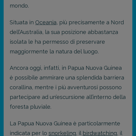
mondo.
Situata in
Oceania
, più precisamente a Nord
dell’Australia, la sua posizione abbastanza
isolata le ha permesso di preservare
maggiormente la natura del luogo.
Ancora oggi, infatti, in Papua Nuova Guinea
è possibile ammirare una splendida barriera
corallina, mentre i più avventurosi possono
partecipare ad un’escursione all’interno della
foresta pluviale.
La Papua Nuova Guinea è particolarmente
indicata per lo
snorkeling
, il
birdwatching
, il