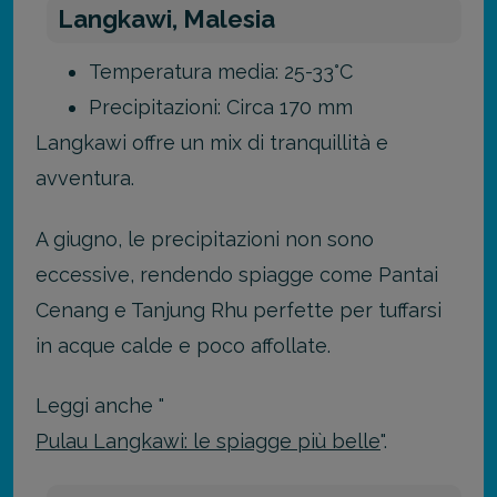
Langkawi, Malesia
Temperatura media: 25-33°C
Precipitazioni: Circa 170 mm
Langkawi offre un mix di tranquillità e
avventura.
A giugno, le precipitazioni non sono
eccessive, rendendo spiagge come Pantai
Cenang e Tanjung Rhu perfette per tuffarsi
in acque calde e poco affollate.
Leggi anche "
Pulau Langkawi: le spiagge più belle
".