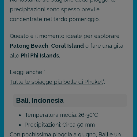
precipitazioni sono spesso brevi e
concentrate nel tardo pomeriggio.
Questo è il momento ideale per esplorare
Patong Beach
,
Coral Island
o fare una gita
alle
Phi Phi Islands
.
Leggi anche "
Tutte le spiagge più belle di Phuket
”.
Bali, Indonesia
Temperatura media: 26-30°C
Precipitazioni: Circa 50 mm
Con pochissima pioggia a giugno, Bali è un