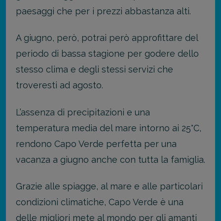
paesaggi che per i prezzi abbastanza alti.
A giugno, però, potrai però approfittare del
periodo di bassa stagione per godere dello
stesso clima e degli stessi servizi che
troveresti ad agosto.
L’assenza di precipitazioni e una
temperatura media del mare intorno ai 25°C,
rendono Capo Verde perfetta per una
vacanza a giugno anche con tutta la famiglia.
Grazie alle spiagge, al mare e alle particolari
condizioni climatiche, Capo Verde è una
delle migliori mete al mondo per gli amanti