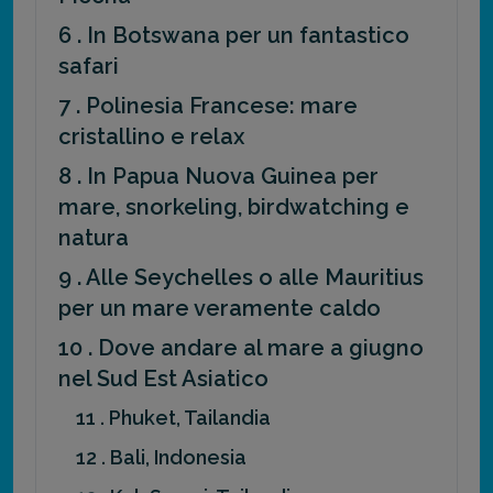
6 . In Botswana per un fantastico
safari
7 . Polinesia Francese: mare
cristallino e relax
8 . In Papua Nuova Guinea per
mare, snorkeling, birdwatching e
natura
9 . Alle Seychelles o alle Mauritius
per un mare veramente caldo
10 . Dove andare al mare a giugno
nel Sud Est Asiatico
11 . Phuket, Tailandia
12 . Bali, Indonesia