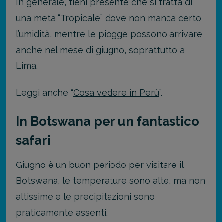
In generale, tieni presente che si tratta di
una meta “Tropicale” dove non manca certo
l’umidità, mentre le piogge possono arrivare
anche nel mese di giugno, soprattutto a
Lima.
Leggi anche “
Cosa vedere in Perù
”.
In Botswana per un fantastico
safari
Giugno è un buon periodo per visitare il
Botswana, le temperature sono alte, ma non
altissime e le precipitazioni sono
praticamente assenti.