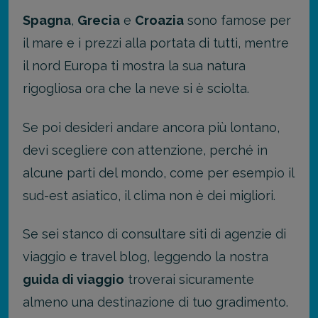
Spagna
,
Grecia
e
Croazia
sono famose per
il mare e i prezzi alla portata di tutti, mentre
il nord Europa ti mostra la sua natura
rigogliosa ora che la neve si è sciolta.
Se poi desideri andare ancora più lontano,
devi scegliere con attenzione, perché in
alcune parti del mondo, come per esempio il
sud-est asiatico, il clima non è dei migliori.
Se sei stanco di consultare siti di agenzie di
viaggio e travel blog, leggendo la nostra
guida di viaggio
troverai sicuramente
almeno una destinazione di tuo gradimento.