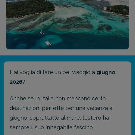
Hai voglia di fare un bel viaggio a
giugno
2026
?
Anche se in Italia non mancano certo
destinazioni perfette per una vacanza a
giugno, soprattutto al mare, l’estero ha
sempre il suo innegabile fascino.