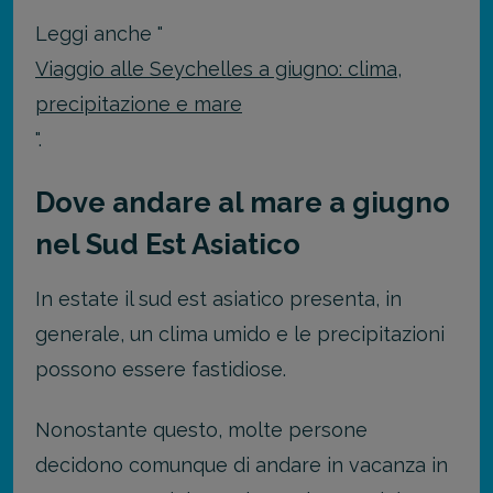
Leggi anche "
Viaggio alle Seychelles a giugno: clima,
precipitazione e mare
".
Dove andare al mare a giugno
nel Sud Est Asiatico
In estate il sud est asiatico presenta, in
generale, un clima umido e le precipitazioni
possono essere fastidiose.
Nonostante questo, molte persone
decidono comunque di andare in vacanza in