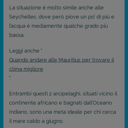
La situazione è molto simile anche alle
Seychelles, dove però piove un po’ di più e
l’acqua è mediamente qualche grado più
bassa.
Leggi anche “
Quando andare alle Mauritius per trovare il
clima migliore
”.
Entrambi questi 2 arcipelaghi, situati vicino il
continente africano e bagnati dall’Oceano
Indiano, sono una meta ideale per chi cerca
il mare caldo a giugno.