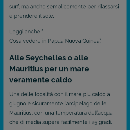
surf, ma anche semplicemente per rilassarsi
e prendere il sole.
Leggi anche “
Cosa vedere in Papua Nuova Guinea
”.
Alle Seychelles o alle
Mauritius per un mare
veramente caldo
Una delle località con il mare più caldo a
giugno è sicuramente l’arcipelago delle
Mauritius, con una temperatura dell’acqua
che di media supera facilmente i 25 gradi.