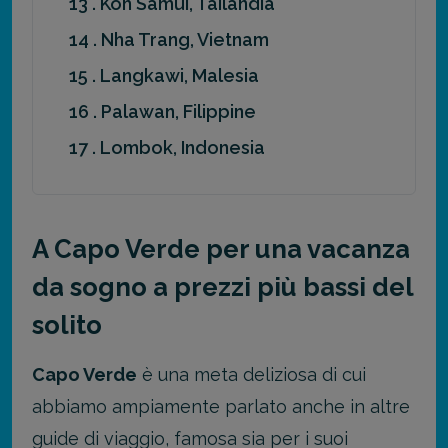
13 . Koh Samui, Tailandia
14 . Nha Trang, Vietnam
15 . Langkawi, Malesia
16 . Palawan, Filippine
17 . Lombok, Indonesia
A Capo Verde per una vacanza
da sogno a prezzi più bassi del
solito
Capo Verde
è una meta deliziosa di cui
abbiamo ampiamente parlato anche in altre
guide di viaggio, famosa sia per i suoi