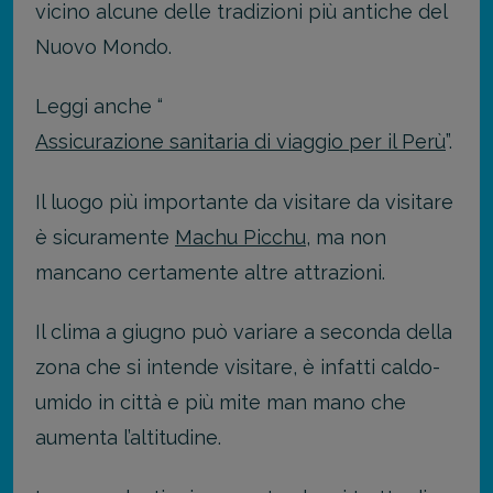
vicino alcune delle tradizioni più antiche del
Nuovo Mondo.
Leggi anche “
Assicurazione sanitaria di viaggio per il Perù
”.
Il luogo più importante da visitare da visitare
è sicuramente
Machu Picchu
, ma non
mancano certamente altre attrazioni.
Il clima a giugno può variare a seconda della
zona che si intende visitare, è infatti caldo-
umido in città e più mite man mano che
aumenta l’altitudine.