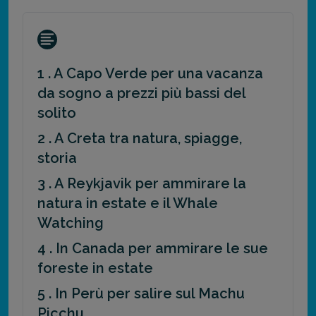
1 . A Capo Verde per una vacanza
da sogno a prezzi più bassi del
solito
2 . A Creta tra natura, spiagge,
storia
3 . A Reykjavik per ammirare la
natura in estate e il Whale
Watching
4 . In Canada per ammirare le sue
foreste in estate
5 . In Perù per salire sul Machu
Picchu