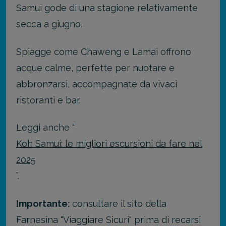
Samui gode di una stagione relativamente
secca a giugno.
Spiagge come Chaweng e Lamai offrono
acque calme, perfette per nuotare e
abbronzarsi, accompagnate da vivaci
ristoranti e bar.
Leggi anche “
Koh Samui: le migliori escursioni da fare nel
2025
”.
Importante:
consultare il sito della
Farnesina "Viaggiare Sicuri" prima di recarsi