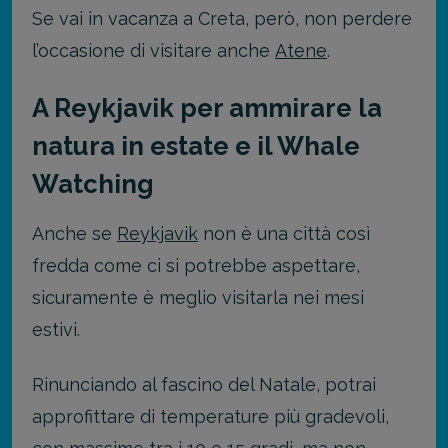
Se vai in vacanza a Creta, però, non perdere
l’occasione di visitare anche
Atene
.
A Reykjavik per ammirare la
natura in estate e il Whale
Watching
Anche se
Reykjavik
non è una città così
fredda come ci si potrebbe aspettare,
sicuramente è meglio visitarla nei mesi
estivi.
Rinunciando al fascino del Natale, potrai
approfittare di temperature più gradevoli,