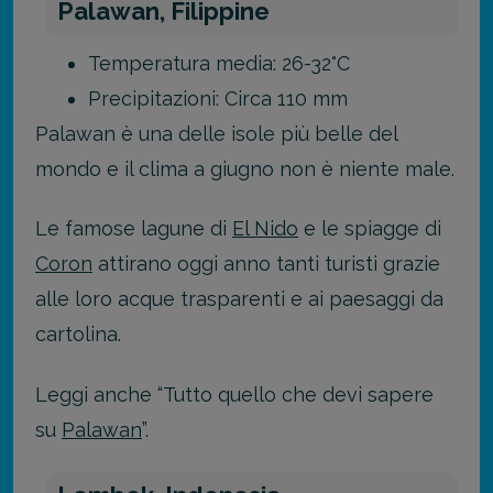
Palawan, Filippine
Temperatura media: 26-32°C
Precipitazioni: Circa 110 mm
Palawan è una delle isole più belle del
mondo e il clima a giugno non è niente male.
Le famose lagune di
El Nido
e le spiagge di
Coron
attirano oggi anno tanti turisti grazie
alle loro acque trasparenti e ai paesaggi da
cartolina.
Leggi anche “Tutto quello che devi sapere
su
Palawan
”.