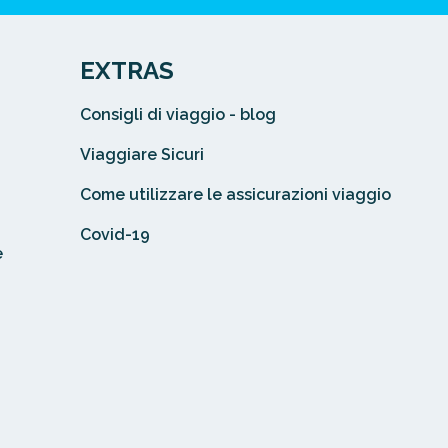
EXTRAS
Consigli di viaggio - blog
Viaggiare Sicuri
Come utilizzare le assicurazioni viaggio
Covid-19
e