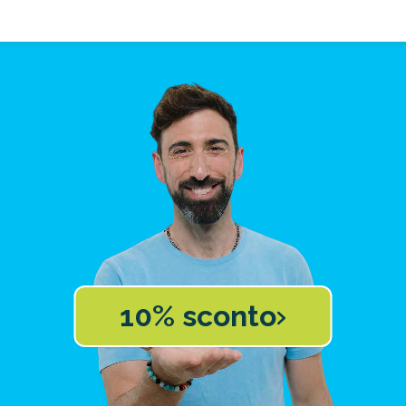
10% sconto