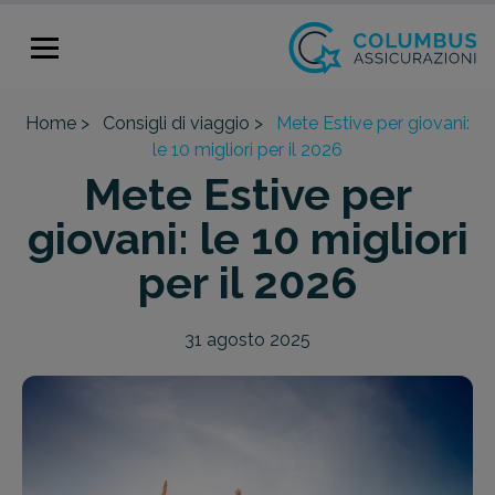
Home >
Consigli di viaggio >
Mete Estive per giovani:
le 10 migliori per il 2026
Mete Estive per
giovani: le 10 migliori
per il 2026
31 agosto 2025