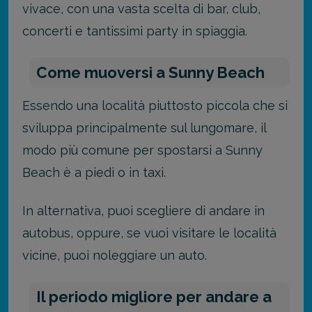
vivace, con una vasta scelta di bar, club,
concerti e tantissimi party in spiaggia.
Come muoversi a Sunny Beach
Essendo una località piuttosto piccola che si
sviluppa principalmente sul lungomare, il
modo più comune per spostarsi a Sunny
Beach è a piedi o in taxi.
In alternativa, puoi scegliere di andare in
autobus, oppure, se vuoi visitare le località
vicine, puoi noleggiare un auto.
Il periodo migliore per andare a