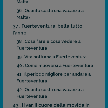
Malta
36 . Quanto costa una vacanza a
Malta?
37 . Fuerteventura, bella tutto
l’anno
38 . Cosa fare e cosa vedere a
Fuerteventura
39 . Vita notturna a Fuerteventura
40 . Come muoversi a Fuerteventura
41 . Il periodo migliore per andare a
Fuerteventura
42 . Quanto costa una vacanza a
Fuerteventura
43 . Hvar, il cuore della movida in