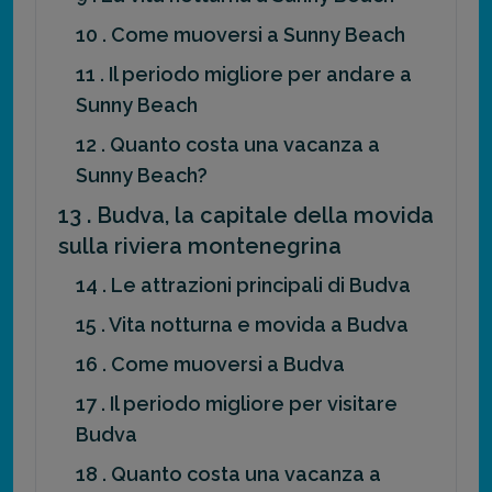
10 . Come muoversi a Sunny Beach
11 . Il periodo migliore per andare a
Sunny Beach
12 . Quanto costa una vacanza a
Sunny Beach?
13 . Budva, la capitale della movida
sulla riviera montenegrina
14 . Le attrazioni principali di Budva
15 . Vita notturna e movida a Budva
16 . Come muoversi a Budva
17 . Il periodo migliore per visitare
Budva
18 . Quanto costa una vacanza a