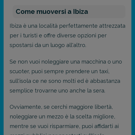
Come muoversi a Ibiza
Ibiza è una località perfettamente attrezzata
per i turisti e offre diverse opzioni per
spostarsi da un luogo all'altro.
Se non vuoi noleggiare una macchina o uno
scuoter, puoi sempre prendere un taxi,
sull'isola ce ne sono molti ed è abbastanza
semplice trovarne uno anche la sera.
Ovviamente, se cerchi maggiore libertà,
noleggiare un mezzo è la scelta migliore,
mentre se vuoi risparmiare, puoi affidarti ai