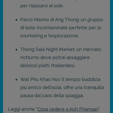
per rilassarsi al sole.
Parco Marino di Ang Thong: un gruppo
di isole incontaminate perfette per lo
snorkeling e l'esplorazione.
Thong Sala Night Market: un mercato
notturno dove potrai assaggiare
deliziosi piatti thailandesi.
Wat Phu Khao Noi: Il tempio buddista
più antico dell'isola, offre una tranquilla
pausa dal caos della spiaggia.
Leggi anche “
Cosa vedere a Koh Phangan
”.