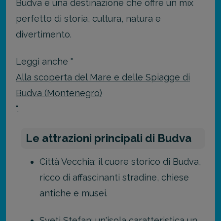
Budva è una destinazione che offre un mix
perfetto di storia, cultura, natura e
divertimento.
Leggi anche "
Alla scoperta del Mare e delle Spiagge di
Budva (Montenegro)
".
Le attrazioni principali di Budva
Città Vecchia: il cuore storico di Budva,
ricco di affascinanti stradine, chiese
antiche e musei.
Sveti Stefan: un'isola caratteristica un