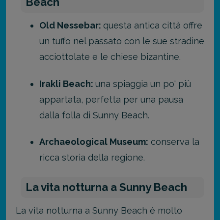
Beach
Old Nessebar:
questa antica città offre
un tuffo nel passato con le sue stradine
acciottolate e le chiese bizantine.
Irakli Beach:
una spiaggia un po' più
appartata, perfetta per una pausa
dalla folla di Sunny Beach.
Archaeological Museum:
conserva la
ricca storia della regione.
La vita notturna a Sunny Beach
La vita notturna a Sunny Beach è molto