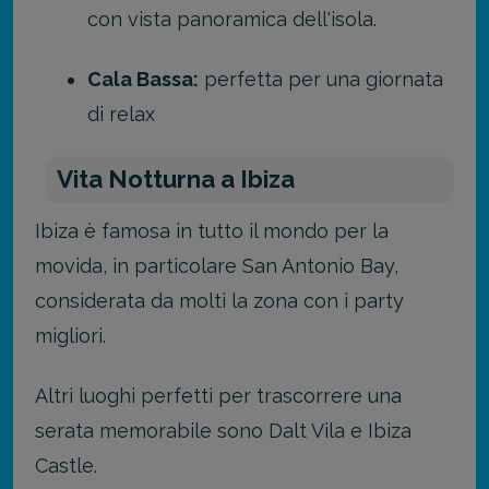
con vista panoramica dell'isola.
Cala Bassa:
perfetta per una giornata
di relax
Vita Notturna a Ibiza
Ibiza è famosa in tutto il mondo per la
movida, in particolare San Antonio Bay,
considerata da molti la zona con i party
migliori.
Altri luoghi perfetti per trascorrere una
serata memorabile sono Dalt Vila e Ibiza
Castle.