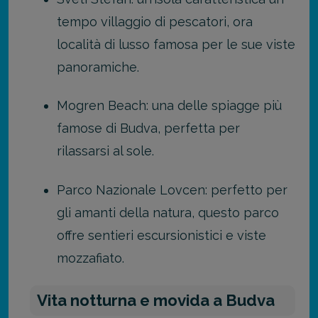
tempo villaggio di pescatori, ora
località di lusso famosa per le sue viste
panoramiche.
Mogren Beach: una delle spiagge più
famose di Budva, perfetta per
rilassarsi al sole.
Parco Nazionale Lovcen: perfetto per
gli amanti della natura, questo parco
offre sentieri escursionistici e viste
mozzafiato.
Vita notturna e movida a Budva