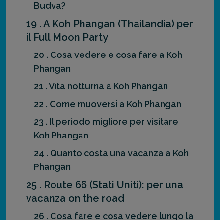
Budva?
19 . A Koh Phangan (Thailandia) per
il Full Moon Party
20 . Cosa vedere e cosa fare a Koh
Phangan
21 . Vita notturna a Koh Phangan
22 . Come muoversi a Koh Phangan
23 . Il periodo migliore per visitare
Koh Phangan
24 . Quanto costa una vacanza a Koh
Phangan
25 . Route 66 (Stati Uniti): per una
vacanza on the road
26 . Cosa fare e cosa vedere lungo la