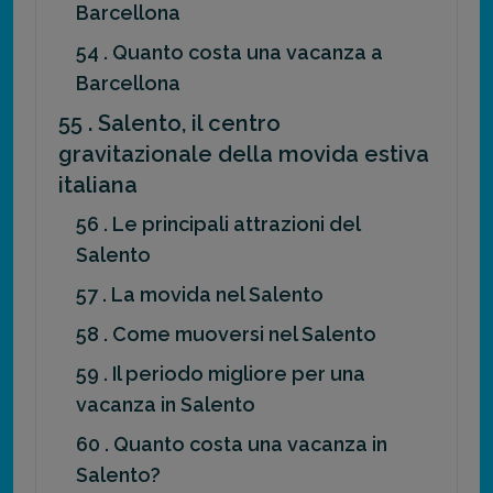
Barcellona
54 . Quanto costa una vacanza a
Barcellona
55 . Salento, il centro
gravitazionale della movida estiva
italiana
56 . Le principali attrazioni del
Salento
57 . La movida nel Salento
58 . Come muoversi nel Salento
59 . Il periodo migliore per una
vacanza in Salento
60 . Quanto costa una vacanza in
Salento?