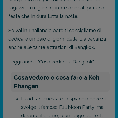
ragazzi e i migliori dj internazionali per una
festa che in dura tutta la notte.
Se vai in Thailandia però ti consigliamo di
dedicare un paio di giorni della tua vacanza
anche alle tante attrazioni di Bangkok.
Leggi anche “
Cosa vedere a Bangkok
".
Cosa vedere e cosa fare a Koh
Phangan
Haad Rin: questa è la spiaggia dove si
svolge il famoso
Full Moon Party
, ma
durante il giorno, è un luogo perfetto