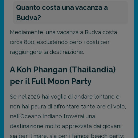
Quanto costa una vacanza a
Budva?
Mediamente, una vacanza a Budva costa
circa 800, escludendo però i costi per
raggiungere la destinazione.
A Koh Phangan (Thailandia)
per il Full Moon Party
Se nel 2026 hai voglia di andare lontano e
non hai paura di affrontare tante ore di volo,
nell’Oceano Indiano troverai una
destinazione molto apprezzata dai giovani,
sia per il mare, sia per i famosi beach party: