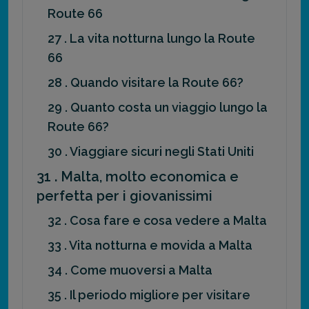
Route 66
27 . La vita notturna lungo la Route
66
28 . Quando visitare la Route 66?
29 . Quanto costa un viaggio lungo la
Route 66?
30 . Viaggiare sicuri negli Stati Uniti
31 . Malta, molto economica e
perfetta per i giovanissimi
32 . Cosa fare e cosa vedere a Malta
33 . Vita notturna e movida a Malta
34 . Come muoversi a Malta
35 . Il periodo migliore per visitare