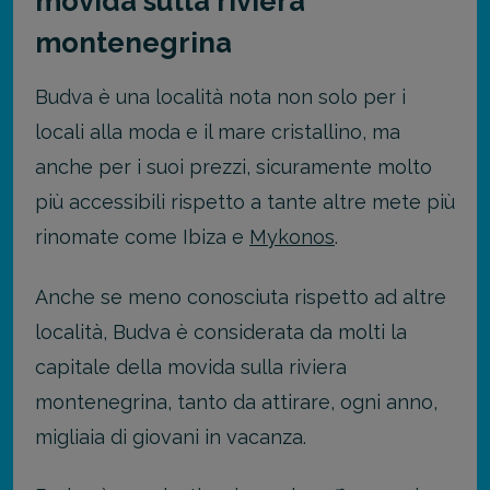
movida sulla riviera
montenegrina
Budva è una località nota non solo per i
locali alla moda e il mare cristallino, ma
anche per i suoi prezzi, sicuramente molto
più accessibili rispetto a tante altre mete più
rinomate come Ibiza e
Mykonos
.
Anche se meno conosciuta rispetto ad altre
località, Budva è considerata da molti la
capitale della movida sulla riviera
montenegrina, tanto da attirare, ogni anno,
migliaia di giovani in vacanza.