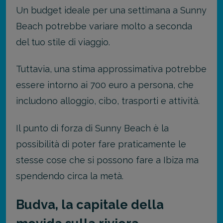
Un budget ideale per una settimana a Sunny
Beach potrebbe variare molto a seconda
del tuo stile di viaggio.
Tuttavia, una stima approssimativa potrebbe
essere intorno ai 700 euro a persona, che
includono alloggio, cibo, trasporti e attività.
Il punto di forza di Sunny Beach è la
possibilità di poter fare praticamente le
stesse cose che si possono fare a Ibiza ma
spendendo circa la metà.
Budva, la capitale della