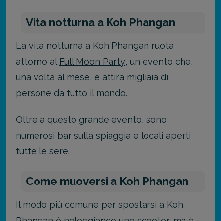
Vita notturna a Koh Phangan
La vita notturna a Koh Phangan ruota
attorno al
Full Moon Party
, un evento che,
una volta al mese, e attira migliaia di
persone da tutto il mondo.
Oltre a questo grande evento, sono
numerosi bar sulla spiaggia e locali aperti
tutte le sere.
Come muoversi a Koh Phangan
Il modo più comune per spostarsi a Koh
Phangan è noleggiando uno scooter, ma è