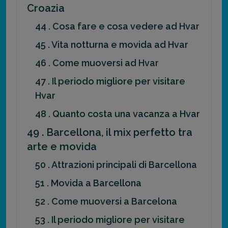
Croazia
44 . Cosa fare e cosa vedere ad Hvar
45 . Vita notturna e movida ad Hvar
46 . Come muoversi ad Hvar
47 . Il periodo migliore per visitare
Hvar
48 . Quanto costa una vacanza a Hvar
49 . Barcellona, il mix perfetto tra
arte e movida
50 . Attrazioni principali di Barcellona
51 . Movida a Barcellona
52 . Come muoversi a Barcelona
53 . Il periodo migliore per visitare