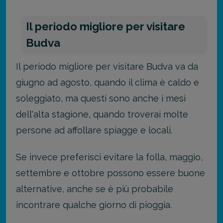
Il periodo migliore per visitare
Budva
Il periodo migliore per visitare Budva va da
giugno ad agosto, quando il clima è caldo e
soleggiato, ma questi sono anche i mesi
dell'alta stagione, quando troverai molte
persone ad affollare spiagge e locali.
Se invece preferisci evitare la folla, maggio,
settembre e ottobre possono essere buone
alternative, anche se è più probabile
incontrare qualche giorno di pioggia.