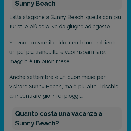
Sunny Beach
L’alta stagione a Sunny Beach, quella con più
turisti e più sole, va da giugno ad agosto.
Se vuoi trovare il caldo, cerchi un ambiente
un po' più tranquillo e vuoi risparmiare,
maggio è un buon mese.
Anche settembre è un buon mese per
visitare Sunny Beach, ma è più alto il rischio
di incontrare giorni di pioggia.
Quanto costa una vacanza a
Sunny Beach?