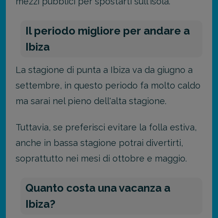
mezzi pubblici per spostarti sull'isola.
Il periodo migliore per andare a
Ibiza
La stagione di punta a Ibiza va da giugno a
settembre, in questo periodo fa molto caldo
ma sarai nel pieno dell'alta stagione.
Tuttavia, se preferisci evitare la folla estiva,
anche in bassa stagione potrai divertirti,
soprattutto nei mesi di ottobre e maggio.
Quanto costa una vacanza a
Ibiza?