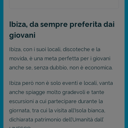
Ibiza, da sempre preferita dai
giovani
Ibiza, con i suoi locali, discoteche e la
movida, è una meta perfetta per i giovani
anche se, senza dubbio, non è economica.
Ibiza però non è solo eventi e locali, vanta
anche spiagge molto gradevoli e tante
escursioni a cui partecipare durante la
giornata, tra cui la visita all'Isola bianca,
dichiarata patrimonio dell’Umanità dall’