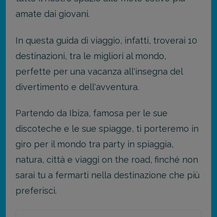
amate dai giovani.
In questa guida di viaggio, infatti, troverai 10
destinazioni, tra le migliori al mondo,
perfette per una vacanza all'insegna del
divertimento e dell'avventura.
Partendo da Ibiza, famosa per le sue
discoteche e le sue spiagge, ti porteremo in
giro per il mondo tra party in spiaggia,
natura, città e viaggi on the road, finché non
sarai tu a fermarti nella destinazione che più
preferisci.