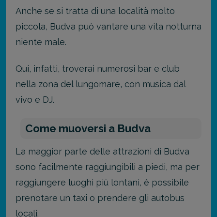
Anche se si tratta di una località molto
piccola, Budva può vantare una vita notturna
niente male.
Qui, infatti, troverai numerosi bar e club
nella zona del lungomare, con musica dal
vivo e DJ.
Come muoversi a Budva
La maggior parte delle attrazioni di Budva
sono facilmente raggiungibili a piedi, ma per
raggiungere luoghi più lontani, è possibile
prenotare un taxi o prendere gli autobus
locali.