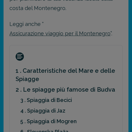
costa del Montenegro.
Leggi anche “
Assicurazione viaggio per il Montenegro
”.
1 . Caratteristiche del Mare e delle
Spiagge
2 . Le spiagge più famose di Budva
3 . Spiaggia di Becici
4 . Spiaggia di Jaz
5 . Spiaggia di Mogren
6 . Slovenska Plaža