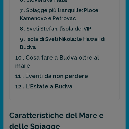
7 . Spiagge più tranquille: Ploce,
Kamenovo e Petrovac
8 . Sveti Stefan: l’isola dei VIP
9 . Isola di Sveti Nikola: le Hawaii di
Budva
10 . Cosa fare a Budva oltre al
mare
11 . Eventi da non perdere
12 . L'Estate a Budva
Caratteristiche del Mare e
delle Spiagge