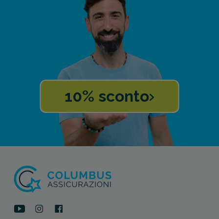
10% sconto