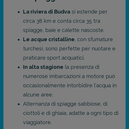
La riviera di Budva
si estende per
circa 38 km e conta circa 35 tra
spiagge, baie e calette nascoste.
Le acque cristalline
, con sfumature
turchesi, sono perfette per nuotare e
praticare sport acquatici.
In alta stagione
la presenza di
numerose imbarcazioni a motore può
occasionalmente intorbidire l'acqua in
alcune aree.
Alternanza di spiagge sabbiose, di
ciottoli e di ghiaia, adatte a ogni tipo di
viaggiatore.