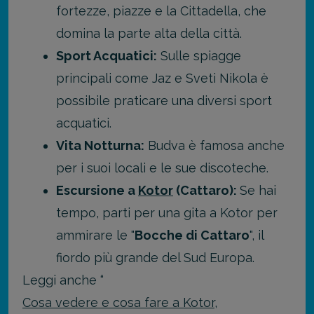
fortezze, piazze e la Cittadella, che
domina la parte alta della città.
Sport Acquatici:
Sulle spiagge
principali come Jaz e Sveti Nikola è
possibile praticare una diversi sport
acquatici.
Vita Notturna:
Budva è famosa anche
per i suoi locali e le sue discoteche.
Escursione a
Kotor
(Cattaro):
Se hai
tempo, parti per una gita a Kotor per
ammirare le "
Bocche di Cattaro
", il
fiordo più grande del Sud Europa.
Leggi anche “
Cosa vedere e cosa fare a Kotor,