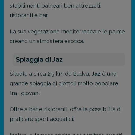
stabilimenti balneari ben attrezzati,
ristoranti e bar.
La sua vegetazione mediterranea e le palme
creano un'atmosfera esotica.
Spiaggia di Jaz
Situata a circa 2,5 km da Budva,
Jaz
è una
grande spiaggia di ciottoli molto popolare
tra i giovani.
Oltre a bar e ristoranti, offre la possibilità di
praticare sport acquatici.