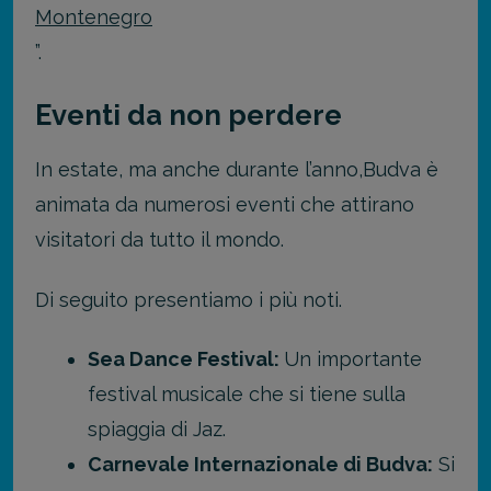
Montenegro
”.
Eventi da non perdere
In estate, ma anche durante l’anno,Budva è
animata da numerosi eventi che attirano
visitatori da tutto il mondo.
Di seguito presentiamo i più noti.
Sea Dance Festival:
Un importante
festival musicale che si tiene sulla
spiaggia di Jaz.
Carnevale Internazionale di Budva:
Si