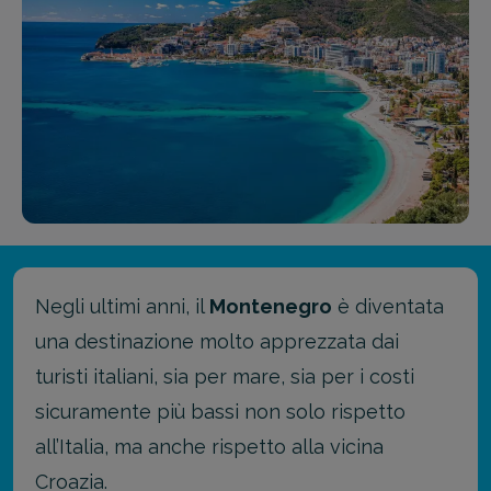
Negli ultimi anni, il
Montenegro
è diventata
una destinazione molto apprezzata dai
turisti italiani, sia per mare, sia per i costi
sicuramente più bassi non solo rispetto
all’Italia, ma anche rispetto alla vicina
Croazia.