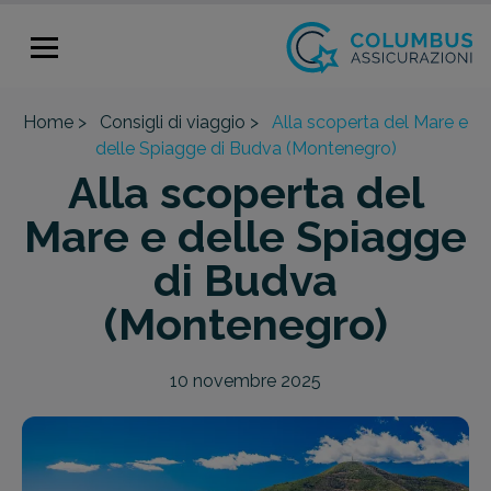
Home >
Consigli di viaggio >
Alla scoperta del Mare e
delle Spiagge di Budva (Montenegro)
Alla scoperta del
Mare e delle Spiagge
di Budva
(Montenegro)
10 novembre 2025