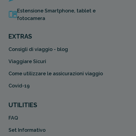
Estensione Smartphone, tablet e
fotocamera
EXTRAS
Consigli di viaggio - blog
Viaggiare Sicuri
Come utilizzare le assicurazioni viaggio
Covid-19
UTILITIES
FAQ
Set Informativo