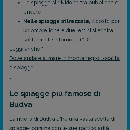
Le spiagge si dividono tra pubbliche e
private.
Nelle spiagge attrezzate,
il costo per
un ombrellone e due lettini si aggira
solitamente intorno ai 10 €.
Leggi anche "
Dove andare al mare in Montenegro: località
e spiagge
”.
Le spiagge più famose di
Budva
La riviera di Budva offre una vasta scelta di
spiagge, ognuna con le sue particolarità.