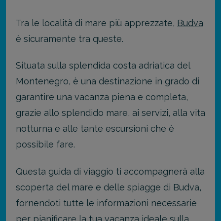
Tra le località di mare più apprezzate,
Budva
è sicuramente tra queste.
Situata sulla splendida costa adriatica del
Montenegro, è una destinazione in grado di
garantire una vacanza piena e completa,
grazie allo splendido mare, ai servizi, alla vita
notturna e alle tante escursioni che è
possibile fare.
Questa guida di viaggio ti accompagnerà alla
scoperta del mare e delle spiagge di Budva,
fornendoti tutte le informazioni necessarie
per pianificare la tua vacanza ideale sulla