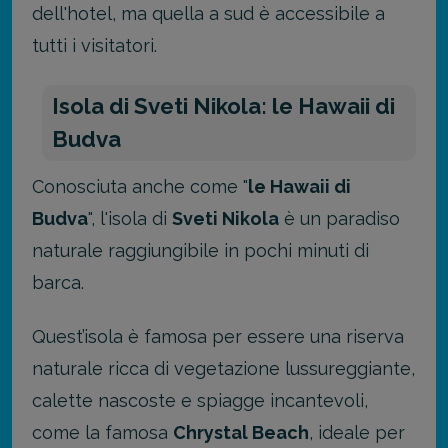
dell'hotel, ma quella a sud è accessibile a
tutti i visitatori.
Isola di Sveti Nikola: le Hawaii di
Budva
Conosciuta anche come "
le Hawaii di
Budva
", l'isola di
Sveti Nikola
è un paradiso
naturale raggiungibile in pochi minuti di
barca.
Quest’isola è famosa per essere una riserva
naturale ricca di vegetazione lussureggiante,
calette nascoste e spiagge incantevoli,
come la famosa
Chrystal Beach
, ideale per