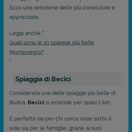
Ecco una selezione delle più conosciute e
apprezzate.
Leggi anche “
Quali sono le 10 spiagge più belle
Montenegro?
”.
Spiaggia di Becici
Considerata una delle spiagge più belle di
Budva,
Becici
si estende per quasi 2 km.
È perfetta sia per chi cerca relax sotto il
sole sia per le famiglie, grazie ai suoi