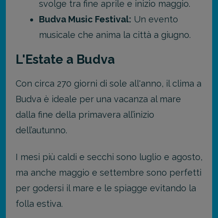
svolge tra fine aprile e inizio maggio.
Budva Music Festival:
Un evento
musicale che anima la città a giugno.
L'Estate a Budva
Con circa 270 giorni di sole all'anno, il clima a
Budva è ideale per una vacanza al mare
dalla fine della primavera all’inizio
dell’autunno.
I mesi più caldi e secchi sono luglio e agosto,
ma anche maggio e settembre sono perfetti
per godersi il mare e le spiagge evitando la
folla estiva.