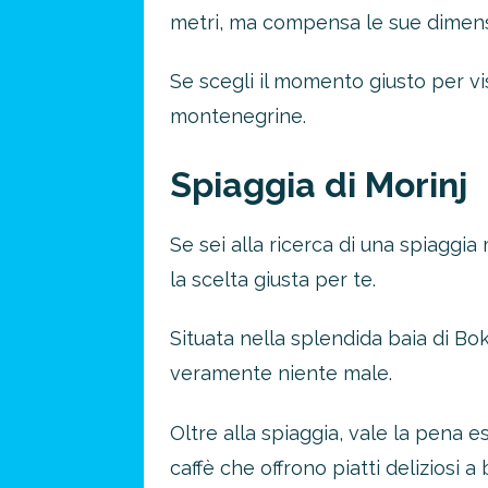
metri, ma compensa le sue dimensi
Se scegli il momento giusto per vi
montenegrine.
Spiaggia di Morinj
Se sei alla ricerca di una spiaggi
la scelta giusta per te.
Situata nella splendida baia di Bo
veramente niente male.
Oltre alla spiaggia, vale la pena e
caffè che offrono piatti deliziosi a