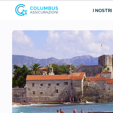
I NOSTRI