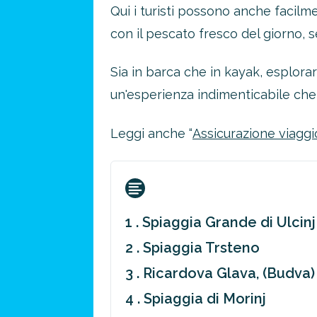
Qui i turisti possono anche facilm
con il pescato fresco del giorno, 
Sia in barca che in kayak, esplora
un'esperienza indimenticabile che 
Leggi anche “
Assicurazione viaggi
1 . Spiaggia Grande di Ulcinj
2 . Spiaggia Trsteno
3 . Ricardova Glava, (Budva)
4 . Spiaggia di Morinj