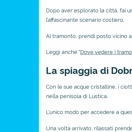
Dopo aver esplorato la città, fai 
l’affascinante scenario costiero.
Al tramonto, prendi posto vicino a
Leggi anche “
Dove vedere i tramon
La spiaggia di Dobr
Con le sue acque cristalline, i ciot
nella penisola di Lustica.
L'unico modo per accedere a quest
Una volta arrivato, rilassati prende