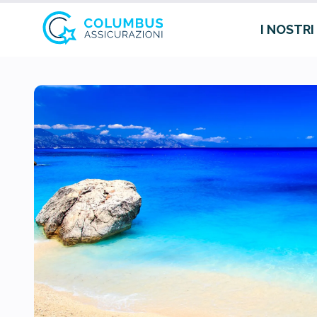
I NOSTRI