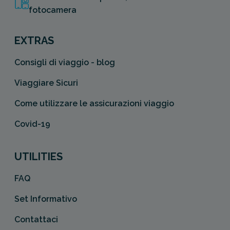
fotocamera
EXTRAS
Consigli di viaggio - blog
Viaggiare Sicuri
Come utilizzare le assicurazioni viaggio
Covid-19
UTILITIES
FAQ
Set Informativo
Contattaci