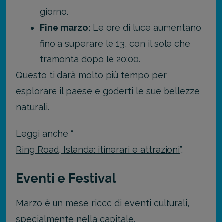
giorno.
Fine marzo:
Le ore di luce aumentano
fino a superare le 13, con il sole che
tramonta dopo le 20:00.
Questo ti darà molto più tempo per
esplorare il paese e goderti le sue bellezze
naturali.
Leggi anche “
Ring Road, Islanda: itinerari e attrazioni
”.
Eventi e Festival
Marzo è un mese ricco di eventi culturali,
specialmente nella capitale.