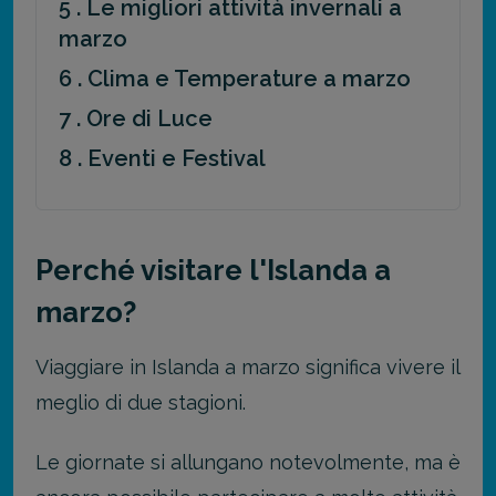
5 . Le migliori attività invernali a
marzo
6 . Clima e Temperature a marzo
7 . Ore di Luce
8 . Eventi e Festival
Perché visitare l'Islanda a
marzo?
Viaggiare in Islanda a marzo significa vivere il
meglio di due stagioni.
Le giornate si allungano notevolmente, ma è