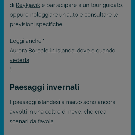
di
Reykjavik
e partecipare a un tour guidato,
oppure noleggiare un'auto e consultare le
previsioni specifiche.
Leggi anche "
Aurora Boreale in Islanda: dove e quando
vederla
”.
Paesaggi invernali
I paesaggi islandesi a marzo sono ancora
avvolti in una coltre di neve, che crea
scenari da favola.