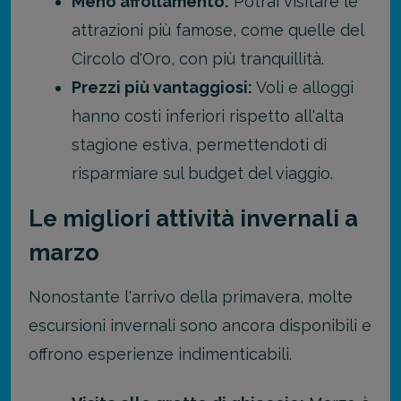
Meno affollamento:
Potrai visitare le
attrazioni più famose, come quelle del
Circolo d'Oro, con più tranquillità.
Prezzi più vantaggiosi:
Voli e alloggi
hanno costi inferiori rispetto all'alta
stagione estiva, permettendoti di
risparmiare sul budget del viaggio.
Le migliori attività invernali a
marzo
Nonostante l'arrivo della primavera, molte
escursioni invernali sono ancora disponibili e
offrono esperienze indimenticabili.