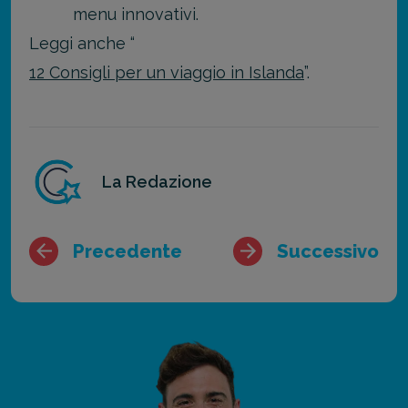
menu innovativi.
Leggi anche “
12 Consigli per un viaggio in Islanda
”.
La Redazione
Precedente
Successivo