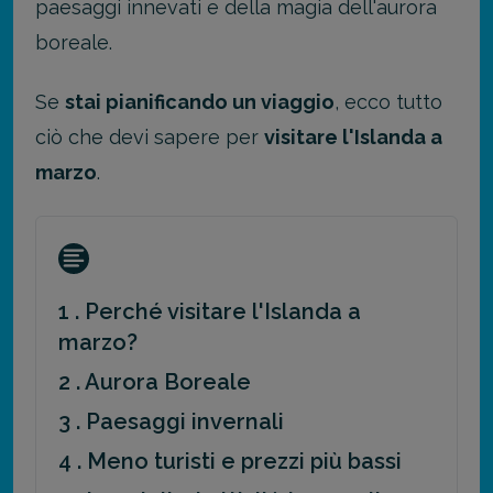
paesaggi innevati e della magia dell'aurora
boreale.
Se
stai pianificando un viaggio
, ecco tutto
ciò che devi sapere per
visitare l'Islanda a
marzo
.
1 . Perché visitare l'Islanda a
marzo?
2 . Aurora Boreale
3 . Paesaggi invernali
4 . Meno turisti e prezzi più bassi