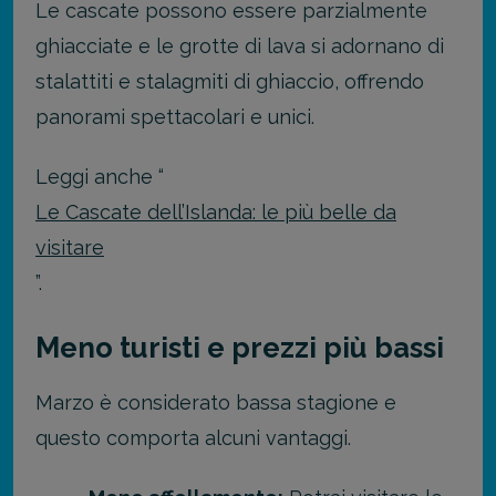
Le cascate possono essere parzialmente
ghiacciate e le grotte di lava si adornano di
stalattiti e stalagmiti di ghiaccio, offrendo
panorami spettacolari e unici.
Leggi anche “
Le Cascate dell’Islanda: le più belle da
visitare
”.
Meno turisti e prezzi più bassi
Marzo è considerato bassa stagione e
questo comporta alcuni vantaggi.