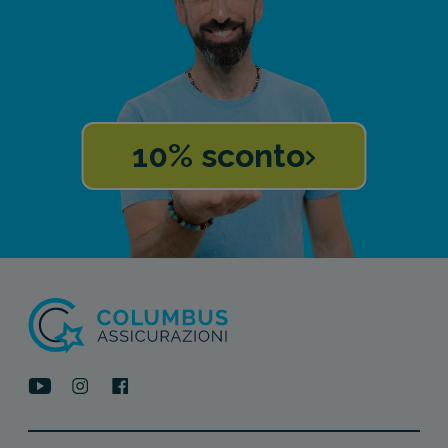
10% sconto