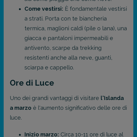
Come vestirsi:
È fondamentale vestirsi
a strati. Porta con te biancheria
termica, maglioni caldi (pile o lana), una
giacca e pantaloni impermeabili e
antivento, scarpe da trekking
resistenti anche alla neve, guanti,
sciarpa e cappello.
Ore di Luce
Uno dei grandi vantaggi di visitare
l'Islanda
a marzo
è l'aumento significativo delle ore di
luce.
Inizio marzo:
Circa 10-11 ore di luce al