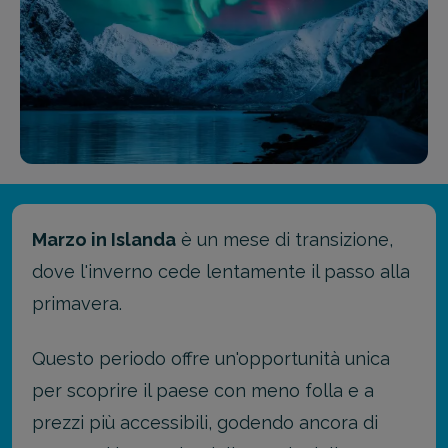
Marzo in Islanda
è un mese di transizione,
dove l'inverno cede lentamente il passo alla
primavera.
Questo periodo offre un'opportunità unica
per scoprire il paese con meno folla e a
prezzi più accessibili, godendo ancora di