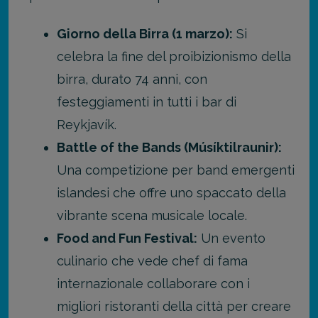
Giorno della Birra (1 marzo):
Si
celebra la fine del proibizionismo della
birra, durato 74 anni, con
festeggiamenti in tutti i bar di
Reykjavík.
Battle of the Bands (Músíktilraunir):
Una competizione per band emergenti
islandesi che offre uno spaccato della
vibrante scena musicale locale.
Food and Fun Festival:
Un evento
culinario che vede chef di fama
internazionale collaborare con i
migliori ristoranti della città per creare