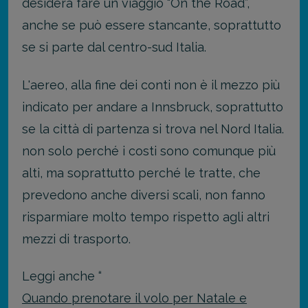
desidera fare un viaggio “On the Road”,
anche se può essere stancante, soprattutto
se si parte dal centro-sud Italia.
L'aereo, alla fine dei conti non è il mezzo più
indicato per andare a Innsbruck, soprattutto
se la città di partenza si trova nel Nord Italia.
non solo perché i costi sono comunque più
alti, ma soprattutto perché le tratte, che
prevedono anche diversi scali, non fanno
risparmiare molto tempo rispetto agli altri
mezzi di trasporto.
Leggi anche “
Quando prenotare il volo per Natale e