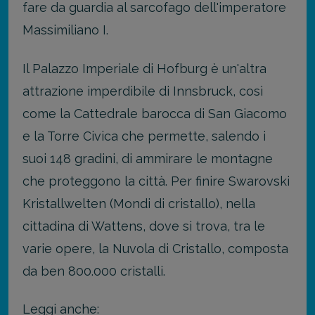
fare da guardia al sarcofago dell'imperatore
Massimiliano I.
Il Palazzo Imperiale di Hofburg è un'altra
attrazione imperdibile di Innsbruck, così
come la Cattedrale barocca di San Giacomo
e la Torre Civica che permette, salendo i
suoi 148 gradini, di ammirare le montagne
che proteggono la città. Per finire Swarovski
Kristallwelten (Mondi di cristallo), nella
cittadina di Wattens, dove si trova, tra le
varie opere, la Nuvola di Cristallo, composta
da ben 800.000 cristalli.
Leggi anche: