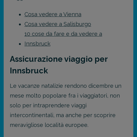
Cosa vedere a Vienna
Cosa vedere a Salisburgo
10 cose da fare e da vedere a
Innsbruck
Assicurazione viaggio per
Innsbruck
Le vacanze natalizie rendono dicembre un
mese molto popolare fra i viaggiatori, non
solo per intraprendere viaggi
intercontinentali, ma anche per scoprire
meravigliose località europee.