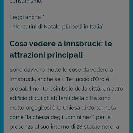
consumismo.
Leggi anche “
I mercatini di Natale più belli in Italia
”
Cosa vedere a Innsbruck: le
attrazioni principali
Sono davvero molte le cose da vedere a
Innsbruck, anche se il Tettuccio d'Oro è
probabilmente il simbolo della città. Un altro
edificio di cui gli abitanti della città sono
molto orgogliosi è la Chiesa di Corte, nota
come “la chiesa degli uomini neri”, per la
presenza al suo interno di 28 statue nere, a