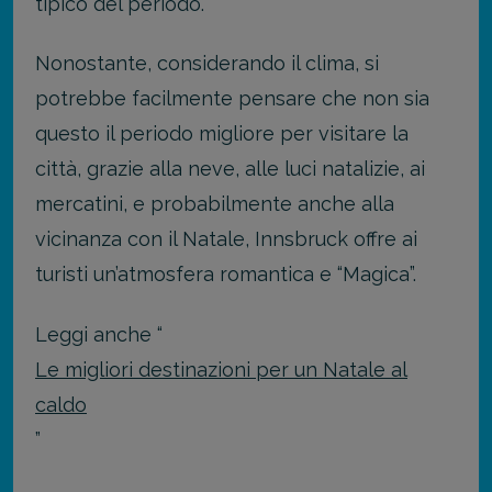
tipico del periodo.
Nonostante, considerando il clima, si
potrebbe facilmente pensare che non sia
questo il periodo migliore per visitare la
città, grazie alla neve, alle luci natalizie, ai
mercatini, e probabilmente anche alla
vicinanza con il Natale, Innsbruck offre ai
turisti un’atmosfera romantica e “Magica”.
Leggi anche “
Le migliori destinazioni per un Natale al
caldo
”