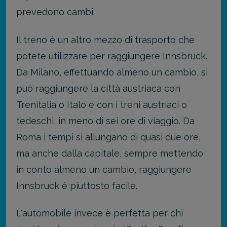
prevedono cambi.
Il treno è un altro mezzo di trasporto che
potete utilizzare per raggiungere Innsbruck.
Da Milano, effettuando almeno un cambio, si
può raggiungere la città austriaca con
Trenitalia o Italo e con i treni austriaci o
tedeschi, in meno di sei ore di viaggio. Da
Roma i tempi si allungano di quasi due ore,
ma anche dalla capitale, sempre mettendo
in conto almeno un cambio, raggiungere
Innsbruck è piuttosto facile.
L'automobile invece è perfetta per chi