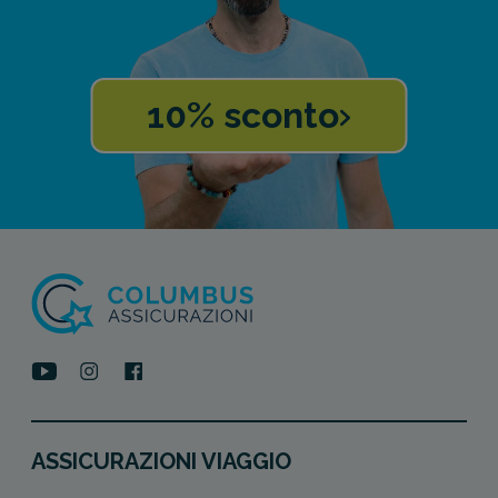
10% sconto
ASSICURAZIONI VIAGGIO