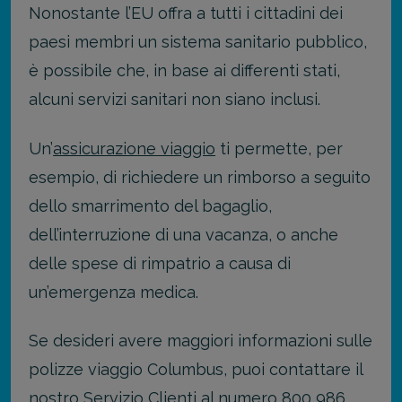
Nonostante l’EU offra a tutti i cittadini dei
paesi membri un sistema sanitario pubblico,
è possibile che, in base ai differenti stati,
alcuni servizi sanitari non siano inclusi.
Un’
assicurazione viaggio
ti permette, per
esempio, di richiedere un rimborso a seguito
dello smarrimento del bagaglio,
dell’interruzione di una vacanza, o anche
delle spese di rimpatrio a causa di
un’emergenza medica.
Se desideri avere maggiori informazioni sulle
polizze viaggio Columbus, puoi contattare il
nostro Servizio Clienti al numero 800 986