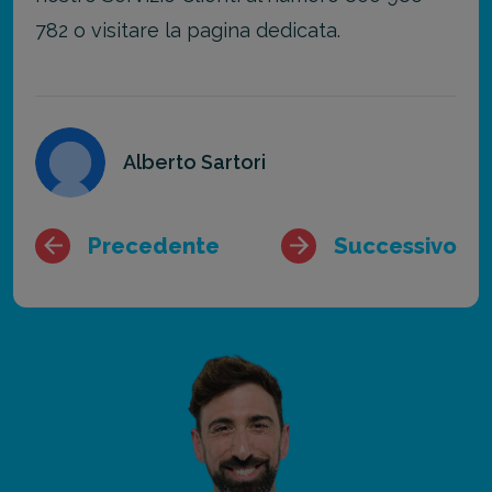
782 o visitare la pagina dedicata.
Alberto Sartori
Precedente
Successivo