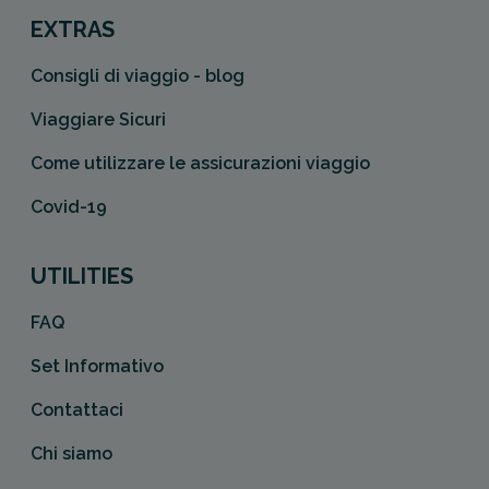
EXTRAS
Consigli di viaggio - blog
Viaggiare Sicuri
Come utilizzare le assicurazioni viaggio
Covid-19
UTILITIES
FAQ
Set Informativo
Contattaci
Chi siamo