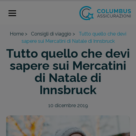
Home >
Consigli di viaggio >
Tutto quello che devi
sapere sui Mercatini di Natale di Innsbruck
Tutto quello che devi
sapere sui Mercatini
di Natale di
Innsbruck
10 dicembre 2019