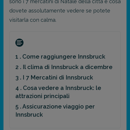
sono i 7 mercatini di Natale della città e cosa
dovete assolutamente vedere se potete
visitarla con calma.
1 . Come raggiungere Innsbruck
2 . Il clima di Innsbruck a dicembre
3 . I 7 Mercatini di Innsbruck
4 . Cosa vedere a Innsbruck: le
attrazioni principali
5 . Assicurazione viaggio per
Innsbruck