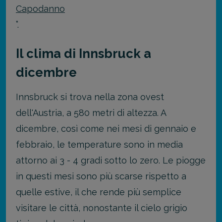
Capodanno
”.
Il clima di Innsbruck a
dicembre
Innsbruck si trova nella zona ovest
dell'Austria, a 580 metri di altezza. A
dicembre, così come nei mesi di gennaio e
febbraio, le temperature sono in media
attorno ai 3 - 4 gradi sotto lo zero. Le piogge
in questi mesi sono più scarse rispetto a
quelle estive, il che rende più semplice
visitare le città, nonostante il cielo grigio