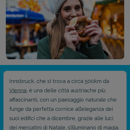
Innsbruck, che si trova a circa 500km da
Vienna
, è una delle città austriache più
affascinanti, con un paesaggio naturale che
funge da perfetta cornice all’eleganza dei
suoi edifici che a dicembre, grazie alle luci
dei mercatini di Natale, s’illuminano di magia.