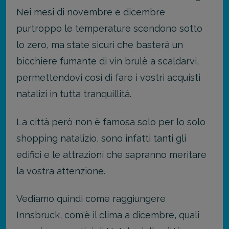
Nei mesi di novembre e dicembre
purtroppo le temperature scendono sotto
lo zero, ma state sicuri che basterà un
bicchiere fumante di vin brulè a scaldarvi,
permettendovi così di fare i vostri acquisti
natalizi in tutta tranquillità.
La città però non è famosa solo per lo solo
shopping natalizio, sono infatti tanti gli
edifici e le attrazioni che sapranno meritare
la vostra attenzione.
Vediamo quindi come raggiungere
Innsbruck, com'è il clima a dicembre, quali