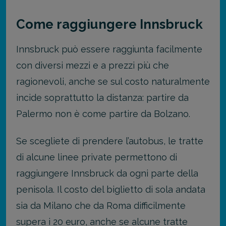
Come raggiungere Innsbruck
Innsbruck può essere raggiunta facilmente
con diversi mezzi e a prezzi più che
ragionevoli, anche se sul costo naturalmente
incide soprattutto la distanza: partire da
Palermo non è come partire da Bolzano.
Se scegliete di prendere l’autobus, le tratte
di alcune linee private permettono di
raggiungere Innsbruck da ogni parte della
penisola. Il costo del biglietto di sola andata
sia da Milano che da Roma difficilmente
supera i 20 euro, anche se alcune tratte