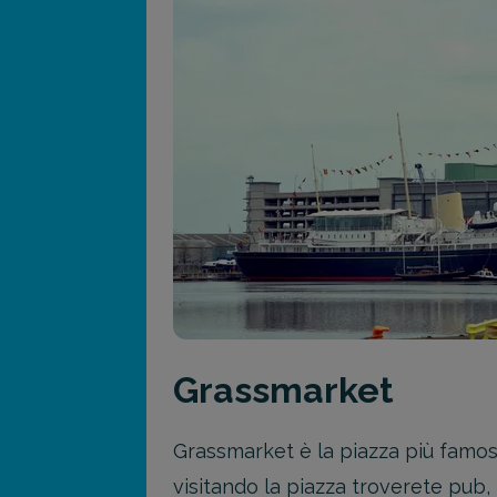
Grassmarket
Grassmarket è la piazza più famose 
visitando la piazza troverete pub, 