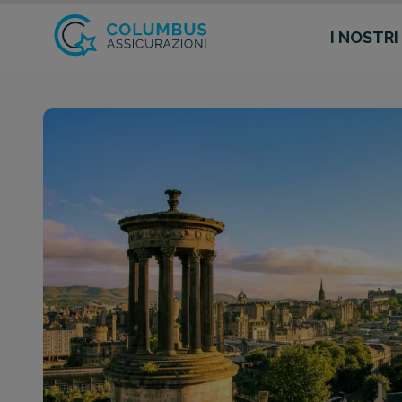
I NOSTRI