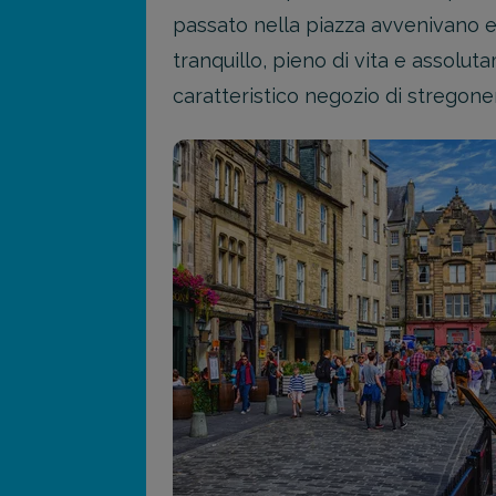
passato nella piazza avvenivano e
tranquillo, pieno di vita e assoluta
caratteristico negozio di stregoner