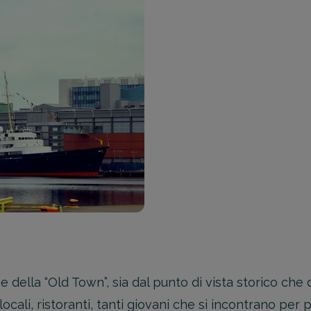
della “Old Town”, sia dal punto di vista storico che da
locali, ristoranti, tanti giovani che si incontrano per