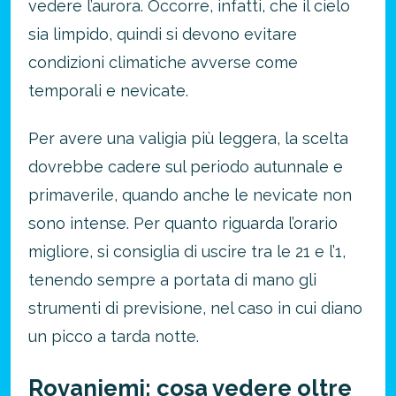
vedere l’aurora. Occorre, infatti, che il cielo
sia limpido, quindi si devono evitare
condizioni climatiche avverse come
temporali e nevicate.
Per avere una valigia più leggera, la scelta
dovrebbe cadere sul periodo autunnale e
primaverile, quando anche le nevicate non
sono intense. Per quanto riguarda l’orario
migliore, si consiglia di uscire tra le 21 e l’1,
tenendo sempre a portata di mano gli
strumenti di previsione, nel caso in cui diano
un picco a tarda notte.
Rovaniemi: cosa vedere oltre