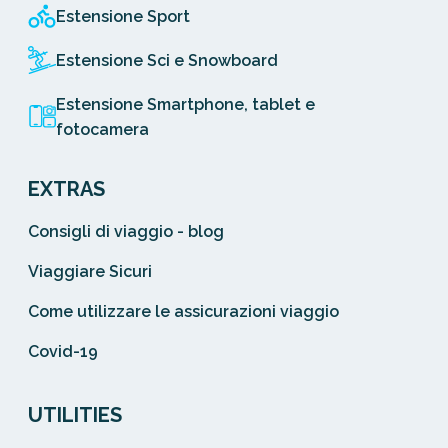
Estensione Sport
Estensione Sci e Snowboard
Estensione Smartphone, tablet e
fotocamera
EXTRAS
Consigli di viaggio - blog
Viaggiare Sicuri
Come utilizzare le assicurazioni viaggio
Covid-19
UTILITIES