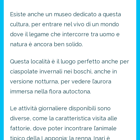
Esiste anche un museo dedicato a questa
cultura, per entrare nel vivo di un mondo
dove il legame che intercorre tra uomo e
natura è ancora ben solido.
Questa località è il luogo perfetto anche per
ciaspolate invernali nei boschi, anche in
versione notturna, per vedere l’aurora
immersa nella flora autoctona.
Le attività giornaliere disponibili sono
diverse, come la caratteristica visita alle
fattorie, dove poter incontrare l’animale
tipico della
Lapponia
: la renna. Inari è