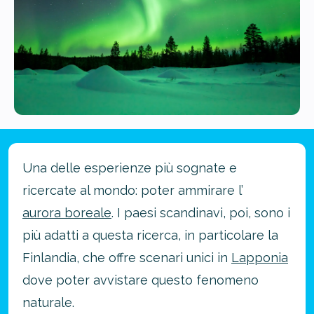
Una delle esperienze più sognate e
ricercate al mondo: poter ammirare l’
aurora boreale
. I paesi scandinavi, poi, sono i
più adatti a questa ricerca, in particolare la
Finlandia, che offre scenari unici in
Lapponia
dove poter avvistare questo fenomeno
naturale.