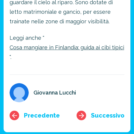
guardare il cielo al riparo. Sono dotate di
letto matrimoniale e gancio, per essere
trainate nelle zone di maggior visibilità.
Leggi anche "
Cosa mangiare in Finlandia: guida ai cibi tipici
".
Giovanna Lucchi
Precedente
Successivo