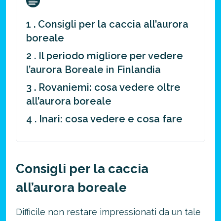
1 . Consigli per la caccia all’aurora
boreale
2 . Il periodo migliore per vedere
l’aurora Boreale in Finlandia
3 . Rovaniemi: cosa vedere oltre
all’aurora boreale
4 . Inari: cosa vedere e cosa fare
Consigli per la caccia
all’aurora boreale
Difficile non restare impressionati da un tale