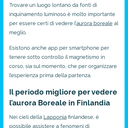
Trovare un luogo lontano da fonti di
inquinamento luminoso è molto importante
per essere certi di vedere l’
aurora boreale
al
meglio.
Esistono anche app per smartphone per
tenere sotto controllo il magnetismo in
corso, sia sul momento, che per organizzare
l’esperienza prima della partenza.
Il periodo migliore per vedere
l’aurora Boreale in Finlandia
Nei cieli della
Lapponia
finlandese, è
possibile assistere a fenomeni di