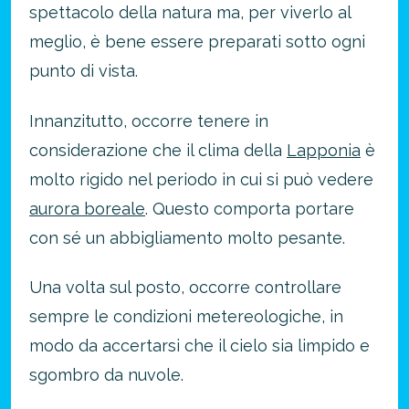
spettacolo della natura ma, per viverlo al
meglio, è bene essere preparati sotto ogni
punto di vista.
Innanzitutto, occorre tenere in
considerazione che il clima della
Lapponia
è
molto rigido nel periodo in cui si può vedere
aurora boreale
. Questo comporta portare
con sé un abbigliamento molto pesante.
Una volta sul posto, occorre controllare
sempre le condizioni metereologiche, in
modo da accertarsi che il cielo sia limpido e
sgombro da nuvole.