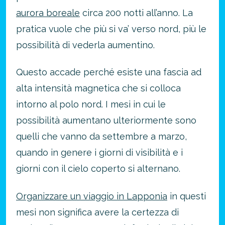
aurora boreale
circa 200 notti all’anno. La
pratica vuole che più si va’ verso nord, più le
possibilità di vederla aumentino.
Questo accade perché esiste una fascia ad
alta intensità magnetica che si colloca
intorno al polo nord. I mesi in cui le
possibilità aumentano ulteriormente sono
quelli che vanno da settembre a marzo,
quando in genere i giorni di visibilità e i
giorni con il cielo coperto si alternano.
Organizzare un viaggio in Lapponia
in questi
mesi non significa avere la certezza di