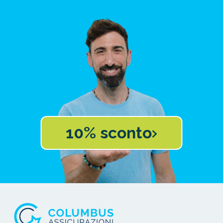
10% sconto