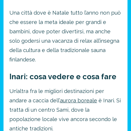
Una città dove è Natale tutto l’anno non può
che essere la meta ideale per grandi e
bambini, dove poter divertirsi, ma anche
solo godersi una vacanza di relax all’insegna
della cultura e della tradizionale sauna
finlandese.
Inari: cosa vedere e cosa fare
Un’altra fra le migliori destinazioni per
andare a caccia dell’
aurora boreale
è Inari. Si
tratta di un centro Sami, dove la
popolazione locale vive ancora secondo le
antiche tradizioni.