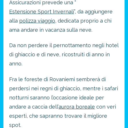
Assicurazioni prevede una “
Estensione Sport Invernali
”, da aggiungere
alla
polizza viaggio
, dedicata proprio a chi
ama andare in vacanza sulla neve.
Da non perdere il pernottamento negli hotel
di ghiaccio e di neve, ricostruiti di anno in
anno.
Fra le foreste di Rovaniemi sembrerà di
perdersi nei regni di ghiaccio, mentre i safari
notturni saranno l’occasione ideale per
andare a caccia dell’
aurora boreale
con veri
esperti, che sapranno trovare il migliore
spot.