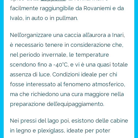
facilmente raggiungibile da Rovaniemi e da
Ivalo, in auto o in pullman.
Nell’organizzare una caccia all’aurora a Inari,
è necessario tenere in considerazione che,
nel periodo invernale, le temperature
scendono fino a -40°C, e vi è una quasi totale
assenza di luce. Condizioni ideale per chi
fosse interessato al fenomeno atmosferico,
ma che richiedono una cura maggiore nella
preparazione dell’equipaggiamento.
Nei pressi del lago poi, esistono delle cabine
in legno e plexiglass, ideate per poter