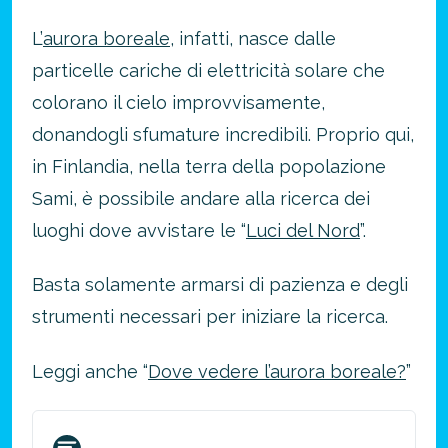
L’
aurora boreale
, infatti, nasce dalle
particelle cariche di elettricità solare che
colorano il cielo improvvisamente,
donandogli sfumature incredibili. Proprio qui,
in Finlandia, nella terra della popolazione
Sami, è possibile andare alla ricerca dei
luoghi dove avvistare le “
Luci del Nord
”.
Basta solamente armarsi di pazienza e degli
strumenti necessari per iniziare la ricerca.
Leggi anche “
Dove vedere l’aurora boreale?
”