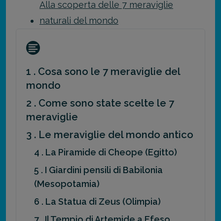
Alla scoperta delle 7 meraviglie
naturali del mondo
1 . Cosa sono le 7 meraviglie del
mondo
2 . Come sono state scelte le 7
meraviglie
3 . Le meraviglie del mondo antico
4 . La Piramide di Cheope (Egitto)
5 . I Giardini pensili di Babilonia
(Mesopotamia)
6 . La Statua di Zeus (Olimpia)
7 . Il Tempio di Artemide a Efeso