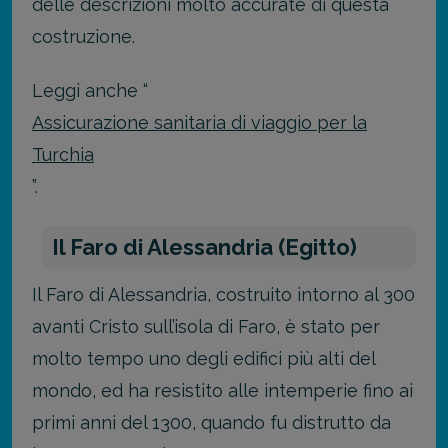
delle descrizioni molto accurate di questa
costruzione.
Leggi anche “
Assicurazione sanitaria di viaggio per la
Turchia
”.
Il Faro di Alessandria (Egitto)
Il Faro di Alessandria, costruito intorno al 300
avanti Cristo sull’isola di Faro, è stato per
molto tempo uno degli edifici più alti del
mondo, ed ha resistito alle intemperie fino ai
primi anni del 1300, quando fu distrutto da