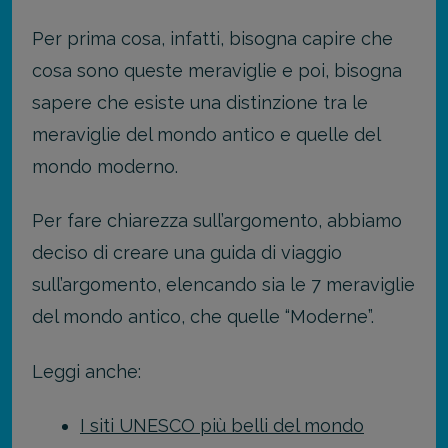
Per prima cosa, infatti, bisogna capire che
cosa sono queste meraviglie e poi, bisogna
sapere che esiste una distinzione tra le
meraviglie del mondo antico e quelle del
mondo moderno.
Per fare chiarezza sull’argomento, abbiamo
deciso di creare una guida di viaggio
sull’argomento, elencando sia le 7 meraviglie
del mondo antico, che quelle “Moderne”.
Leggi anche:
I siti UNESCO più belli del mondo