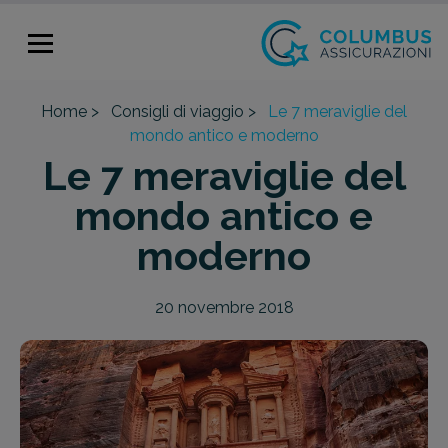
Home >
Consigli di viaggio >
Le 7 meraviglie del
mondo antico e moderno
Le 7 meraviglie del
mondo antico e
moderno
20 novembre 2018