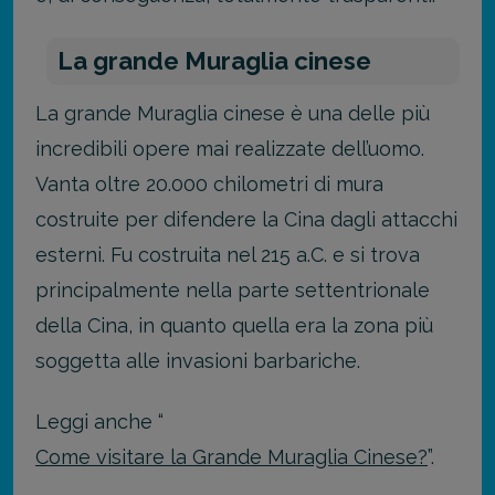
La grande Muraglia cinese
La grande Muraglia cinese è una delle più
incredibili opere mai realizzate dell’uomo.
Vanta oltre 20.000 chilometri di mura
costruite per difendere la Cina dagli attacchi
esterni. Fu costruita nel 215 a.C. e si trova
principalmente nella parte settentrionale
della Cina, in quanto quella era la zona più
soggetta alle invasioni barbariche.
Leggi anche “
Come visitare la Grande Muraglia Cinese?
”.