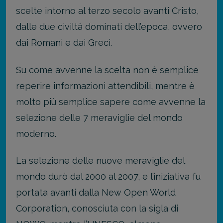
scelte intorno al terzo secolo avanti Cristo,
dalle due civiltà dominati dell’epoca, ovvero
dai Romani e dai Greci.
Su come avvenne la scelta non è semplice
reperire informazioni attendibili, mentre è
molto più semplice sapere come avvenne la
selezione delle 7 meraviglie del mondo
moderno.
La selezione delle nuove meraviglie del
mondo durò dal 2000 al 2007, e l’iniziativa fu
portata avanti dalla New Open World
Corporation, conosciuta con la sigla di