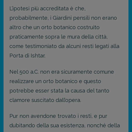
L’ipotesi più accreditata è che,
probabilmente, i Giardini pensili non erano
altro che un orto botanico costruito
praticamente sopra le mura della città,
come testimoniato da alcuni resti legati alla
Porta di Ishtar.
Nel 500 a.C. non era sicuramente comune
realizzare un orto botanico e questo
potrebbe esser stata la causa del tanto
clamore suscitato dall’opera.
Pur non avendone trovato i resti, e pur
dubitando della sua esistenza, nonché della