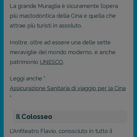
La grande Muraglia è sicuramente l’opera
più mastodontica della Cina e quella che
attrae più turisti in assoluto.
Inoltre, oltre ad essere una delle sette
meraviglie del mondo moderno, è anche
patrimonio
UNESCO
.
Leggi anche “
Assicurazione Sanitaria di viaggio per la Cina
”
Il Colosseo
L’Anfiteatro Flavio, conosciuto in tutto il