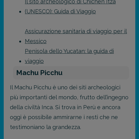
Il sito archeologico di Chichén Itzá
(UNESCO): Guida di Viaggio
Assicurazione sanitaria di viaggio per il
Messico
Penisola dello Yucatan: la guida di
viaggio
Machu Picchu
Il Machu Picchu è uno dei siti archeologici
più importanti del mondo, frutto dell’ingegno
della civiltà Inca. Si trova in Perù e ancora
oggi è possibile ammirarne i resti che ne
testimoniano la grandezza.