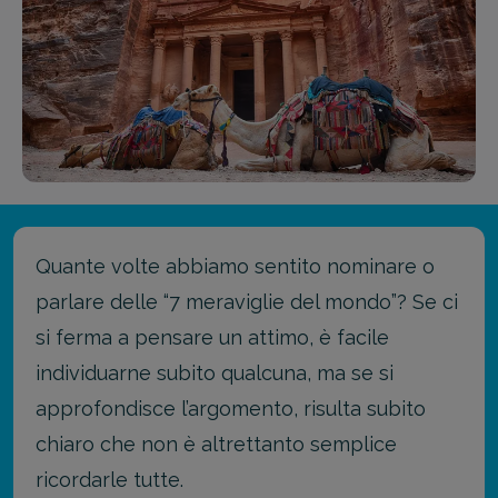
Quante volte abbiamo sentito nominare o
parlare delle “7 meraviglie del mondo”? Se ci
si ferma a pensare un attimo, è facile
individuarne subito qualcuna, ma se si
approfondisce l’argomento, risulta subito
chiaro che non è altrettanto semplice
ricordarle tutte.