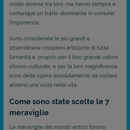
molto diverse tra loro, ma hanno sempre e
comunque un tratto dominante in comune:
l’imponenza.
Sono considerate le più grandi e
straordinarie creazioni artistiche di tutta
l’umanità e, proprio per il loro grande valore
storico-culturale, e per la loro magnificenza,
sono delle opere assolutamente da visitare
almeno una volta nella vita.
Come sono state scelte le 7
meraviglie
Le meraviglie del mondo antico furono