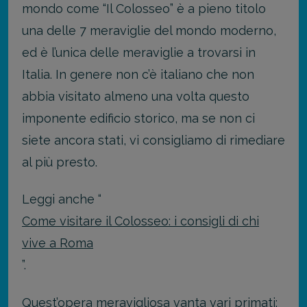
mondo come “Il Colosseo” è a pieno titolo
una delle 7 meraviglie del mondo moderno,
ed è l’unica delle meraviglie a trovarsi in
Italia. In genere non c’è italiano che non
abbia visitato almeno una volta questo
imponente edificio storico, ma se non ci
siete ancora stati, vi consigliamo di rimediare
al più presto.
Leggi anche “
Come visitare il Colosseo: i consigli di chi
vive a Roma
”.
Quest’opera meravigliosa vanta vari primati: