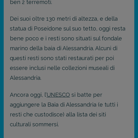
ben 2 terremoti.
Dei suoi oltre 130 metri di altezza, e della
statua di Poseidone sul suo tetto, oggi resta
bene poco e i resti sono situati sul fondale
marino della baia di Alessandria. Alcuni di
questi resti sono stati restaurati per poi
essere inclusi nelle collezioni museali di
Alessandria.
Ancora oggi, l’
UNESCO
si batte per
aggiungere la Baia di Alessandria (e tutti i
resti che custodisce) alla lista dei siti
culturali sommersi.