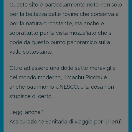
Questo sito è particolarmente noto non solo
per la bellezza delle rovine che conserva e
per la natura circostante, ma anche e
soprattutto per la vista mozzafiato che si
gode da questo punto panoramico sulla
valle sottostante.
Oltre ad essere una delle sette meraviglie
del mondo moderno, il Machu Picchu è
anche patrimonio UNESCO, e la cosa non
stupisce di certo.
Leggi anche “
Assicurazione Sanitaria di viaggio per il Perù
”.