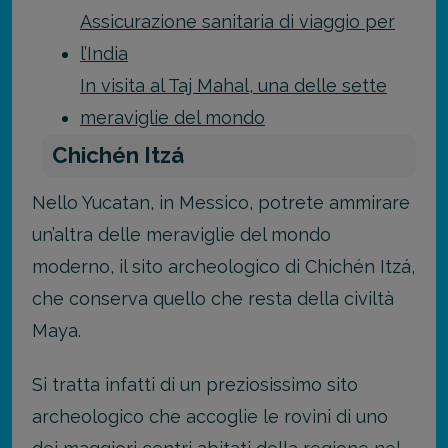
Assicurazione sanitaria di viaggio per
l’India
In visita al Taj Mahal, una delle sette
meraviglie del mondo
Chichén Itzá
Nello Yucatan, in Messico, potrete ammirare
un’altra delle meraviglie del mondo
moderno, il sito archeologico di Chichén Itzá,
che conserva quello che resta della civiltà
Maya.
Si tratta infatti di un preziosissimo sito
archeologico che accoglie le rovini di uno