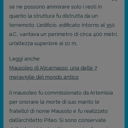
se ne possono ammirare solo i resti in
quanto la struttura fu distrutta da un
terremoto. L’edificio, edificato intorno al 350
a.C., vantava un perimetro di circa 400 metri,
un’altezza superiore ai 10 m.
Leggi anche:
Mausoleo di Alicarnasso, una delle 7
meraviglie del mondo antico
Il mausoleo fu commissionato da Artemisia
per onorare la morte di suo marito (e
fratello) di nome Mausolo e fu realizzato
dall’architetto Piteo. Si sono conservate