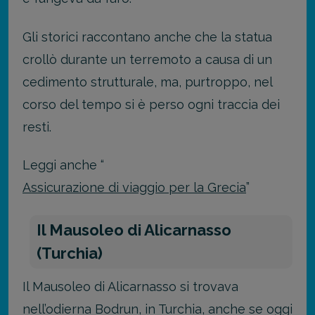
Gli storici raccontano anche che la statua
crollò durante un terremoto a causa di un
cedimento strutturale, ma, purtroppo, nel
corso del tempo si è perso ogni traccia dei
resti.
Leggi anche “
Assicurazione di viaggio per la Grecia
”
Il Mausoleo di Alicarnasso
(Turchia)
Il Mausoleo di Alicarnasso si trovava
nell’odierna Bodrun, in Turchia, anche se oggi