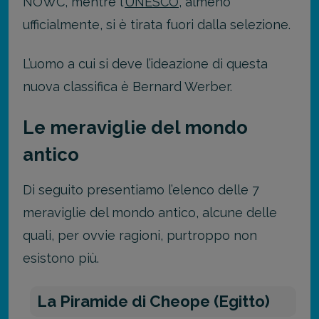
NOWC, mentre l’
UNESCO
, almeno
ufficialmente, si è tirata fuori dalla selezione.
L’uomo a cui si deve l’ideazione di questa
nuova classifica è Bernard Werber.
Le meraviglie del mondo
antico
Di seguito presentiamo l’elenco delle 7
meraviglie del mondo antico, alcune delle
quali, per ovvie ragioni, purtroppo non
esistono più.
La Piramide di Cheope (Egitto)