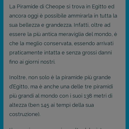
La Piramide di Cheope si trova in Egitto ed
ancora oggi è possibile ammirarla in tutta la
sua bellezza e grandezza. Infatti, oltre ad
essere la più antica meraviglia del mondo, è
che la meglio conservata, essendo arrivati
praticamente intatta e senza grossi danni
fino ai giorni nostri.
Inoltre, non solo è la piramide più grande
d’Egitto, ma è anche una delle tre piramidi
più grandi al mondo con i suoi 138 metri di
altezza (ben 145 ai tempi della sua
costruzione).