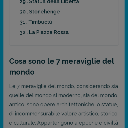
29 . Statua della Libertà
30 . Stonehenge
31 . Timbuctù
32 . La Piazza Rossa
Cosa sono le 7 meraviglie del
mondo
Le 7 meraviglie del mondo, considerando sia
quelle del mondo si moderno, sia del mondo
antico, sono opere architettoniche, o statue,
di incommensurabile valore artistico, storico
e culturale. Appartengono a epoche e civiltà