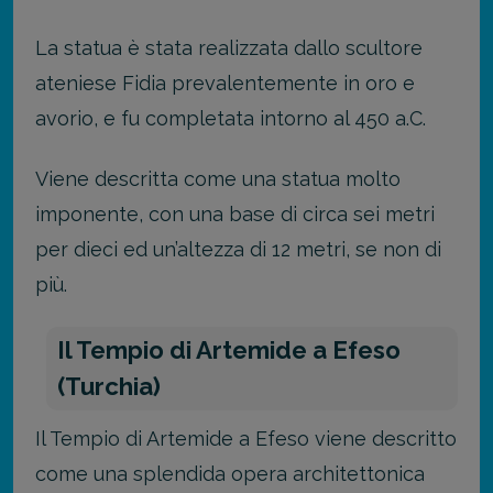
La statua è stata realizzata dallo scultore
ateniese Fidia prevalentemente in oro e
avorio, e fu completata intorno al 450 a.C.
Viene descritta come una statua molto
imponente, con una base di circa sei metri
per dieci ed un’altezza di 12 metri, se non di
più.
Il Tempio di Artemide a Efeso
(Turchia)
Il Tempio di Artemide a Efeso viene descritto
come una splendida opera architettonica