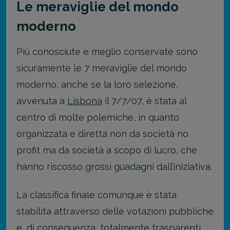
Le meraviglie del mondo
moderno
Più conosciute e meglio conservate sono
sicuramente le 7 meraviglie del mondo
moderno, anche se la loro selezione,
avvenuta a
Lisbona
il 7/7/07, è stata al
centro di molte polemiche, in quanto
organizzata e diretta non da società no
profit ma da società a scopo di lucro, che
hanno riscosso grossi guadagni dall’iniziativa.
La classifica finale comunque è stata
stabilita attraverso delle votazioni pubbliche
e, di conseguenza, totalmente trasparenti.