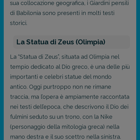
sua collocazione geografica, i Giardini pensili
di Babilonia sono presenti in molti testi
storici.
La Statua di Zeus (Olimpia)
La “Statua di Zeus”, situata ad Olimpia nel
tempio dedicato al Dio greco, è una delle più
importanti e celebri statue del mondo
antico. Oggi purtroppo non ne rimane
traccia, ma l’opera è ampiamente raccontata
nei testi dell’epoca, che descrivono il Dio dei
fulmini seduto su un trono, con la Nike
(personaggio della mitologia greca) nella
mano destra e il suo scettro nella sinistra.