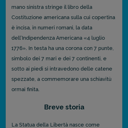
mano sinistra stringe il libro della
Costituzione americana sulla cui copertina
è incisa, in numeri romani, la data
dell’Indipendenza Americana «4 luglio
1776». In testa ha una corona con 7 punte,
simbolo dei 7 mari e dei 7 continenti, e
sotto ai piedi si intravedono delle catene
spezzate, a commemorare una schiavitù
ormai finita.
Breve storia
La Statua della Libertà nasce come