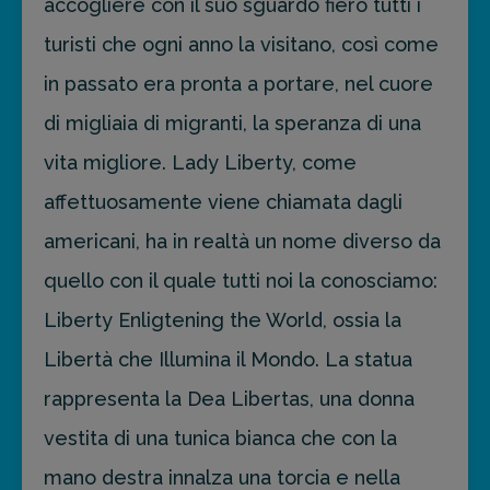
accogliere con il suo sguardo fiero tutti i
turisti che ogni anno la visitano, così come
in passato era pronta a portare, nel cuore
di migliaia di migranti, la speranza di una
vita migliore. Lady Liberty, come
affettuosamente viene chiamata dagli
americani, ha in realtà un nome diverso da
quello con il quale tutti noi la conosciamo:
Liberty Enligtening the World, ossia la
Libertà che Illumina il Mondo. La statua
rappresenta la Dea Libertas, una donna
vestita di una tunica bianca che con la
mano destra innalza una torcia e nella