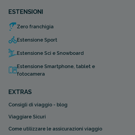
ESTENSIONI
Zero franchigia
Estensione Sport
Estensione Sci e Snowboard
Estensione Smartphone, tablet e
fotocamera
EXTRAS
Consigli di viaggio - blog
Viaggiare Sicuri
Come utilizzare le assicurazioni viaggio