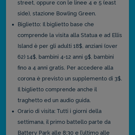
street, oppure con le linee 4 e 5 (east
side), stazione Bowling Green.
Biglietto: Il biglietto base che
comprende la visita alla Statua e ad Ellis
Island è per gli adulti 18$, anziani (over
62) 14$, bambini 4-12 anni 9$, bambini
fino a 4 anni gratis. Per accedere alla
corona è previsto un supplemento di 3$.
Il biglietto comprende anche il
traghetto ed un audio guida.
Orario di visita: Tutti i giorni della
settimana, il primo battello parte da
Battery Park alle 8:30 e l’ultimo alle