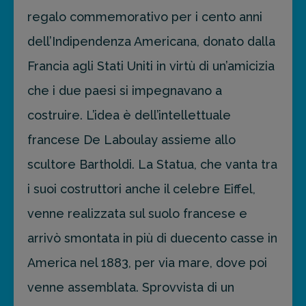
regalo commemorativo per i cento anni
dell’Indipendenza Americana, donato dalla
Francia agli Stati Uniti in virtù di un’amicizia
che i due paesi si impegnavano a
costruire. L’idea è dell’intellettuale
francese De Laboulay assieme allo
scultore Bartholdi. La Statua, che vanta tra
i suoi costruttori anche il celebre Eiffel,
venne realizzata sul suolo francese e
arrivò smontata in più di duecento casse in
America nel 1883, per via mare, dove poi
venne assemblata. Sprovvista di un