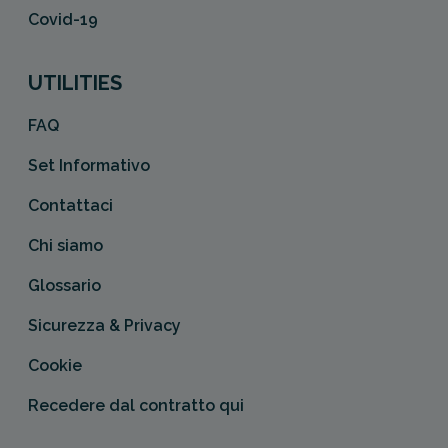
Covid-19
UTILITIES
FAQ
Set Informativo
Contattaci
Chi siamo
Glossario
Sicurezza & Privacy
Cookie
Recedere dal contratto qui