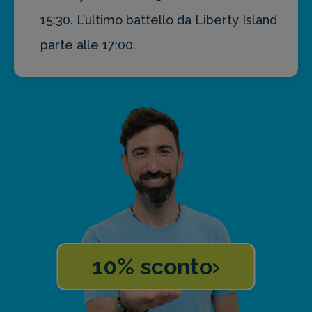
15:30. L’ultimo battello da Liberty Island
parte alle 17:00.
10% sconto