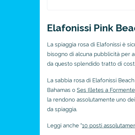
Elafonissi Pink Bea
La spiaggia rosa di Elafonissi è s
bisogno di alcuna pubblicità per 
da questo splendido tratto di cost
La sabbia rosa di Elafonissi Beach 
Bahamas o
Ses Illetes a Formente
la rendono assolutamente uno dei l
da spiaggia.
Leggi anche “
10 posti assolutamen