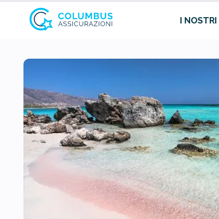
I NOSTRI