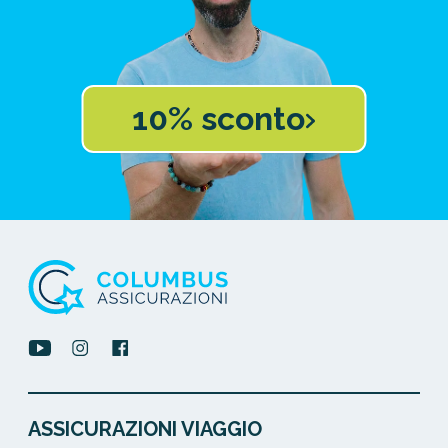
10% sconto
ASSICURAZIONI VIAGGIO