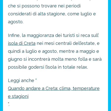
che si possono trovare nei periodi
considerati di alta stagione, come luglio e
agosto.
Infine, la maggioranza dei turisti si reca sull’
isola di Creta
nei mesi centrali dell’estate, e
quindi a luglio e agosto, mentre a maggio e
giugno si incontrerà molta meno folla e sarà
possibile godersi l’isola in totale relax.
Leggi anche “
Quando andare a Creta: clima, temperature
e stagioni
”.