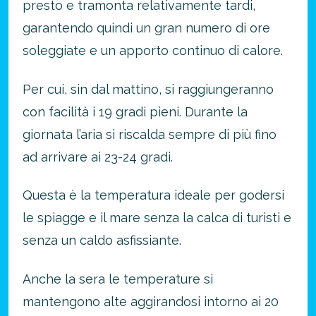
presto e tramonta relativamente tardi,
garantendo quindi un gran numero di ore
soleggiate e un apporto continuo di calore.
Per cui, sin dal mattino, si raggiungeranno
con facilità i 19 gradi pieni. Durante la
giornata l’aria si riscalda sempre di più fino
ad arrivare ai 23-24 gradi.
Questa è la temperatura ideale per godersi
le spiagge e il mare senza la calca di turisti e
senza un caldo asfissiante.
Anche la sera le temperature si
mantengono alte aggirandosi intorno ai 20