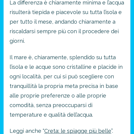
La differenza è chiaramente minima e l’acqua
risulterà tiepida e piacevole su tutta l’isola e
per tutto il mese, andando chiaramente a
riscaldarsi sempre più con il procedere dei
giorni.
Il mare è, chiaramente, splendido su tutta
l’isola e le acque sono cristalline e placide in
ogni località, per cui si può scegliere con
tranquillità la propria meta precisa in base
alle proprie preferenze o alle proprie
comodità, senza preoccuparsi di
temperature e qualità dell’acqua.
Leggi anche “
Creta: le spiagge più belle
”.