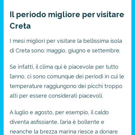
Il periodo migliore per visitare
Creta
I mesi migliori per visitare la bellissima isola
di Creta sono: maggio, giugno e settembre.
Se infatti, il clima qui è piacevole per tutto
l’anno, ci sono comunque dei periodi in cui le
temperature raggiungono dei picchi troppo
alti per essere considerati piacevoli.
A luglio e agosto, per esempio, il caldo
diventa asfissiante, l’aria è bollente e
neanche la brezza marina riesce a donare