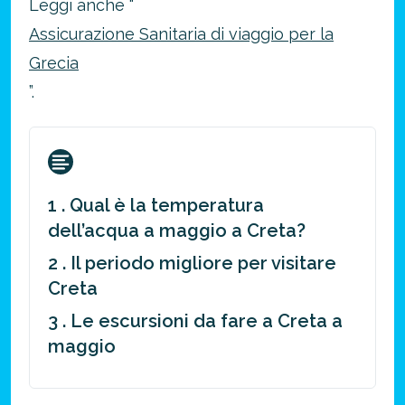
Leggi anche “
Assicurazione Sanitaria di viaggio per la
Grecia
”.
1 . Qual è la temperatura
dell’acqua a maggio a Creta?
2 . Il periodo migliore per visitare
Creta
3 . Le escursioni da fare a Creta a
maggio