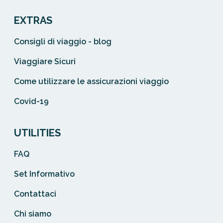
EXTRAS
Consigli di viaggio - blog
Viaggiare Sicuri
Come utilizzare le assicurazioni viaggio
Covid-19
UTILITIES
FAQ
Set Informativo
Contattaci
Chi siamo