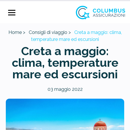
Home >
Consigli di viaggio >
Creta a maggio: clima,
temperature mare ed escursioni
Creta a maggio:
clima, temperature
mare ed escursioni
03 maggio 2022