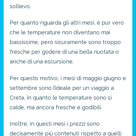
sollievo.
Per quanto riguarda gli altri mesi, è pur vero
che le temperature non diventano mai
bassissime, però sicuramente sono troppo
fresche per godere di una bella nuotata o
anche di una escursione.
Per questo motivo, i mesi di maggio giugno e
settembre sono l’ideale per un viaggio a
Creta, in quanto le temperature sono sì
calde, ma ancora fresche e godibili.
Inoltre, in questi mesi i prezzi sono
decisamente più contenuti rispetto a quelli