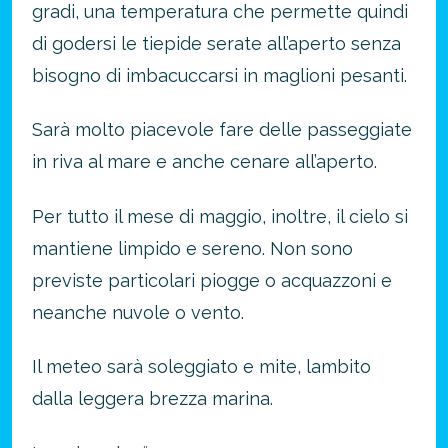
gradi, una temperatura che permette quindi
di godersi le tiepide serate all’aperto senza
bisogno di imbacuccarsi in maglioni pesanti.
Sarà molto piacevole fare delle passeggiate
in riva al mare e anche cenare all’aperto.
Per tutto il mese di maggio, inoltre, il cielo si
mantiene limpido e sereno. Non sono
previste particolari piogge o acquazzoni e
neanche nuvole o vento.
Il meteo sarà soleggiato e mite, lambito
dalla leggera brezza marina.