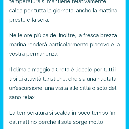
temperatura si mantiene relativamente
calda per tutta la giornata, anche la mattina
presto e la sera.
Nelle ore più calde, inoltre, la fresca brezza
marina renderà particolarmente piacevole la
vostra permanenza.
Il clima a maggio a
Creta
è l’ideale per tutti i
tipi di attività turistiche, che sia una nuotata,
un’escursione, una visita alle città o solo del
sano relax.
La temperatura si scalda in poco tempo fin
dal mattino perché il sole sorge molto