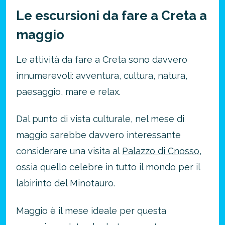
Le escursioni da fare a Creta a
maggio
Le attività da fare a Creta sono davvero
innumerevoli: avventura, cultura, natura,
paesaggio, mare e relax.
Dal punto di vista culturale, nel mese di
maggio sarebbe davvero interessante
considerare una visita al
Palazzo di Cnosso
,
ossia quello celebre in tutto il mondo per il
labirinto del Minotauro.
Maggio è il mese ideale per questa