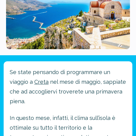
Se state pensando di programmare un
viaggio a
Creta
nel mese di maggio, sappiate
che ad accogliervi troverete una primavera
piena.
In questo mese, infatti, il clima sull’isola è
ottimale su tutto il territorio e la