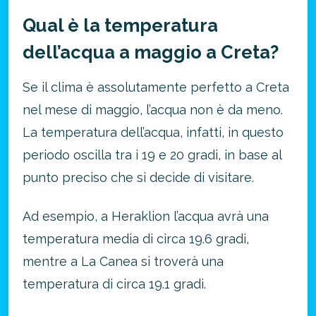
Qual è la temperatura
dell’acqua a maggio a Creta?
Se il clima è assolutamente perfetto a Creta
nel mese di maggio, l’acqua non è da meno.
La temperatura dell’acqua, infatti, in questo
periodo oscilla tra i 19 e 20 gradi, in base al
punto preciso che si decide di visitare.
Ad esempio, a Heraklion l’acqua avrà una
temperatura media di circa 19.6 gradi,
mentre a La Canea si troverà una
temperatura di circa 19.1 gradi.