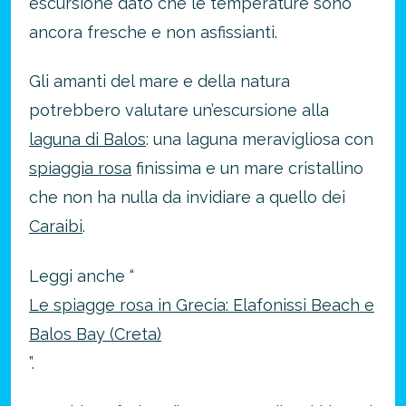
escursione dato che le temperature sono
ancora fresche e non asfissianti.
Gli amanti del mare e della natura
potrebbero valutare un’escursione alla
laguna di Balos
: una laguna meravigliosa con
spiaggia rosa
finissima e un mare cristallino
che non ha nulla da invidiare a quello dei
Caraibi
.
Leggi anche “
Le spiagge rosa in Grecia: Elafonissi Beach e
Balos Bay (Creta)
”.