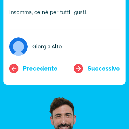
Insomma, ce n’è per tutti i gusti.
Giorgia Alto
Precedente
Successivo