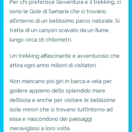
Per chi preferisce l’avventura e il trekking, ci
sono le Gole di Samaria che si trovano
all’interno di un bellissimo parco naturale. Si
tratta di un canyon scavato da un fiume
lungo circa 16 chilometri.
Un trekking affascinante e avventuroso che
attira ogni anno milioni di visitatori.
Non mancano poi giri in barca a vela per
godere appieno dello splendido mare
dell’isola e anche per visitare le bellissime
isole minori che si trovano tutt’intorno ad
essa e nascondono dei paesaggi
meravigliosi a loro volta.