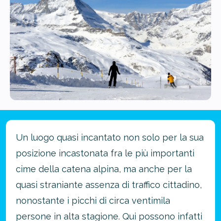
Un luogo quasi incantato non solo per la sua
posizione incastonata fra le più importanti
cime della catena alpina, ma anche per la
quasi straniante assenza di traffico cittadino,
nonostante i picchi di circa ventimila
persone in alta stagione. Qui possono infatti