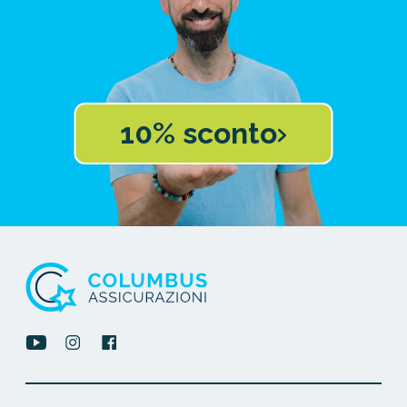
10% sconto