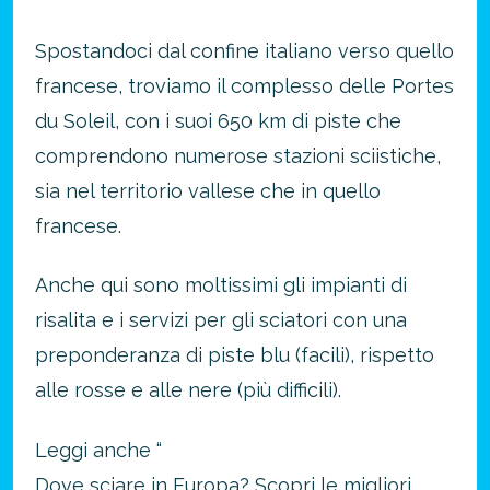
Spostandoci dal confine italiano verso quello
francese, troviamo il complesso delle Portes
du Soleil, con i suoi 650 km di piste che
comprendono numerose stazioni sciistiche,
sia nel territorio vallese che in quello
francese.
Anche qui sono moltissimi gli impianti di
risalita e i servizi per gli sciatori con una
preponderanza di piste blu (facili), rispetto
alle rosse e alle nere (più difficili).
Leggi anche “
Dove sciare in Europa? Scopri le migliori