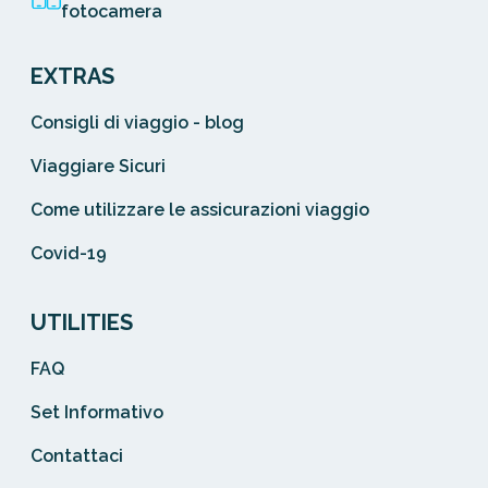
fotocamera
EXTRAS
Consigli di viaggio - blog
Viaggiare Sicuri
Come utilizzare le assicurazioni viaggio
Covid-19
UTILITIES
FAQ
Set Informativo
Contattaci