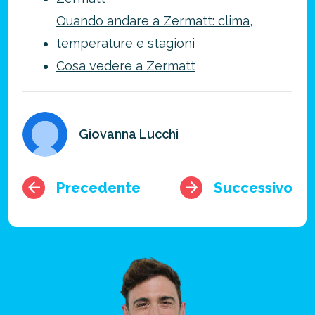
Quando andare a Zermatt: clima,
temperature e stagioni
Cosa vedere a Zermatt
Giovanna Lucchi
Precedente
Successivo