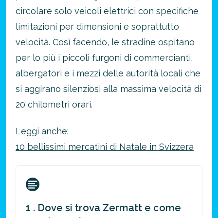
circolare solo veicoli elettrici con specifiche
limitazioni per dimensioni e soprattutto
velocità. Così facendo, le stradine ospitano
per lo più i piccoli furgoni di commercianti,
albergatori e i mezzi delle autorità locali che
si aggirano silenziosi alla massima velocità di
20 chilometri orari.
Leggi anche:
10 bellissimi mercatini di Natale in Svizzera
1 . Dove si trova Zermatt e come