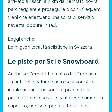
arrivato a Täsch, a 7 km da
Zermatt
, dovrà
parcheggiare e proseguire o con i frequenti
treni che effettuano una sorta di servizio
navetta, oppure in taxi.
Leggi anche:
Le migliori località sciistiche in Svizzera
Le piste per Sci e Snowboard
Anche se
Zermatt
ha molto da offrire agli
amanti della natura e agli escursionisti, è
inutile negare che sono le piste da sci il
piatto forte di questa località, con numeri da
capogiro, non solo per le altezze a cui