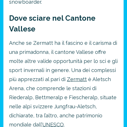
snowboarder.
Dove sciare nel Cantone
Vallese
Anche se Zermatt ha il fascino e il carisma di
una primadonna, il cantone Vallese offre
molte altre valide opportunità per lo sci e gli
sport invernali in genere. Una dei complessi
più apprezzati al pari di
Zermatt
è Aletsch
Arena, che comprende le stazioni di
Riederalp, Bettmeralp e Fiescheralp, situate
nelle alpi svizzere Jungfrau-Aletsch,
dichiarate, tra l’altro, anche patrimonio
mondiale dall’
UNESCO
.