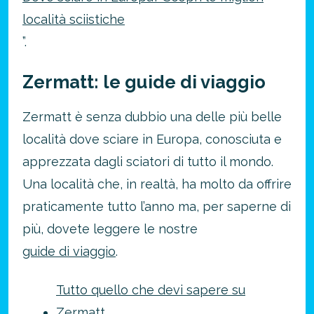
località sciistiche
”.
Zermatt: le guide di viaggio
Zermatt è senza dubbio una delle più belle
località dove sciare in Europa, conosciuta e
apprezzata dagli sciatori di tutto il mondo.
Una località che, in realtà, ha molto da offrire
praticamente tutto l’anno ma, per saperne di
più, dovete leggere le nostre
guide di viaggio
.
Tutto quello che devi sapere su
Zermatt