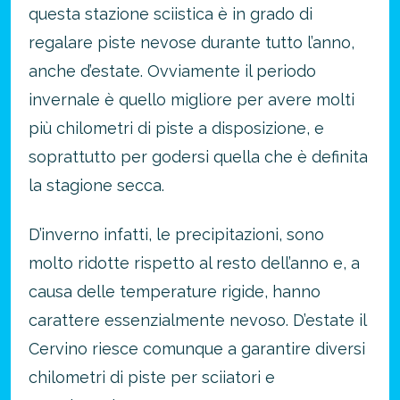
questa stazione sciistica è in grado di
regalare piste nevose durante tutto l’anno,
anche d’estate. Ovviamente il periodo
invernale è quello migliore per avere molti
più chilometri di piste a disposizione, e
soprattutto per godersi quella che è definita
la stagione secca.
D’inverno infatti, le precipitazioni, sono
molto ridotte rispetto al resto dell’anno e, a
causa delle temperature rigide, hanno
carattere essenzialmente nevoso. D’estate il
Cervino riesce comunque a garantire diversi
chilometri di piste per sciiatori e