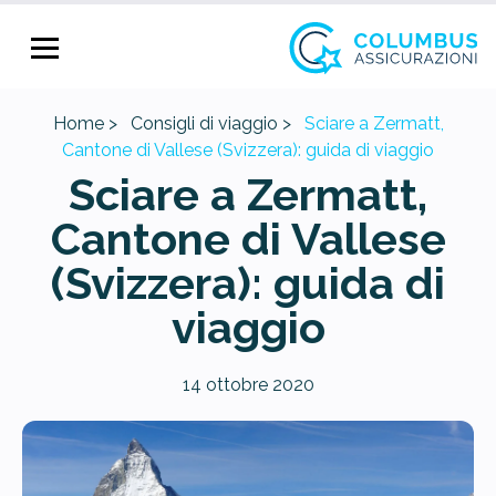
Home >
Consigli di viaggio >
Sciare a Zermatt,
Cantone di Vallese (Svizzera): guida di viaggio
Sciare a Zermatt,
Cantone di Vallese
(Svizzera): guida di
viaggio
14 ottobre 2020