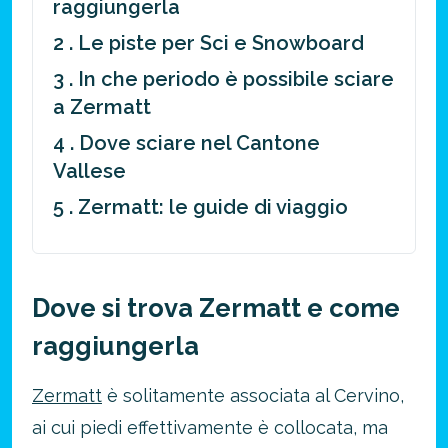
raggiungerla
2 . Le piste per Sci e Snowboard
3 . In che periodo è possibile sciare
a Zermatt
4 . Dove sciare nel Cantone
Vallese
5 . Zermatt: le guide di viaggio
Dove si trova Zermatt e come
raggiungerla
Zermatt
è solitamente associata al Cervino,
ai cui piedi effettivamente è collocata, ma