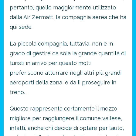
pertanto, quello maggiormente utilizzato
dalla Air Zermatt, la compagnia aerea che ha
qui sede.
La piccola compagnia, tuttavia, non è in
grado di gestire da sola la grande quantità di
turisti in arrivo per questo molti
preferiscono atterrare negli altri più grandi
aeroporti della zona, e da lì proseguire in
treno.
Questo rappresenta certamente il mezzo
migliore per raggiungere il comune vallese,
infatti, anche chi decide di optare per l’auto,