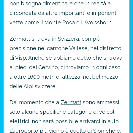
non bisogna dimenticare che in realtà è
circondata da altre importanti e imponenti
vette come il Monte Rosa o il Weisshorn.
Zermatt
si trova in Svizzera, con più
precisione nel cantone Vallese, nel distretto
di Visp. Anche se abbiamo detto che si trova
ai piedi del Cervino, ci troviamo in ogni caso
a oltre 1600 metri di altezza, nel bel mezzo
delle Alpi svizzere.
Dal momento che a
Zermatt
sono ammessi
solo alcune specifiche categorie di veicoli
elettrici, non sarà possibile arrivarci in auto.
L’aeroporto più vicino è quello di Sion che è,