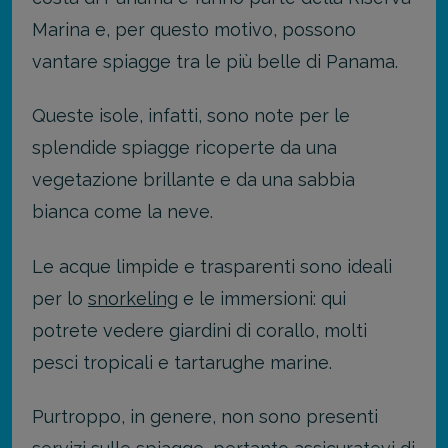
Marina e, per questo motivo, possono
vantare spiagge tra le più belle di Panama.
Queste isole, infatti, sono note per le
splendide spiagge ricoperte da una
vegetazione brillante e da una sabbia
bianca come la neve.
Le acque limpide e trasparenti sono ideali
per lo
snorkeling
e le immersioni: qui
potrete vedere giardini di corallo, molti
pesci tropicali e tartarughe marine.
Purtroppo, in genere, non sono presenti