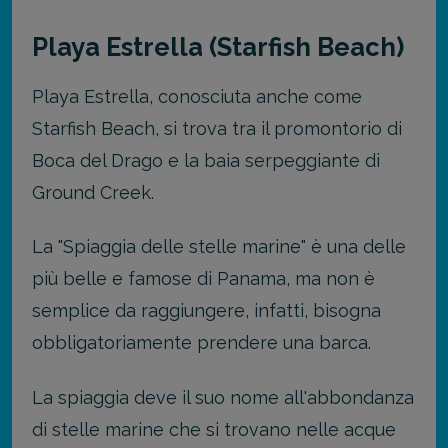
Playa Estrella (Starfish Beach)
Playa Estrella, conosciuta anche come
Starfish Beach, si trova tra il promontorio di
Boca del Drago e la baia serpeggiante di
Ground Creek.
La "Spiaggia delle stelle marine" è una delle
più belle e famose di Panama, ma non è
semplice da raggiungere, infatti, bisogna
obbligatoriamente prendere una barca.
La spiaggia deve il suo nome all'abbondanza
di stelle marine che si trovano nelle acque