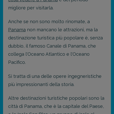
migliore per visitarla.
Anche se non sono molto rinomate, a
Panama
non mancano le attrazioni, ma la
destinazione turistica più popolare è, senza
dubbio, il famoso Canale di Panama, che
collega l'Oceano Atlantico e l'Oceano
Pacifico.
Si tratta di una delle opere ingegneristiche
più impressionanti della storia.
Altre destinazioni turistiche popolari sono la
città di Panama, che è la capitale del Paese,