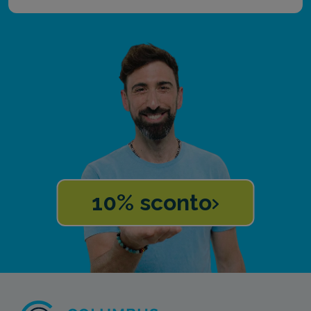
10% sconto