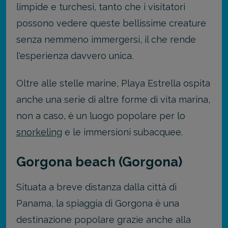
limpide e turchesi, tanto che i visitatori
possono vedere queste bellissime creature
senza nemmeno immergersi, il che rende
l'esperienza davvero unica.
Oltre alle stelle marine, Playa Estrella ospita
anche una serie di altre forme di vita marina,
non a caso, è un luogo popolare per lo
snorkeling
e le immersioni subacquee.
Gorgona beach (Gorgona)
Situata a breve distanza dalla città di
Panama, la spiaggia di Gorgona è una
destinazione popolare grazie anche alla