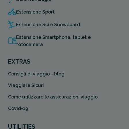
Estensione Sport
Estensione Sci e Snowboard
Estensione Smartphone, tablet e
fotocamera
EXTRAS
Consigli di viaggio - blog
Viaggiare Sicuri
Come utilizzare le assicurazioni viaggio
Covid-19
UTILITIES