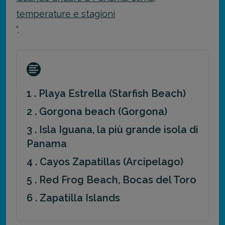
temperature e stagioni
”.
1 . Playa Estrella (Starfish Beach)
2 . Gorgona beach (Gorgona)
3 . Isla Iguana, la più grande isola di
Panama
4 . Cayos Zapatillas (Arcipelago)
5 . Red Frog Beach, Bocas del Toro
6 . Zapatilla Islands