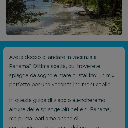
Avete deciso di andare in vacanza a
Panama? Ottima scelta, qui troverete
spiagge da sogno e mare cristallino: un mix
perfetto per una vacanza indimenticabile.
In questa guida di viaggio elencheremo
alcune delle spiagge più belle di Panama,
ma prima, parliamo anche di
cosa vedere a Panama
e del periodo