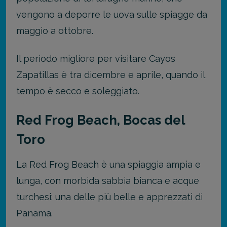
vengono a deporre le uova sulle spiagge da
maggio a ottobre.
Il periodo migliore per visitare Cayos
Zapatillas è tra dicembre e aprile, quando il
tempo è secco e soleggiato.
Red Frog Beach, Bocas del
Toro
La Red Frog Beach è una spiaggia ampia e
lunga, con morbida sabbia bianca e acque
turchesi: una delle più belle e apprezzati di
Panama.