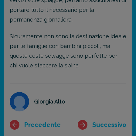
servizi sulle spiagge, pertanto assicuratevi di
portare tutto il necessario per la
permanenza giornaliera.
Sicuramente non sono la destinazione ideale
per le famiglie con bambini piccoli, ma
queste coste selvagge sono perfette per
chi vuole staccare la spina.
Giorgia Alto
Precedente
Successivo