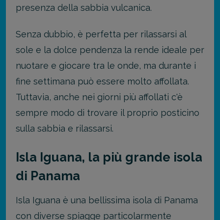
presenza della sabbia vulcanica.
Senza dubbio, è perfetta per rilassarsi al
sole e la dolce pendenza la rende ideale per
nuotare e giocare tra le onde, ma durante i
fine settimana può essere molto affollata.
Tuttavia, anche nei giorni più affollati c'è
sempre modo di trovare il proprio posticino
sulla sabbia e rilassarsi.
Isla Iguana, la più grande isola
di Panama
Isla Iguana è una bellissima isola di Panama
con diverse spiagge particolarmente