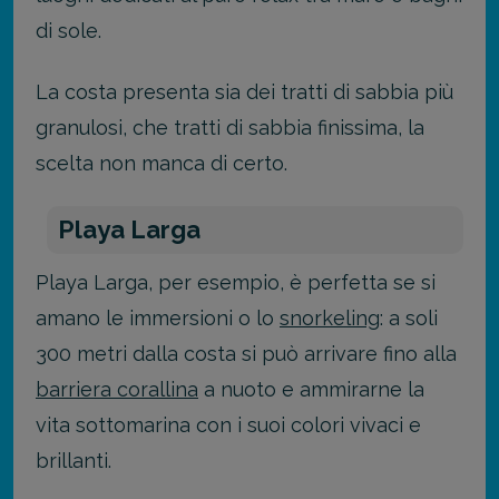
di sole.
La costa presenta sia dei tratti di sabbia più
granulosi, che tratti di sabbia finissima, la
scelta non manca di certo.
Playa Larga
Playa Larga, per esempio, è perfetta se si
amano le immersioni o lo
snorkeling
: a soli
300 metri dalla costa si può arrivare fino alla
barriera corallina
a nuoto e ammirarne la
vita sottomarina con i suoi colori vivaci e
brillanti.