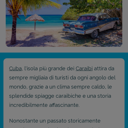
Cuba
, l'isola più grande dei
Caraibi
attira da
sempre migliaia di turisti da ogni angolo del
mondo, grazie a un clima sempre caldo, le
splendide spiagge caraibiche e una storia
incredibilmente affascinante.
Nonostante un passato storicamente