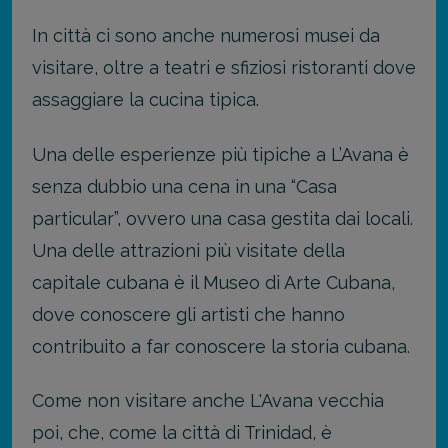
In città ci sono anche numerosi musei da
visitare, oltre a teatri e sfiziosi ristoranti dove
assaggiare la cucina tipica.
Una delle esperienze più tipiche a L’Avana è
senza dubbio una cena in una “Casa
particular”, ovvero una casa gestita dai locali.
Una delle attrazioni più visitate della
capitale cubana è il Museo di Arte Cubana,
dove conoscere gli artisti che hanno
contribuito a far conoscere la storia cubana.
Come non visitare anche L'Avana vecchia
poi, che, come la città di Trinidad, è