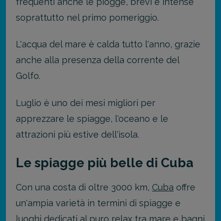
frequenti anche le piogge, brevi e intense
soprattutto nel primo pomeriggio.
L'acqua del mare è calda tutto l'anno, grazie
anche alla presenza della corrente del
Golfo.
Luglio è uno dei mesi migliori per
apprezzare le spiagge, l'oceano e le
attrazioni più estive dell'isola.
Le spiagge più belle di Cuba
Con una costa di oltre 3000 km,
Cuba
offre
un'ampia varietà in termini di spiagge e
luoghi dedicati al puro relax tra mare e bagni