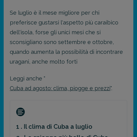
Se luglio è il mese migliore per chi
preferisce gustarsi l'aspetto più caraibico
dell'isola, forse gli unici mesi che si
sconsigliano sono settembre e ottobre,
quando aumenta la possibilità di incontrare
uragani, anche molto forti
Leggi anche "
Cuba ad agosto: clima, piogge e prezzi
".
1 . Il clima di Cuba a luglio