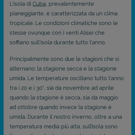
L'isola di
Cuba
, prevalentemente
pianeggiante, è caratterizzata da un clima
tropicale. Le condizioni climatiche sono le
stesse ovunque con i venti Alisei che
soffiano sull'isola durante tutto l'anno.
Principalmente sono due le stagioni che si
alternano: la stagione secca e la stagione
umida. Le temperature oscillano tutto l'anno
tra i 20 e i 30°, sia da novembre ad aprile
quando la stagione è secca, sia da maggio
ad ottobre quando invece la stagione è
umida. Durante il nostro inverno, oltre a una
temperatura media più alta, sull’isola sono