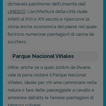
dichiarata patrimonio dell’Umanità dall'
UNESCO
. L'architettura della città risale
infatti al XVII e XIX secolo e ripercorre la
storia anche economica del paese nel quale
fiorirono numerose piantagioni di canna da
zucchero.
Parque Nacional Viñales
Infine, anche se a quasi 200km da l’Avana,
vale la pena visitare il Parque Nacional
Viñales, ideale per chi ama camminare nella
natura o fare delle passeggiate a cavallo e
ammirare dall'alto le famose piantagioni di
tabacco cubane.