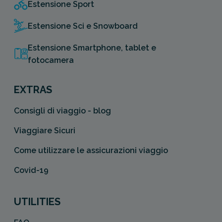
Estensione Sport
Estensione Sci e Snowboard
Estensione Smartphone, tablet e
fotocamera
EXTRAS
Consigli di viaggio - blog
Viaggiare Sicuri
Come utilizzare le assicurazioni viaggio
Covid-19
UTILITIES