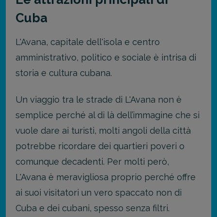
Cuba
L'Avana, capitale dell'isola e centro
amministrativo, politico e sociale è intrisa di
storia e cultura cubana.
Un viaggio tra le strade di L'Avana non è
semplice perché al di là dell’immagine che si
vuole dare ai turisti, molti angoli della città
potrebbe ricordare dei quartieri poveri o
comunque decadenti. Per molti però,
L'Avana è meravigliosa proprio perché offre
ai suoi visitatori un vero spaccato non di
Cuba e dei cubani, spesso senza filtri.