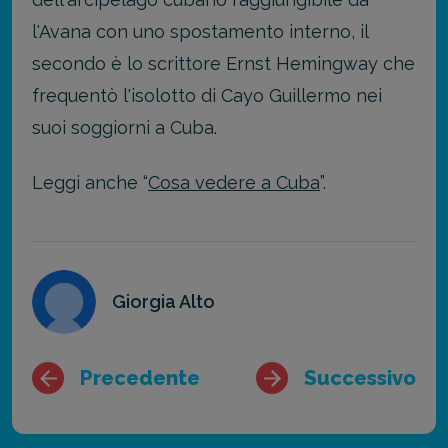
l'Avana con uno spostamento interno, il
secondo è lo scrittore Ernst Hemingway che
frequentò l'isolotto di Cayo Guillermo nei
suoi soggiorni a Cuba.
Leggi anche “
Cosa vedere a Cuba
”.
Giorgia Alto
Precedente
Successivo