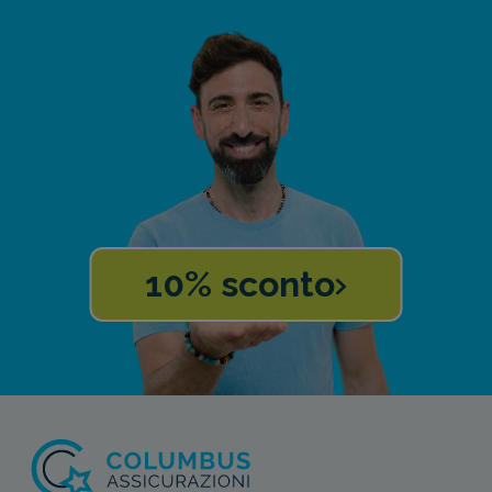
10% sconto