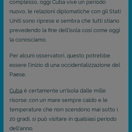
complesso, oggi Cuba vive un periodo
nuovo, le relazioni diplomatiche con gli Stati
Uniti sono riprese e sembra che tutti stiano
prevedendo la fine dell'isola così come oggi
la conosciamo.
Per alcuni osservatori, questo potrebbe
essere l'inizio di una occidentalizzazione del
Paese.
Cuba
è certamente un'isola dalle mille
risorse: con un mare sempre caldo e le
temperature che non scendono mai sotto i
20 gradi, si può visitare in qualsiasi periodo
dell'anno.